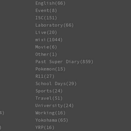
English(66)
Event(8)
ISC(151)
Laboratory(66)
Live(20)
mixi(1044)
Movie(6)
Other(1)
Past Super Diary(859)
Pokemon(15)
R11(27)
School Days(29)
Sports(24)
Travel(51)
University(24)
4)
Working(16)
Yokohama(65)
)
YRP(16)