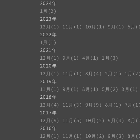
2024年
1月(2)
2023年
12月(1)
11月(1)
10月(1)
9月(1)
5月(
2022年
1月(1)
2021年
12月(1)
9月(1)
4月(1)
1月(3)
2020年
12月(1)
11月(1)
8月(4)
2月(1)
1月(2
2019年
11月(1)
9月(1)
8月(1)
5月(2)
3月(1)
2018年
12月(4)
11月(3)
9月(9)
8月(1)
7月(1
2017年
12月(9)
11月(5)
10月(2)
9月(3)
8月(
2016年
12月(1)
11月(1)
10月(2)
9月(3)
8月(