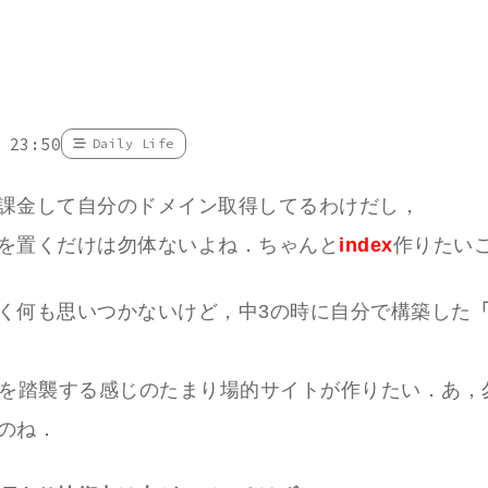
 23:50
Daily Life
課金して自分のドメイン取得してるわけだし，
を置くだけは勿体ないよね．ちゃんと
index
作りたい
く何も思いつかないけど，中3の時に自分で構築した
トを踏襲する感じのたまり場的サイトが作りたい．あ，
のね．