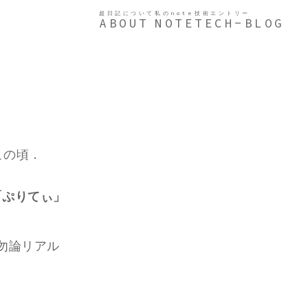
超日記について
私のnote
技術エントリー
ABOUT
NOTE
TECH-BLOG
この頃．
「ぷりてぃ」
勿論リアル