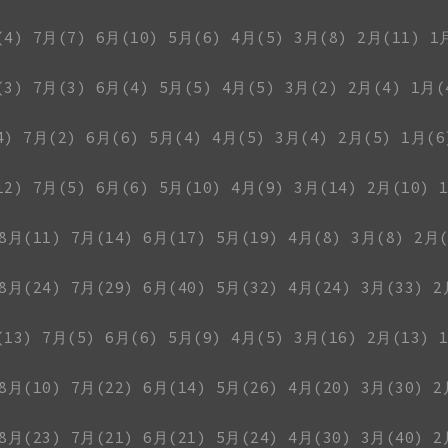
(4)
7月(7)
6月(10)
5月(6)
4月(5)
3月(8)
2月(11)
1
(3)
7月(3)
6月(4)
5月(5)
4月(5)
3月(2)
2月(4)
1月(
4)
7月(2)
6月(6)
5月(4)
4月(5)
3月(4)
2月(5)
1月(6
12)
7月(5)
6月(6)
5月(10)
4月(9)
3月(14)
2月(10)
8月(11)
7月(14)
6月(17)
5月(19)
4月(8)
3月(8)
2月(
8月(24)
7月(29)
6月(40)
5月(32)
4月(24)
3月(33)
2
(13)
7月(5)
6月(6)
5月(9)
4月(5)
3月(16)
2月(13)
8月(10)
7月(22)
6月(14)
5月(26)
4月(20)
3月(30)
2
8月(23)
7月(21)
6月(21)
5月(24)
4月(30)
3月(40)
2