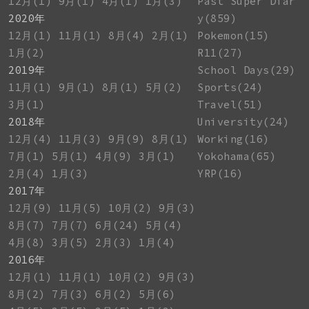
12月(1)
9月(1)
4月(1)
1月(3)
Past Super Diar
2020年
y(859)
12月(1)
11月(1)
8月(4)
2月(1)
Pokemon(15)
1月(2)
R11(27)
2019年
School Days(29)
11月(1)
9月(1)
8月(1)
5月(2)
Sports(24)
3月(1)
Travel(51)
2018年
University(24)
12月(4)
11月(3)
9月(9)
8月(1)
Working(16)
7月(1)
5月(1)
4月(9)
3月(1)
Yokohama(65)
2月(4)
1月(3)
YRP(16)
2017年
12月(9)
11月(5)
10月(2)
9月(3)
8月(7)
7月(7)
6月(24)
5月(4)
4月(8)
3月(5)
2月(3)
1月(4)
2016年
12月(1)
11月(1)
10月(2)
9月(3)
8月(2)
7月(3)
6月(2)
5月(6)