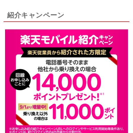
紹介キャンペーン