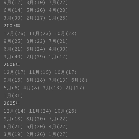
9月(17)
8月(10)
7月(22)
6月(14)
5月(26)
4月(20)
3月(30)
2月(17)
1月(25)
2007年
12月(26)
11月(23)
10月(23)
9月(25)
8月(23)
7月(21)
6月(21)
5月(24)
4月(30)
3月(40)
2月(29)
1月(17)
2006年
12月(17)
11月(15)
10月(17)
9月(15)
8月(18)
7月(13)
6月(8)
5月(6)
4月(8)
3月(13)
2月(27)
1月(31)
2005年
12月(14)
11月(24)
10月(26)
9月(18)
8月(20)
7月(22)
6月(21)
5月(20)
4月(27)
3月(19)
2月(26)
1月(27)