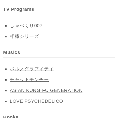
TV Programs
しゃべくり007
相棒シリーズ
Musics
ポルノグラフィティ
チャットモンチー
ASIAN KUNG-FU GENERATION
LOVE PSYCHEDELICO
Books