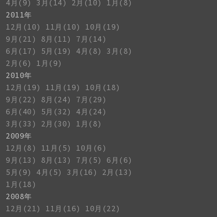
4月(9)
3月(14)
2月(10)
1月(8)
2011年
12月(10)
11月(10)
10月(19)
9月(21)
8月(11)
7月(14)
6月(17)
5月(19)
4月(8)
3月(8)
2月(6)
1月(9)
2010年
12月(19)
11月(19)
10月(18)
9月(22)
8月(24)
7月(29)
6月(40)
5月(32)
4月(24)
3月(33)
2月(30)
1月(8)
2009年
12月(8)
11月(5)
10月(6)
9月(13)
8月(13)
7月(5)
6月(6)
5月(9)
4月(5)
3月(16)
2月(13)
1月(18)
2008年
12月(21)
11月(16)
10月(22)