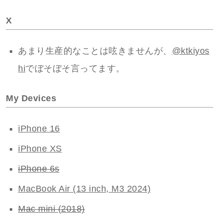
X
あまり生産的なことは呟きませんが、
@ktkiyos
hi
でぼそぼそ言ってます。
My Devices
iPhone 16
iPhone XS
iPhone 6s
MacBook Air (13 inch, M3 2024)
Mac mini (2018)