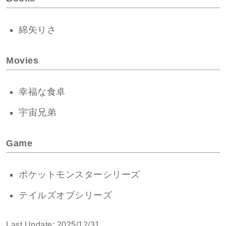
綿矢りさ
Movies
幸福な食卓
宇宙兄弟
Game
ポケットモンスターシリーズ
テイルズオブシリーズ
Last Update: 2025/12/31