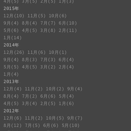
4月(5)
3月(5)
2月(5)
1月(3)
2015年
12月(10)
11月(5)
10月(6)
9月(4)
8月(4)
7月(7)
6月(10)
5月(6)
4月(5)
3月(8)
2月(11)
1月(14)
2014年
12月(26)
11月(6)
10月(1)
9月(4)
8月(3)
7月(3)
6月(4)
5月(5)
4月(5)
3月(2)
2月(4)
1月(4)
2013年
12月(4)
11月(2)
10月(2)
9月(4)
8月(4)
7月(2)
6月(6)
5月(4)
4月(5)
3月(4)
2月(5)
1月(6)
2012年
12月(6)
11月(2)
10月(5)
9月(7)
8月(12)
7月(5)
6月(6)
5月(10)