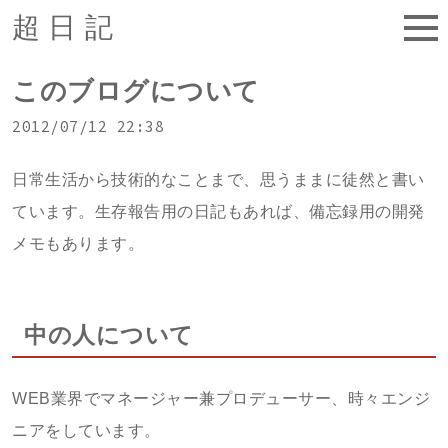
超日記
このブログについて
2012/07/12 22:38
日常生活から技術的なことまで、思うままに徒然と書い
ています。生存報告用の日記もあれば、備忘録用の開発
メモもあります。
中の人について
WEB業界でマネージャー兼プロデューサー、時々エンジ
ニアをしています。