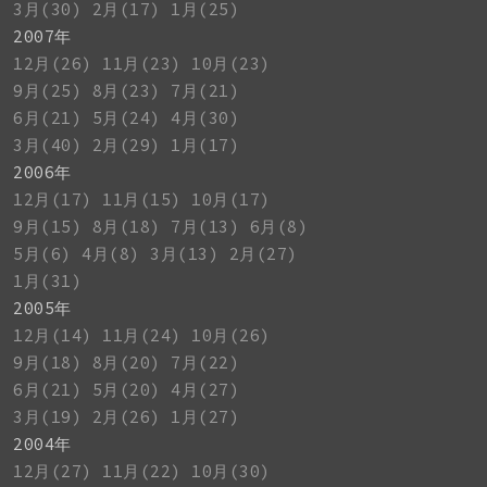
3月(30)
2月(17)
1月(25)
2007年
12月(26)
11月(23)
10月(23)
9月(25)
8月(23)
7月(21)
6月(21)
5月(24)
4月(30)
3月(40)
2月(29)
1月(17)
2006年
12月(17)
11月(15)
10月(17)
9月(15)
8月(18)
7月(13)
6月(8)
5月(6)
4月(8)
3月(13)
2月(27)
1月(31)
2005年
12月(14)
11月(24)
10月(26)
9月(18)
8月(20)
7月(22)
6月(21)
5月(20)
4月(27)
3月(19)
2月(26)
1月(27)
2004年
12月(27)
11月(22)
10月(30)