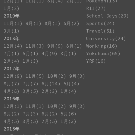
12月(1)
11月(1)
8月(4)
2月(1)
Pokemon(15)
1月(2)
R11(27)
2019年
School Days(29)
11月(1)
9月(1)
8月(1)
5月(2)
Sports(24)
3月(1)
Travel(51)
2018年
University(24)
12月(4)
11月(3)
9月(9)
8月(1)
Working(16)
7月(1)
5月(1)
4月(9)
3月(1)
Yokohama(65)
2月(4)
1月(3)
YRP(16)
2017年
12月(9)
11月(5)
10月(2)
9月(3)
8月(7)
7月(7)
6月(24)
5月(4)
4月(8)
3月(5)
2月(3)
1月(4)
2016年
12月(1)
11月(1)
10月(2)
9月(3)
8月(2)
7月(3)
6月(2)
5月(6)
4月(5)
3月(5)
2月(5)
1月(3)
2015年