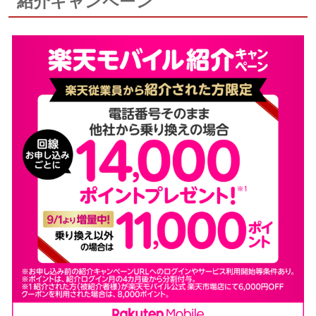
紹介キャンペーン