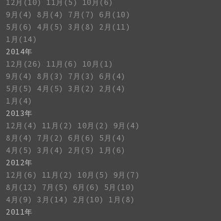
12月(10)
11月(5)
10月(6)
9月(4)
8月(4)
7月(7)
6月(10)
5月(6)
4月(5)
3月(8)
2月(11)
1月(14)
2014年
12月(26)
11月(6)
10月(1)
9月(4)
8月(3)
7月(3)
6月(4)
5月(5)
4月(5)
3月(2)
2月(4)
1月(4)
2013年
12月(4)
11月(2)
10月(2)
9月(4)
8月(4)
7月(2)
6月(6)
5月(4)
4月(5)
3月(4)
2月(5)
1月(6)
2012年
12月(6)
11月(2)
10月(5)
9月(7)
8月(12)
7月(5)
6月(6)
5月(10)
4月(9)
3月(14)
2月(10)
1月(8)
2011年