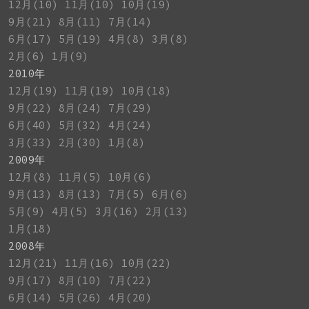
12月(10)
11月(10)
10月(19)
9月(21)
8月(11)
7月(14)
6月(17)
5月(19)
4月(8)
3月(8)
2月(6)
1月(9)
2010年
12月(19)
11月(19)
10月(18)
9月(22)
8月(24)
7月(29)
6月(40)
5月(32)
4月(24)
3月(33)
2月(30)
1月(8)
2009年
12月(8)
11月(5)
10月(6)
9月(13)
8月(13)
7月(5)
6月(6)
5月(9)
4月(5)
3月(16)
2月(13)
1月(18)
2008年
12月(21)
11月(16)
10月(22)
9月(17)
8月(10)
7月(22)
6月(14)
5月(26)
4月(20)