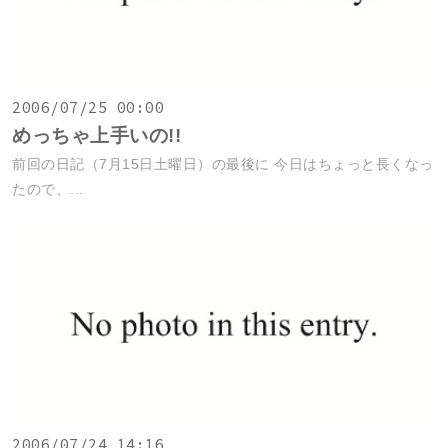
2006/07/25 00:00
めっちゃ上手いの!!
前回の日記（7月15日土曜日）の最後に 今日はちょっと長くなっ
たので、...
2006/07/24 14:16