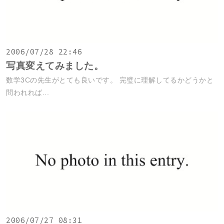
2006/07/28 22:46
写真変えてみました。
数学3Cの先生がとても良いです。 完璧に理解してるかどうかと
問われれば...
2006/07/27 08:31