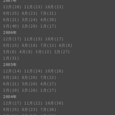
2007年
12月(26)
11月(23)
10月(23)
9月(25)
8月(23)
7月(21)
6月(21)
5月(24)
4月(30)
3月(40)
2月(29)
1月(17)
2006年
12月(17)
11月(15)
10月(17)
9月(15)
8月(18)
7月(13)
6月(8)
5月(6)
4月(8)
3月(13)
2月(27)
1月(31)
2005年
12月(14)
11月(24)
10月(26)
9月(18)
8月(20)
7月(22)
6月(21)
5月(20)
4月(27)
3月(19)
2月(26)
1月(27)
2004年
12月(27)
11月(22)
10月(30)
9月(25)
8月(23)
7月(26)