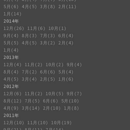
5月(6)
4月(5)
3月(8)
2月(11)
1月(14)
2014年
12月(26)
11月(6)
10月(1)
9月(4)
8月(3)
7月(3)
6月(4)
5月(5)
4月(5)
3月(2)
2月(4)
1月(4)
2013年
12月(4)
11月(2)
10月(2)
9月(4)
8月(4)
7月(2)
6月(6)
5月(4)
4月(5)
3月(4)
2月(5)
1月(6)
2012年
12月(6)
11月(2)
10月(5)
9月(7)
8月(12)
7月(5)
6月(6)
5月(10)
4月(9)
3月(14)
2月(10)
1月(8)
2011年
12月(10)
11月(10)
10月(19)
9月(21)
8月(11)
7月(14)