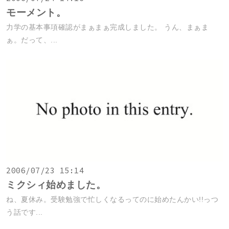
モーメント。
力学の基本事項確認がまぁまぁ完成しました。 うん、まぁま
ぁ。だって、...
2006/07/23 15:14
ミクシィ始めました。
ね、夏休み。受験勉強で忙しくなるってのに始めたんかい!!っつ
う話です...