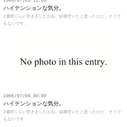
2006/07/08 12:00
ハイテンションな気分。
2週間くらい空きましたかね。結構空いたと思ったけど、そうで
もないです...
2006/07/08 00:00
ハイテンションな気分。
2週間くらい空きましたかね。結構空いたと思ったけど、そうで
もないです...