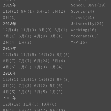
2019年
School Days(29)
11月(1)
9月(1)
8月(1)
5月(2)
Sports(24)
3月(1)
Travel(51)
2018年
University(24)
12月(4)
11月(3)
9月(9)
8月(1)
Working(16)
7月(1)
5月(1)
4月(9)
3月(1)
Yokohama(65)
2月(4)
1月(3)
YRP(16)
2017年
12月(9)
11月(5)
10月(2)
9月(3)
8月(7)
7月(7)
6月(24)
5月(4)
4月(8)
3月(5)
2月(3)
1月(4)
2016年
12月(1)
11月(1)
10月(2)
9月(3)
8月(2)
7月(3)
6月(2)
5月(6)
4月(5)
3月(5)
2月(5)
1月(3)
2015年
12月(10)
11月(5)
10月(6)
9月(4)
8月(4)
7月(7)
6月(10)