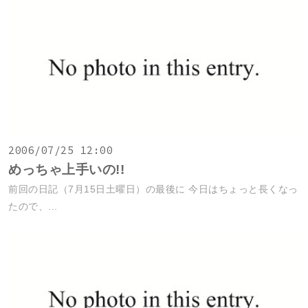
2006/07/25 12:00
めっちゃ上手いの!!
前回の日記（7月15日土曜日）の最後に 今日はちょっと長くなっ
たので、...