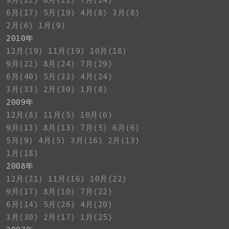
6月(17)
5月(19)
4月(8)
3月(8)
2月(6)
1月(9)
2010年
12月(19)
11月(19)
10月(18)
9月(22)
8月(24)
7月(29)
6月(40)
5月(32)
4月(24)
3月(33)
2月(30)
1月(8)
2009年
12月(8)
11月(5)
10月(6)
9月(13)
8月(13)
7月(5)
6月(6)
5月(9)
4月(5)
3月(16)
2月(13)
1月(18)
2008年
12月(21)
11月(16)
10月(22)
9月(17)
8月(10)
7月(22)
6月(14)
5月(26)
4月(20)
3月(30)
2月(17)
1月(25)