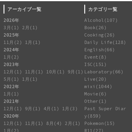
アーカイブ一覧
カテゴリ一覧
2026年
Alcohol(107)
3月(1)
2月(1)
Book(26)
2025年
Cooking(26)
11月(2)
1月(1)
Daily Life(128)
2024年
English(66)
1月(2)
Event(8)
2023年
ISC(151)
12月(1)
11月(1)
10月(1)
9月(1)
Laboratory(66)
5月(1)
1月(1)
Live(20)
2022年
mixi(1044)
1月(1)
Movie(6)
2021年
Other(1)
12月(1)
9月(1)
4月(1)
1月(3)
Past Super Diar
2020年
y(859)
12月(1)
11月(1)
8月(4)
2月(1)
Pokemon(15)
1月(2)
R11(27)