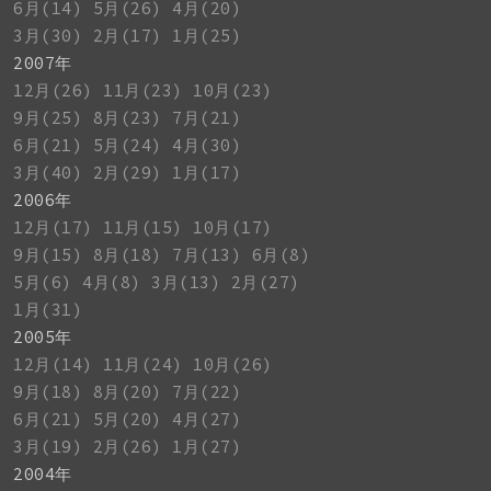
6月(14)
5月(26)
4月(20)
3月(30)
2月(17)
1月(25)
2007年
12月(26)
11月(23)
10月(23)
9月(25)
8月(23)
7月(21)
6月(21)
5月(24)
4月(30)
3月(40)
2月(29)
1月(17)
2006年
12月(17)
11月(15)
10月(17)
9月(15)
8月(18)
7月(13)
6月(8)
5月(6)
4月(8)
3月(13)
2月(27)
1月(31)
2005年
12月(14)
11月(24)
10月(26)
9月(18)
8月(20)
7月(22)
6月(21)
5月(20)
4月(27)
3月(19)
2月(26)
1月(27)
2004年