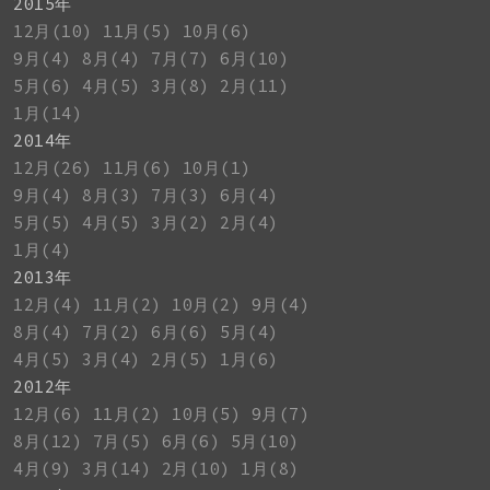
2015年
12月(10)
11月(5)
10月(6)
9月(4)
8月(4)
7月(7)
6月(10)
5月(6)
4月(5)
3月(8)
2月(11)
1月(14)
2014年
12月(26)
11月(6)
10月(1)
9月(4)
8月(3)
7月(3)
6月(4)
5月(5)
4月(5)
3月(2)
2月(4)
1月(4)
2013年
12月(4)
11月(2)
10月(2)
9月(4)
8月(4)
7月(2)
6月(6)
5月(4)
4月(5)
3月(4)
2月(5)
1月(6)
2012年
12月(6)
11月(2)
10月(5)
9月(7)
8月(12)
7月(5)
6月(6)
5月(10)
4月(9)
3月(14)
2月(10)
1月(8)