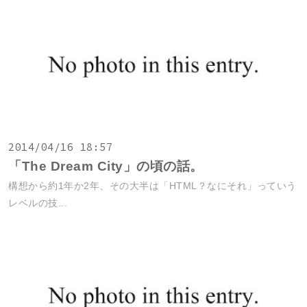
2014/04/16 18:57
「The Dream City」の頃の話。
構想から約1年か2年、その大半は「HTML？なにそれ」っていう
レベルの技...