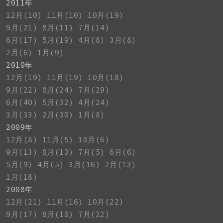
2011年
12月(10)
11月(10)
10月(19)
9月(21)
8月(11)
7月(14)
6月(17)
5月(19)
4月(8)
3月(8)
2月(6)
1月(9)
2010年
12月(19)
11月(19)
10月(18)
9月(22)
8月(24)
7月(29)
6月(40)
5月(32)
4月(24)
3月(33)
2月(30)
1月(8)
2009年
12月(8)
11月(5)
10月(6)
9月(13)
8月(13)
7月(5)
6月(6)
5月(9)
4月(5)
3月(16)
2月(13)
1月(18)
2008年
12月(21)
11月(16)
10月(22)
9月(17)
8月(10)
7月(22)