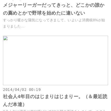
メジャーリーガーだってきっと、どこかの誰か
の薦めとかで野球を始めたに違いない
すっかり暖かな陽気になってきまして、いよいよ消費税8%が始
まりました...
2014/04/02 00:19
社会人4年目のはじまりはじまりー。（＆最近読
んだ本達）