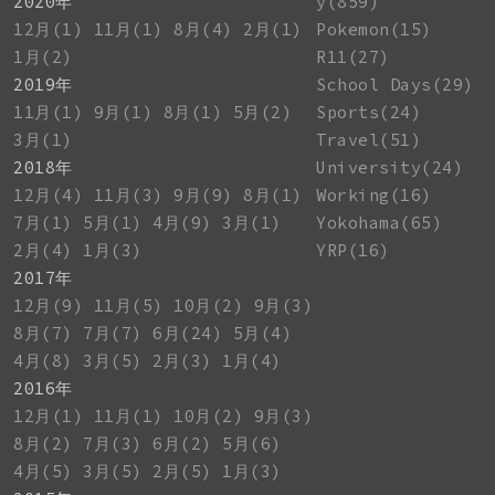
2020年
y(859)
12月(1)
11月(1)
8月(4)
2月(1)
Pokemon(15)
1月(2)
R11(27)
2019年
School Days(29)
11月(1)
9月(1)
8月(1)
5月(2)
Sports(24)
3月(1)
Travel(51)
2018年
University(24)
12月(4)
11月(3)
9月(9)
8月(1)
Working(16)
7月(1)
5月(1)
4月(9)
3月(1)
Yokohama(65)
2月(4)
1月(3)
YRP(16)
2017年
12月(9)
11月(5)
10月(2)
9月(3)
8月(7)
7月(7)
6月(24)
5月(4)
4月(8)
3月(5)
2月(3)
1月(4)
2016年
12月(1)
11月(1)
10月(2)
9月(3)
8月(2)
7月(3)
6月(2)
5月(6)
4月(5)
3月(5)
2月(5)
1月(3)