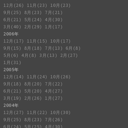
12月(26)
11月(23)
10月(23)
9月(25)
8月(23)
7月(21)
6月(21)
5月(24)
4月(30)
3月(40)
2月(29)
1月(17)
2006年
12月(17)
11月(15)
10月(17)
9月(15)
8月(18)
7月(13)
6月(8)
5月(6)
4月(8)
3月(13)
2月(27)
1月(31)
2005年
12月(14)
11月(24)
10月(26)
9月(18)
8月(20)
7月(22)
6月(21)
5月(20)
4月(27)
3月(19)
2月(26)
1月(27)
2004年
12月(27)
11月(22)
10月(30)
9月(25)
8月(23)
7月(26)
6月(24)
5月(25)
4月(30)