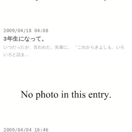
2009/04/18 04:08
3年生になって。
いつだったか、言われた。先輩に。 「これからきよしも、いろ
いろと詰ま...
2009/04/04 16:46