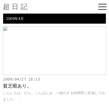
超日記
2009年4月
2009/04/27 18:15
貧乏暇あり。
こんにちは、から、こんばんは、へ移行する時間帯に登場してみ
ました。 ...