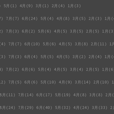
)
5月(1)
4月(9)
3月(1)
2月(4)
1月(3)
7)
7月(7)
6月(24)
5月(4)
4月(8)
3月(5)
2月(3)
1月(
2)
7月(3)
6月(2)
5月(6)
4月(5)
3月(5)
2月(5)
1月(3
(4)
7月(7)
6月(10)
5月(6)
4月(5)
3月(8)
2月(11)
1
(3)
7月(3)
6月(4)
5月(5)
4月(5)
3月(2)
2月(4)
1月(
4)
7月(2)
6月(6)
5月(4)
4月(5)
3月(4)
2月(5)
1月(6
12)
7月(5)
6月(6)
5月(10)
4月(9)
3月(14)
2月(10)
8月(11)
7月(14)
6月(17)
5月(19)
4月(8)
3月(8)
2月(
8月(24)
7月(29)
6月(40)
5月(32)
4月(24)
3月(33)
2