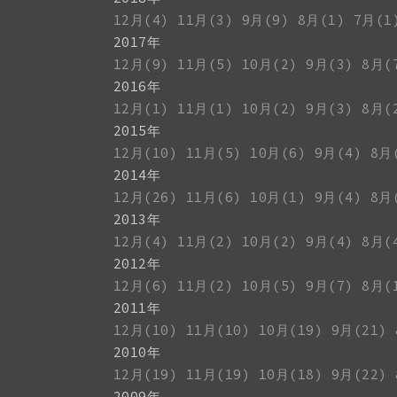
12月(4)
11月(3)
9月(9)
8月(1)
7月(1
2017年
12月(9)
11月(5)
10月(2)
9月(3)
8月(
2016年
12月(1)
11月(1)
10月(2)
9月(3)
8月(
2015年
12月(10)
11月(5)
10月(6)
9月(4)
8月
2014年
12月(26)
11月(6)
10月(1)
9月(4)
8月
2013年
12月(4)
11月(2)
10月(2)
9月(4)
8月(
2012年
12月(6)
11月(2)
10月(5)
9月(7)
8月(
2011年
12月(10)
11月(10)
10月(19)
9月(21)
2010年
12月(19)
11月(19)
10月(18)
9月(22)
2009年