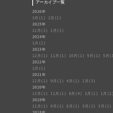
アーカイブ一覧
2026年
3月(1)
2月(1)
2025年
11月(2)
1月(1)
2024年
1月(2)
2023年
12月(1)
11月(1)
10月(1)
9月(1)
5月(
2022年
1月(1)
2021年
12月(1)
9月(1)
4月(1)
1月(3)
2020年
12月(1)
11月(1)
8月(4)
2月(1)
1月(2
2019年
11月(1)
9月(1)
8月(1)
5月(2)
3月(1)
2018年