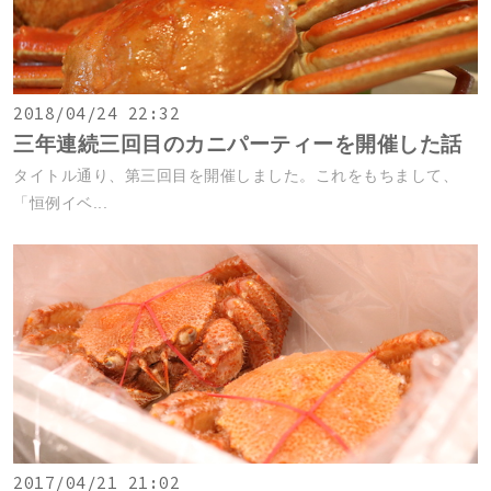
2018/04/24 22:32
三年連続三回目のカニパーティーを開催した話
タイトル通り、第三回目を開催しました。これをもちまして、
「恒例イベ...
2017/04/21 21:02