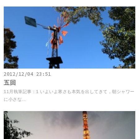
2012/12/04 23:51
五回
11月執筆記事：1 いよいよ寒さも本気を出してきて，朝シャワー
に小さな...