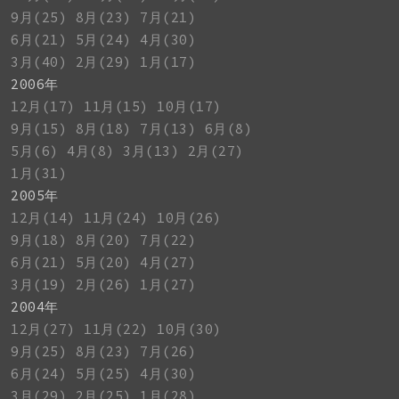
9月(25)
8月(23)
7月(21)
6月(21)
5月(24)
4月(30)
3月(40)
2月(29)
1月(17)
2006年
12月(17)
11月(15)
10月(17)
9月(15)
8月(18)
7月(13)
6月(8)
5月(6)
4月(8)
3月(13)
2月(27)
1月(31)
2005年
12月(14)
11月(24)
10月(26)
9月(18)
8月(20)
7月(22)
6月(21)
5月(20)
4月(27)
3月(19)
2月(26)
1月(27)
2004年
12月(27)
11月(22)
10月(30)
9月(25)
8月(23)
7月(26)
6月(24)
5月(25)
4月(30)
3月(29)
2月(25)
1月(28)