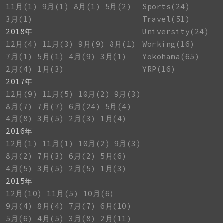
11月(1)
9月(1)
8月(1)
5月(2)
Sports(24)
3月(1)
Travel(51)
2018年
University(24)
12月(4)
11月(3)
9月(9)
8月(1)
Working(16)
7月(1)
5月(1)
4月(9)
3月(1)
Yokohama(65)
2月(4)
1月(3)
YRP(16)
2017年
12月(9)
11月(5)
10月(2)
9月(3)
8月(7)
7月(7)
6月(24)
5月(4)
4月(8)
3月(5)
2月(3)
1月(4)
2016年
12月(1)
11月(1)
10月(2)
9月(3)
8月(2)
7月(3)
6月(2)
5月(6)
4月(5)
3月(5)
2月(5)
1月(3)
2015年
12月(10)
11月(5)
10月(6)
9月(4)
8月(4)
7月(7)
6月(10)
5月(6)
4月(5)
3月(8)
2月(11)