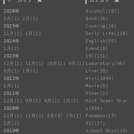
2026年
Alcohol(107)
3月(1)
2月(1)
Book(26)
2025年
Cooking(26)
11月(2)
1月(1)
Daily Life(128)
2024年
English(66)
1月(2)
Event(8)
2023年
ISC(151)
12月(1)
11月(1)
10月(1)
9月(1)
Laboratory(66)
5月(1)
1月(1)
Live(20)
2022年
mixi(1044)
1月(1)
Movie(6)
2021年
Other(1)
12月(1)
9月(1)
4月(1)
1月(3)
Past Super Diar
2020年
y(859)
12月(1)
11月(1)
8月(4)
2月(1)
Pokemon(15)
1月(2)
R11(27)
2019年
School Days(29)