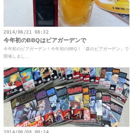
2014/06/21 08:32
今年初のBBQはビアガーデンで
今年初のビアガーデン！今年初のBBQ！「森のビアガーデン」で
開催しまし...
2014/06/08 00:24