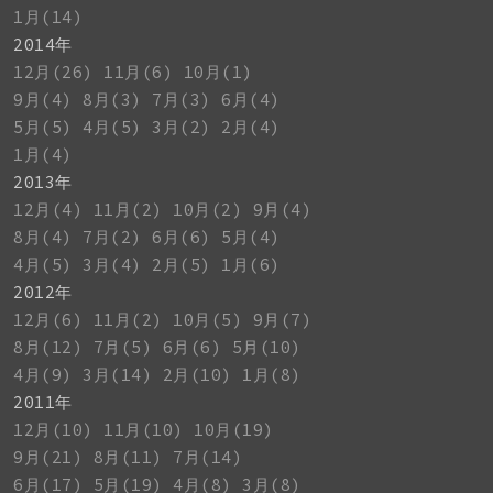
1月(14)
2014年
12月(26)
11月(6)
10月(1)
9月(4)
8月(3)
7月(3)
6月(4)
5月(5)
4月(5)
3月(2)
2月(4)
1月(4)
2013年
12月(4)
11月(2)
10月(2)
9月(4)
8月(4)
7月(2)
6月(6)
5月(4)
4月(5)
3月(4)
2月(5)
1月(6)
2012年
12月(6)
11月(2)
10月(5)
9月(7)
8月(12)
7月(5)
6月(6)
5月(10)
4月(9)
3月(14)
2月(10)
1月(8)
2011年
12月(10)
11月(10)
10月(19)
9月(21)
8月(11)
7月(14)
6月(17)
5月(19)
4月(8)
3月(8)