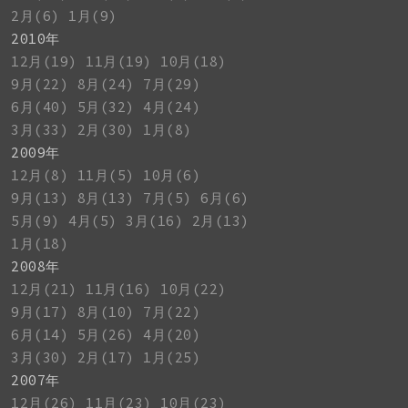
2月(6)
1月(9)
2010年
12月(19)
11月(19)
10月(18)
9月(22)
8月(24)
7月(29)
6月(40)
5月(32)
4月(24)
3月(33)
2月(30)
1月(8)
2009年
12月(8)
11月(5)
10月(6)
9月(13)
8月(13)
7月(5)
6月(6)
5月(9)
4月(5)
3月(16)
2月(13)
1月(18)
2008年
12月(21)
11月(16)
10月(22)
9月(17)
8月(10)
7月(22)
6月(14)
5月(26)
4月(20)
3月(30)
2月(17)
1月(25)
2007年
12月(26)
11月(23)
10月(23)