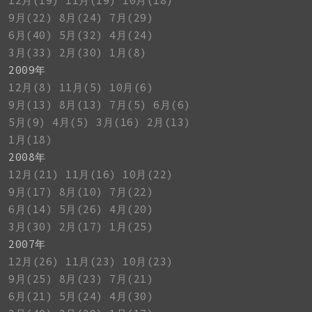
12月(19)
11月(19)
10月(18)
9月(22)
8月(24)
7月(29)
6月(40)
5月(32)
4月(24)
3月(33)
2月(30)
1月(8)
2009年
12月(8)
11月(5)
10月(6)
9月(13)
8月(13)
7月(5)
6月(6)
5月(9)
4月(5)
3月(16)
2月(13)
1月(18)
2008年
12月(21)
11月(16)
10月(22)
9月(17)
8月(10)
7月(22)
6月(14)
5月(26)
4月(20)
3月(30)
2月(17)
1月(25)
2007年
12月(26)
11月(23)
10月(23)
9月(25)
8月(23)
7月(21)
6月(21)
5月(24)
4月(30)