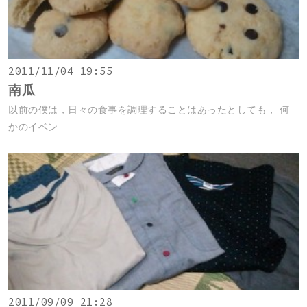
2011/11/04 19:55
南瓜
以前の僕は，日々の食事を調理することはあったとしても， 何
かのイベン...
2011/09/09 21:28