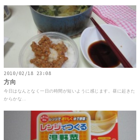
2010/02/18 23:08
方向
今日はなんとなく一日の時間が短いように感じます。昼に起きた
からかな...