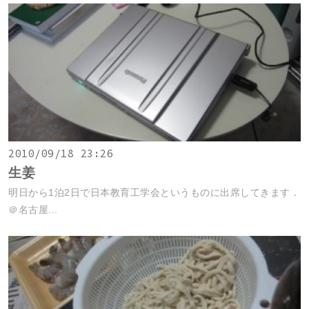
2010/09/18 23:26
生姜
明日から1泊2日で日本教育工学会というものに出席してきます．
＠名古屋...