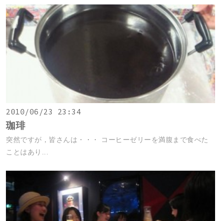
2010/06/23 23:34
珈琲
突然ですが，皆さんは・・・ コーヒーゼリーを満腹まで食べた
ことはあり...