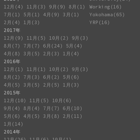
12月(4)
11月(3)
9月(9)
8月(1)
Working(16)
7月(1)
5月(1)
4月(9)
3月(1)
Yokohama(65)
2月(4)
1月(3)
YRP(16)
2017年
12月(9)
11月(5)
10月(2)
9月(3)
8月(7)
7月(7)
6月(24)
5月(4)
4月(8)
3月(5)
2月(3)
1月(4)
2016年
12月(1)
11月(1)
10月(2)
9月(3)
8月(2)
7月(3)
6月(2)
5月(6)
4月(5)
3月(5)
2月(5)
1月(3)
2015年
12月(10)
11月(5)
10月(6)
9月(4)
8月(4)
7月(7)
6月(10)
5月(6)
4月(5)
3月(8)
2月(11)
1月(14)
2014年
12月(26)
11月(6)
10月(1)