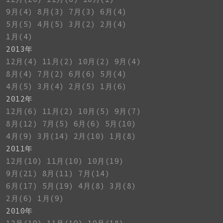
9月(4)
8月(3)
7月(3)
6月(4)
5月(5)
4月(5)
3月(2)
2月(4)
1月(4)
2013年
12月(4)
11月(2)
10月(2)
9月(4)
8月(4)
7月(2)
6月(6)
5月(4)
4月(5)
3月(4)
2月(5)
1月(6)
2012年
12月(6)
11月(2)
10月(5)
9月(7)
8月(12)
7月(5)
6月(6)
5月(10)
4月(9)
3月(14)
2月(10)
1月(8)
2011年
12月(10)
11月(10)
10月(19)
9月(21)
8月(11)
7月(14)
6月(17)
5月(19)
4月(8)
3月(8)
2月(6)
1月(9)
2010年