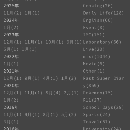
2025年
Cooking(26)
11月(2)
1月(1)
Daily Life(128)
2024年
English(66)
1月(2)
Event(8)
2023年
ISC(151)
12月(1)
11月(1)
10月(1)
9月(1)
Laboratory(66)
5月(1)
1月(1)
Live(20)
2022年
mixi(1044)
1月(1)
Movie(6)
2021年
Other(1)
12月(1)
9月(1)
4月(1)
1月(3)
Past Super Diar
2020年
y(859)
12月(1)
11月(1)
8月(4)
2月(1)
Pokemon(15)
1月(2)
R11(27)
2019年
School Days(29)
11月(1)
9月(1)
8月(1)
5月(2)
Sports(24)
3月(1)
Travel(51)
2018年
University(24)