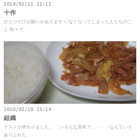
2010/02/11 22:12
十作
ひとつだけお願いがあります いなくなってしまった人たちのこ
と 時々で...
2010/02/10 23:14
組織
テストが終わりました。 「いろんな意味で」・・・なんていう
ありふれた...