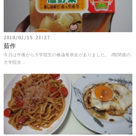
2010/02/15 23:27
茹作
今日は午後から大学院生の修論発表会がありました。 J類関連の
大学院生...