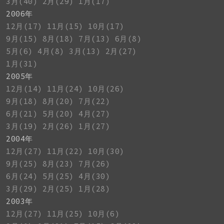
3月(40)
2月(29)
1月(17)
2006年
12月(17)
11月(15)
10月(17)
9月(15)
8月(18)
7月(13)
6月(8)
5月(6)
4月(8)
3月(13)
2月(27)
1月(31)
2005年
12月(14)
11月(24)
10月(26)
9月(18)
8月(20)
7月(22)
6月(21)
5月(20)
4月(27)
3月(19)
2月(26)
1月(27)
2004年
12月(27)
11月(22)
10月(30)
9月(25)
8月(23)
7月(26)
6月(24)
5月(25)
4月(30)
3月(29)
2月(25)
1月(28)
2003年
12月(27)
11月(25)
10月(6)