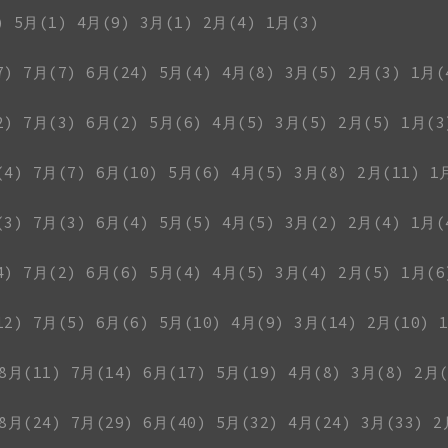
)
5月(1)
4月(9)
3月(1)
2月(4)
1月(3)
7)
7月(7)
6月(24)
5月(4)
4月(8)
3月(5)
2月(3)
1月(
2)
7月(3)
6月(2)
5月(6)
4月(5)
3月(5)
2月(5)
1月(3
(4)
7月(7)
6月(10)
5月(6)
4月(5)
3月(8)
2月(11)
1
(3)
7月(3)
6月(4)
5月(5)
4月(5)
3月(2)
2月(4)
1月(
4)
7月(2)
6月(6)
5月(4)
4月(5)
3月(4)
2月(5)
1月(6
12)
7月(5)
6月(6)
5月(10)
4月(9)
3月(14)
2月(10)
8月(11)
7月(14)
6月(17)
5月(19)
4月(8)
3月(8)
2月(
8月(24)
7月(29)
6月(40)
5月(32)
4月(24)
3月(33)
2