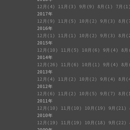
12月(4)
11月(3)
9月(9)
8月(1)
7月(1
2017年
12月(9)
11月(5)
10月(2)
9月(3)
8月(
2016年
12月(1)
11月(1)
10月(2)
9月(3)
8月(
2015年
12月(10)
11月(5)
10月(6)
9月(4)
8月
2014年
12月(26)
11月(6)
10月(1)
9月(4)
8月
2013年
12月(4)
11月(2)
10月(2)
9月(4)
8月(
2012年
12月(6)
11月(2)
10月(5)
9月(7)
8月(
2011年
12月(10)
11月(10)
10月(19)
9月(21)
2010年
12月(19)
11月(19)
10月(18)
9月(22)
2009年