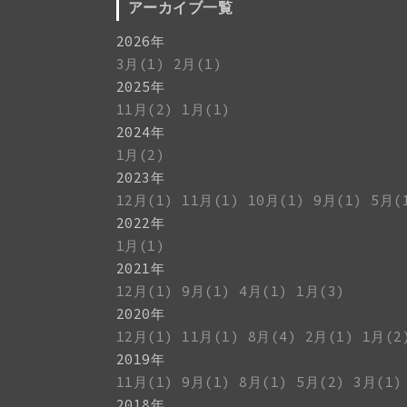
アーカイブ一覧
2026年
3月(1)
2月(1)
2025年
11月(2)
1月(1)
2024年
1月(2)
2023年
12月(1)
11月(1)
10月(1)
9月(1)
5月(
2022年
1月(1)
2021年
12月(1)
9月(1)
4月(1)
1月(3)
2020年
12月(1)
11月(1)
8月(4)
2月(1)
1月(2
2019年
11月(1)
9月(1)
8月(1)
5月(2)
3月(1)
2018年