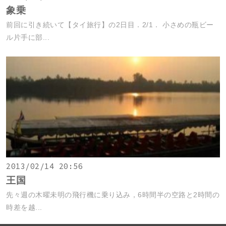
象乗
前回に引き続いて【タイ旅行】の2日目．2/1． 小さめの瓶ビー
ル片手に部...
2013/02/14 20:56
王国
先々週の木曜未明の飛行機に乗り込み，6時間半の空路と2時間の
時差を越...