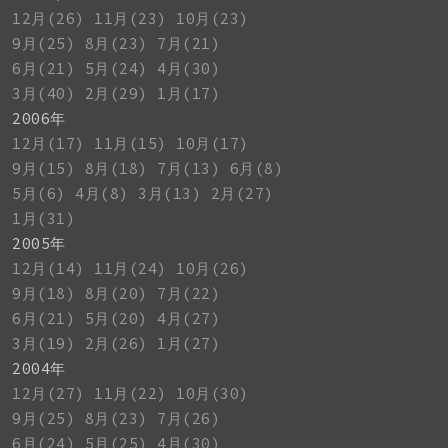
12月(26)
11月(23)
10月(23)
9月(25)
8月(23)
7月(21)
6月(21)
5月(24)
4月(30)
3月(40)
2月(29)
1月(17)
2006年
12月(17)
11月(15)
10月(17)
9月(15)
8月(18)
7月(13)
6月(8)
5月(6)
4月(8)
3月(13)
2月(27)
1月(31)
2005年
12月(14)
11月(24)
10月(26)
9月(18)
8月(20)
7月(22)
6月(21)
5月(20)
4月(27)
3月(19)
2月(26)
1月(27)
2004年
12月(27)
11月(22)
10月(30)
9月(25)
8月(23)
7月(26)
6月(24)
5月(25)
4月(30)