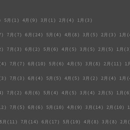
)
5月(1)
4月(9)
3月(1)
2月(4)
1月(3)
7)
7月(7)
6月(24)
5月(4)
4月(8)
3月(5)
2月(3)
1月(
2)
7月(3)
6月(2)
5月(6)
4月(5)
3月(5)
2月(5)
1月(3
(4)
7月(7)
6月(10)
5月(6)
4月(5)
3月(8)
2月(11)
1
(3)
7月(3)
6月(4)
5月(5)
4月(5)
3月(2)
2月(4)
1月(
4)
7月(2)
6月(6)
5月(4)
4月(5)
3月(4)
2月(5)
1月(6
12)
7月(5)
6月(6)
5月(10)
4月(9)
3月(14)
2月(10)
8月(11)
7月(14)
6月(17)
5月(19)
4月(8)
3月(8)
2月(