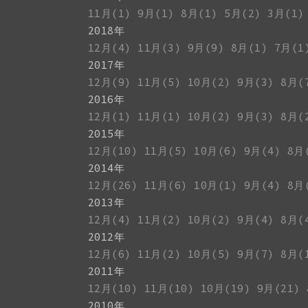
11月(1)
9月(1)
8月(1)
5月(2)
3月(1)
2018年
12月(4)
11月(3)
9月(9)
8月(1)
7月(1
2017年
12月(9)
11月(5)
10月(2)
9月(3)
8月(
2016年
12月(1)
11月(1)
10月(2)
9月(3)
8月(
2015年
12月(10)
11月(5)
10月(6)
9月(4)
8月
2014年
12月(26)
11月(6)
10月(1)
9月(4)
8月
2013年
12月(4)
11月(2)
10月(2)
9月(4)
8月(
2012年
12月(6)
11月(2)
10月(5)
9月(7)
8月(
2011年
12月(10)
11月(10)
10月(19)
9月(21)
2010年