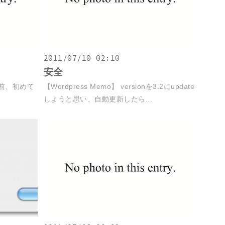
2011/07/10 02:10
安全
の前、初めて
【Wordpress Memo】 versionを3.2にupdate
しようと思い、自動更新したら...