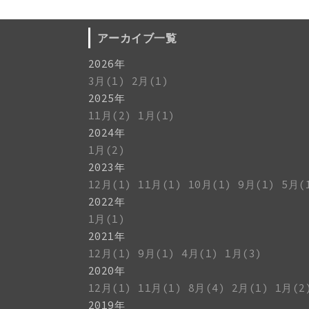
アーカイブ一覧
2026年
3月(1)
2月(1)
2025年
11月(2)
1月(1)
2024年
1月(2)
2023年
12月(1)
11月(1)
10月(1)
9月(1)
5月(
2022年
1月(1)
2021年
12月(1)
9月(1)
4月(1)
1月(3)
2020年
12月(1)
11月(1)
8月(4)
2月(1)
1月(2
2019年