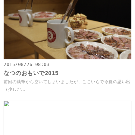
2015/08/26 08:03
なつのおもいで2015
前回の執筆から空いてしまいましたが、ここいらで今夏の思い出
（少しだ...