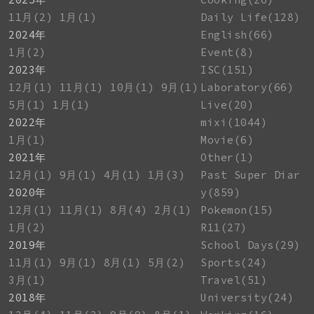
11月(2)
1月(1)
Daily Life(128)
2024年
English(66)
1月(2)
Event(8)
2023年
ISC(151)
12月(1)
11月(1)
10月(1)
9月(1)
Laboratory(66)
5月(1)
1月(1)
Live(20)
2022年
mixi(1044)
1月(1)
Movie(6)
2021年
Other(1)
12月(1)
9月(1)
4月(1)
1月(3)
Past Super Diar
2020年
y(859)
12月(1)
11月(1)
8月(4)
2月(1)
Pokemon(15)
1月(2)
R11(27)
2019年
School Days(29)
11月(1)
9月(1)
8月(1)
5月(2)
Sports(24)
3月(1)
Travel(51)
2018年
University(24)