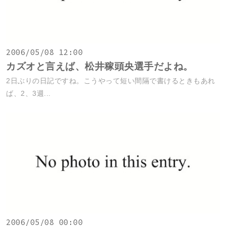
2006/05/08 12:00
カズオと言えば、松井稼頭央選手だよね。
2日ぶりの日記ですね。こうやって短い間隔で書けるときもあれ
ば、2、3週...
2006/05/08 00:00