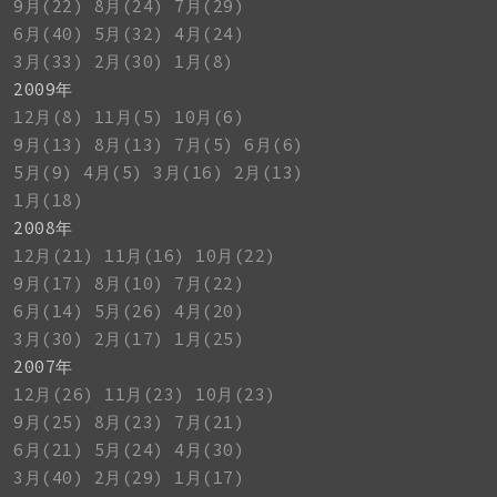
9月(22)
8月(24)
7月(29)
6月(40)
5月(32)
4月(24)
3月(33)
2月(30)
1月(8)
2009年
12月(8)
11月(5)
10月(6)
9月(13)
8月(13)
7月(5)
6月(6)
5月(9)
4月(5)
3月(16)
2月(13)
1月(18)
2008年
12月(21)
11月(16)
10月(22)
9月(17)
8月(10)
7月(22)
6月(14)
5月(26)
4月(20)
3月(30)
2月(17)
1月(25)
2007年
12月(26)
11月(23)
10月(23)
9月(25)
8月(23)
7月(21)
6月(21)
5月(24)
4月(30)
3月(40)
2月(29)
1月(17)