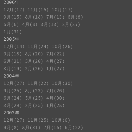
2006年
12月(17)
11月(15)
10月(17)
9月(15)
8月(18)
7月(13)
6月(8)
5月(6)
4月(8)
3月(13)
2月(27)
1月(31)
2005年
12月(14)
11月(24)
10月(26)
9月(18)
8月(20)
7月(22)
6月(21)
5月(20)
4月(27)
3月(19)
2月(26)
1月(27)
2004年
12月(27)
11月(22)
10月(30)
9月(25)
8月(23)
7月(26)
6月(24)
5月(25)
4月(30)
3月(29)
2月(25)
1月(28)
2003年
12月(27)
11月(25)
10月(6)
9月(8)
8月(31)
7月(15)
6月(22)