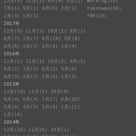
12月(4)
11月(3)
9月(9)
8月(1)
Working(16)
7月(1)
5月(1)
4月(9)
3月(1)
Yokohama(65)
2月(4)
1月(3)
YRP(16)
2017年
12月(9)
11月(5)
10月(2)
9月(3)
8月(7)
7月(7)
6月(24)
5月(4)
4月(8)
3月(5)
2月(3)
1月(4)
2016年
12月(1)
11月(1)
10月(2)
9月(3)
8月(2)
7月(3)
6月(2)
5月(6)
4月(5)
3月(5)
2月(5)
1月(3)
2015年
12月(10)
11月(5)
10月(6)
9月(4)
8月(4)
7月(7)
6月(10)
5月(6)
4月(5)
3月(8)
2月(11)
1月(14)
2014年
12月(26)
11月(6)
10月(1)