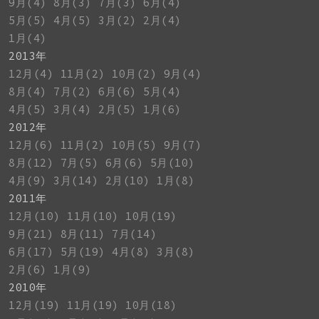
9月(4)
8月(3)
7月(3)
6月(4)
5月(5)
4月(5)
3月(2)
2月(4)
1月(4)
2013年
12月(4)
11月(2)
10月(2)
9月(4)
8月(4)
7月(2)
6月(6)
5月(4)
4月(5)
3月(4)
2月(5)
1月(6)
2012年
12月(6)
11月(2)
10月(5)
9月(7)
8月(12)
7月(5)
6月(6)
5月(10)
4月(9)
3月(14)
2月(10)
1月(8)
2011年
12月(10)
11月(10)
10月(19)
9月(21)
8月(11)
7月(14)
6月(17)
5月(19)
4月(8)
3月(8)
2月(6)
1月(9)
2010年
12月(19)
11月(19)
10月(18)