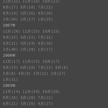
12月(21)
11月(16)
10月(22)
9月(17)
8月(10)
7月(22)
6月(14)
5月(26)
4月(20)
3月(30)
2月(17)
1月(25)
2007年
12月(26)
11月(23)
10月(23)
9月(25)
8月(23)
7月(21)
6月(21)
5月(24)
4月(30)
3月(40)
2月(29)
1月(17)
2006年
12月(17)
11月(15)
10月(17)
9月(15)
8月(18)
7月(13)
6月(8)
5月(6)
4月(8)
3月(13)
2月(27)
1月(31)
2005年
12月(14)
11月(24)
10月(26)
9月(18)
8月(20)
7月(22)
6月(21)
5月(20)
4月(27)