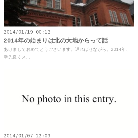
2014/01/19 00:12
2014年の始まりは北の大地からって話
あけましておめでとうございます。遅ればせながら。2014年、
幸先良くス...
2014/01/07 22:03