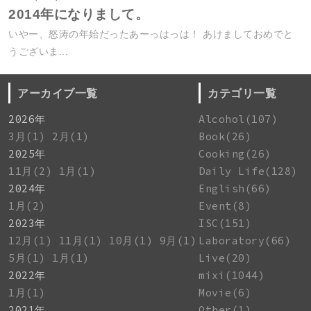
2014年になりまして。
いやー、怒涛の年始だったあーっはっは！ あけましておめでと
うございま...
アーカイブ一覧
カテゴリ一覧
2026年
Alcohol(107)
3月(1)
2月(1)
Book(26)
2025年
Cooking(26)
11月(2)
1月(1)
Daily Life(128)
2024年
English(66)
1月(2)
Event(8)
2023年
ISC(151)
12月(1)
11月(1)
10月(1)
9月(1)
Laboratory(66)
5月(1)
1月(1)
Live(20)
2022年
mixi(1044)
1月(1)
Movie(6)
2021年
Other(1)