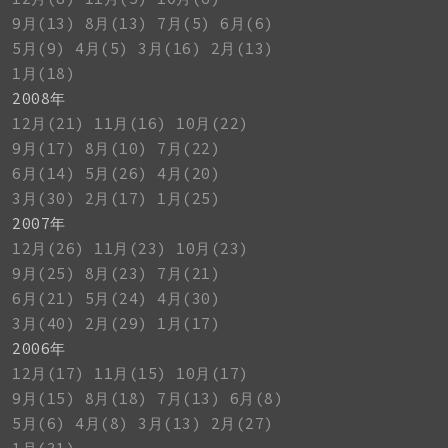
9月(13)
8月(13)
7月(5)
6月(6)
5月(9)
4月(5)
3月(16)
2月(13)
1月(18)
2008年
12月(21)
11月(16)
10月(22)
9月(17)
8月(10)
7月(22)
6月(14)
5月(26)
4月(20)
3月(30)
2月(17)
1月(25)
2007年
12月(26)
11月(23)
10月(23)
9月(25)
8月(23)
7月(21)
6月(21)
5月(24)
4月(30)
3月(40)
2月(29)
1月(17)
2006年
12月(17)
11月(15)
10月(17)
9月(15)
8月(18)
7月(13)
6月(8)
5月(6)
4月(8)
3月(13)
2月(27)