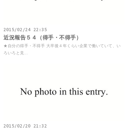
2015/02/24 22:35
近況報告５４（得手・不得手）
★自分の得手・不得手 大卒後４年くらい企業で働いていて、い
ろいろと見...
2015/02/20 21:32