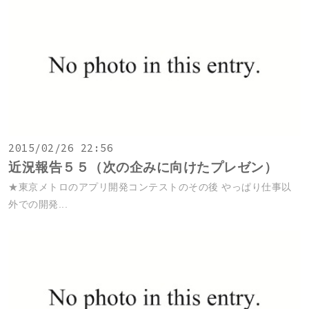
2015/02/26 22:56
近況報告５５（次の企みに向けたプレゼン）
★東京メトロのアプリ開発コンテストのその後 やっぱり仕事以
外での開発...