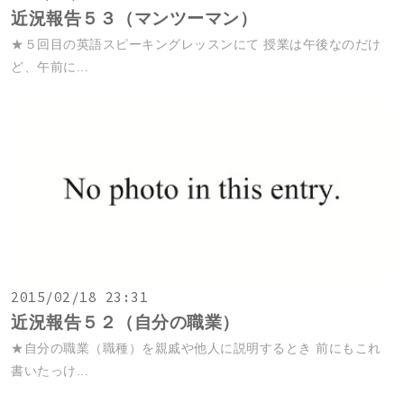
近況報告５３（マンツーマン）
★５回目の英語スピーキングレッスンにて 授業は午後なのだけ
ど、午前に...
2015/02/18 23:31
近況報告５２（自分の職業）
★自分の職業（職種）を親戚や他人に説明するとき 前にもこれ
書いたっけ...