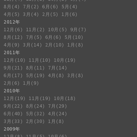
8月(4)
7月(2)
6月(6)
5月(4)
4月(5)
3月(4)
2月(5)
1月(6)
2012年
12月(6)
11月(2)
10月(5)
9月(7)
8月(12)
7月(5)
6月(6)
5月(10)
4月(9)
3月(14)
2月(10)
1月(8)
2011年
12月(10)
11月(10)
10月(19)
9月(21)
8月(11)
7月(14)
6月(17)
5月(19)
4月(8)
3月(8)
2月(6)
1月(9)
2010年
12月(19)
11月(19)
10月(18)
9月(22)
8月(24)
7月(29)
6月(40)
5月(32)
4月(24)
3月(33)
2月(30)
1月(8)
2009年
12月(8)
11月(5)
10月(6)