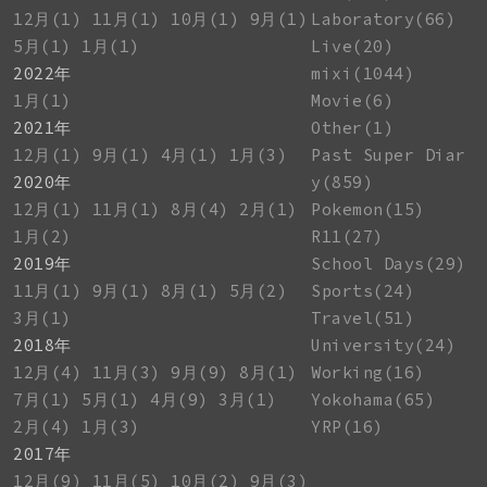
12月(1)
11月(1)
10月(1)
9月(1)
Laboratory(66)
5月(1)
1月(1)
Live(20)
2022年
mixi(1044)
1月(1)
Movie(6)
2021年
Other(1)
12月(1)
9月(1)
4月(1)
1月(3)
Past Super Diar
2020年
y(859)
12月(1)
11月(1)
8月(4)
2月(1)
Pokemon(15)
1月(2)
R11(27)
2019年
School Days(29)
11月(1)
9月(1)
8月(1)
5月(2)
Sports(24)
3月(1)
Travel(51)
2018年
University(24)
12月(4)
11月(3)
9月(9)
8月(1)
Working(16)
7月(1)
5月(1)
4月(9)
3月(1)
Yokohama(65)
2月(4)
1月(3)
YRP(16)
2017年
12月(9)
11月(5)
10月(2)
9月(3)