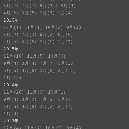
8月(7)
7月(7)
6月(24)
5月(4)
4月(8)
3月(5)
2月(3)
1月(4)
2016年
12月(1)
11月(1)
10月(2)
9月(3)
8月(2)
7月(3)
6月(2)
5月(6)
4月(5)
3月(5)
2月(5)
1月(3)
2015年
12月(10)
11月(5)
10月(6)
9月(4)
8月(4)
7月(7)
6月(10)
5月(6)
4月(5)
3月(8)
2月(11)
1月(14)
2014年
12月(26)
11月(6)
10月(1)
9月(4)
8月(3)
7月(3)
6月(4)
5月(5)
4月(5)
3月(2)
2月(4)
1月(4)
2013年
12月(4)
11月(2)
10月(2)
9月(4)