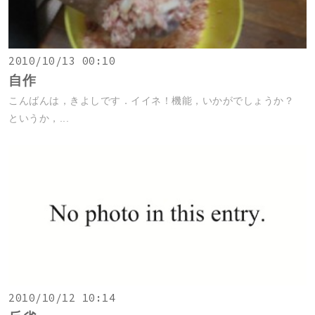
2010/10/13 00:10
自作
こんばんは，きよしです．イイネ！機能，いかがでしょうか？
というか，...
2010/10/12 10:14