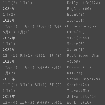
11月(2)
1月(1)
Daily Life(128)
2024年
English(66)
1月(2)
Event(8)
2023年
ISC(151)
12月(1)
11月(1)
10月(1)
9月(1)
Laboratory(66)
5月(1)
1月(1)
Live(20)
2022年
mixi(1044)
1月(1)
Movie(6)
2021年
Other(1)
12月(1)
9月(1)
4月(1)
1月(3)
Past Super Diar
2020年
y(859)
12月(1)
11月(1)
8月(4)
2月(1)
Pokemon(15)
1月(2)
R11(27)
2019年
School Days(29)
11月(1)
9月(1)
8月(1)
5月(2)
Sports(24)
3月(1)
Travel(51)
2018年
University(24)
12月(4)
11月(3)
9月(9)
8月(1)
Working(16)