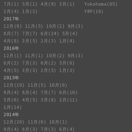
7月(1)
5月(1)
4月(9)
3月(1)
Yokohama(65)
2月(4)
1月(3)
YRP(16)
2017年
12月(9)
11月(5)
10月(2)
9月(3)
8月(7)
7月(7)
6月(24)
5月(4)
4月(8)
3月(5)
2月(3)
1月(4)
2016年
12月(1)
11月(1)
10月(2)
9月(3)
8月(2)
7月(3)
6月(2)
5月(6)
4月(5)
3月(5)
2月(5)
1月(3)
2015年
12月(10)
11月(5)
10月(6)
9月(4)
8月(4)
7月(7)
6月(10)
5月(6)
4月(5)
3月(8)
2月(11)
1月(14)
2014年
12月(26)
11月(6)
10月(1)
9月(4)
8月(3)
7月(3)
6月(4)