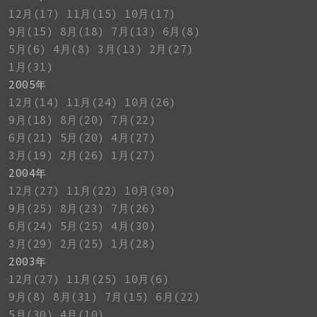
12月(17)
11月(15)
10月(17)
9月(15)
8月(18)
7月(13)
6月(8)
5月(6)
4月(8)
3月(13)
2月(27)
1月(31)
2005年
12月(14)
11月(24)
10月(26)
9月(18)
8月(20)
7月(22)
6月(21)
5月(20)
4月(27)
3月(19)
2月(26)
1月(27)
2004年
12月(27)
11月(22)
10月(30)
9月(25)
8月(23)
7月(26)
6月(24)
5月(25)
4月(30)
3月(29)
2月(25)
1月(28)
2003年
12月(27)
11月(25)
10月(6)
9月(8)
8月(31)
7月(15)
6月(22)
5月(30)
4月(10)