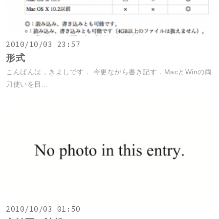
2010/10/03 23:57
形式
こんばんは，きよしです． 今更ながら書き記す．MacとWinの両
刀使いを目...
2010/10/03 01:50