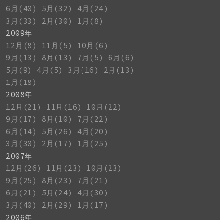
6月(40)
5月(32)
4月(24)
3月(33)
2月(30)
1月(8)
2009年
12月(8)
11月(5)
10月(6)
9月(13)
8月(13)
7月(5)
6月(6)
5月(9)
4月(5)
3月(16)
2月(13)
1月(18)
2008年
12月(21)
11月(16)
10月(22)
9月(17)
8月(10)
7月(22)
6月(14)
5月(26)
4月(20)
3月(30)
2月(17)
1月(25)
2007年
12月(26)
11月(23)
10月(23)
9月(25)
8月(23)
7月(21)
6月(21)
5月(24)
4月(30)
3月(40)
2月(29)
1月(17)
2006年