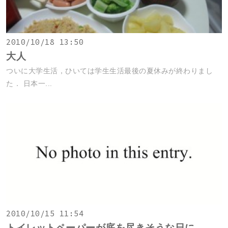
2010/10/18 13:50
大人
ついに大学生活，ひいては学生生活最後の夏休みが終わりまし
た． 日本一...
2010/10/15 11:54
トイレットペーパーが底を尽きそうな日に．