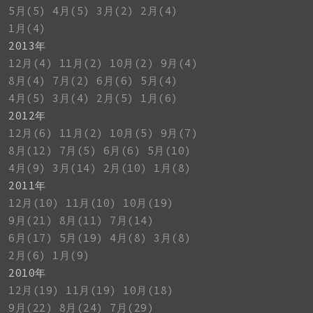
5月(5)
4月(5)
3月(2)
2月(4)
1月(4)
2013年
12月(4)
11月(2)
10月(2)
9月(4)
8月(4)
7月(2)
6月(6)
5月(4)
4月(5)
3月(4)
2月(5)
1月(6)
2012年
12月(6)
11月(2)
10月(5)
9月(7)
8月(12)
7月(5)
6月(6)
5月(10)
4月(9)
3月(14)
2月(10)
1月(8)
2011年
12月(10)
11月(10)
10月(19)
9月(21)
8月(11)
7月(14)
6月(17)
5月(19)
4月(8)
3月(8)
2月(6)
1月(9)
2010年
12月(19)
11月(19)
10月(18)
9月(22)
8月(24)
7月(29)