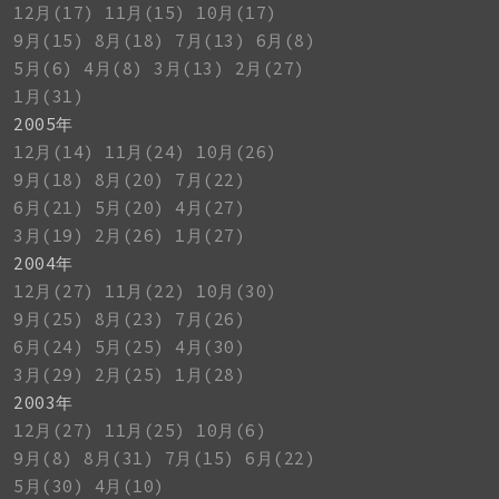
12月(17)
11月(15)
10月(17)
9月(15)
8月(18)
7月(13)
6月(8)
5月(6)
4月(8)
3月(13)
2月(27)
1月(31)
2005年
12月(14)
11月(24)
10月(26)
9月(18)
8月(20)
7月(22)
6月(21)
5月(20)
4月(27)
3月(19)
2月(26)
1月(27)
2004年
12月(27)
11月(22)
10月(30)
9月(25)
8月(23)
7月(26)
6月(24)
5月(25)
4月(30)
3月(29)
2月(25)
1月(28)
2003年
12月(27)
11月(25)
10月(6)
9月(8)
8月(31)
7月(15)
6月(22)
5月(30)
4月(10)