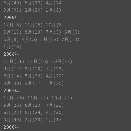
6月(40)
5月(32)
4月(24)
3月(33)
2月(30)
1月(8)
2009年
12月(8)
11月(5)
10月(6)
9月(13)
8月(13)
7月(5)
6月(6)
5月(9)
4月(5)
3月(16)
2月(13)
1月(18)
2008年
12月(21)
11月(16)
10月(22)
9月(17)
8月(10)
7月(22)
6月(14)
5月(26)
4月(20)
3月(30)
2月(17)
1月(25)
2007年
12月(26)
11月(23)
10月(23)
9月(25)
8月(23)
7月(21)
6月(21)
5月(24)
4月(30)
3月(40)
2月(29)
1月(17)
2006年