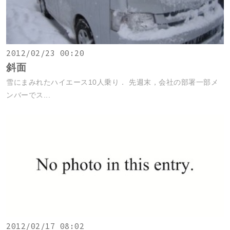
2012/02/23 00:20
斜面
雪にまみれたハイエース10人乗り． 先週末，会社の部署一部メ
ンバーでス...
2012/02/17 08:02