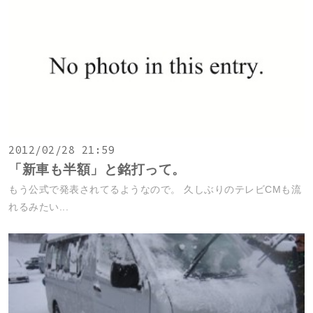
2012/02/28 21:59
「新車も半額」と銘打って。
もう公式で発表されてるようなので。 久しぶりのテレビCMも流
れるみたい...