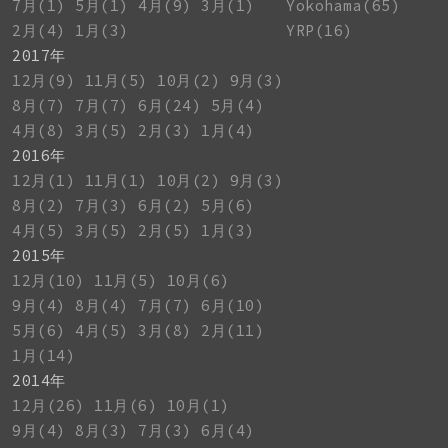
7月(1)
5月(1)
4月(9)
3月(1)
Yokohama(65)
2月(4)
1月(3)
YRP(16)
2017年
12月(9)
11月(5)
10月(2)
9月(3)
8月(7)
7月(7)
6月(24)
5月(4)
4月(8)
3月(5)
2月(3)
1月(4)
2016年
12月(1)
11月(1)
10月(2)
9月(3)
8月(2)
7月(3)
6月(2)
5月(6)
4月(5)
3月(5)
2月(5)
1月(3)
2015年
12月(10)
11月(5)
10月(6)
9月(4)
8月(4)
7月(7)
6月(10)
5月(6)
4月(5)
3月(8)
2月(11)
1月(14)
2014年
12月(26)
11月(6)
10月(1)
9月(4)
8月(3)
7月(3)
6月(4)