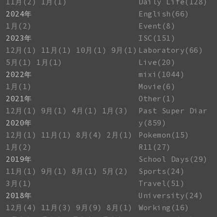
11月(2)
1月(1)
Daily Life(128)
2024年
English(66)
1月(2)
Event(8)
2023年
ISC(151)
12月(1)
11月(1)
10月(1)
9月(1)
Laboratory(66)
5月(1)
1月(1)
Live(20)
2022年
mixi(1044)
1月(1)
Movie(6)
2021年
Other(1)
12月(1)
9月(1)
4月(1)
1月(3)
Past Super Diar
2020年
y(859)
12月(1)
11月(1)
8月(4)
2月(1)
Pokemon(15)
1月(2)
R11(27)
2019年
School Days(29)
11月(1)
9月(1)
8月(1)
5月(2)
Sports(24)
3月(1)
Travel(51)
2018年
University(24)
12月(4)
11月(3)
9月(9)
8月(1)
Working(16)