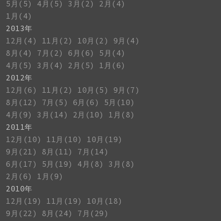
5月(5)
4月(5)
3月(2)
2月(4)
1月(4)
2013年
12月(4)
11月(2)
10月(2)
9月(4)
8月(4)
7月(2)
6月(6)
5月(4)
4月(5)
3月(4)
2月(5)
1月(6)
2012年
12月(6)
11月(2)
10月(5)
9月(7)
8月(12)
7月(5)
6月(6)
5月(10)
4月(9)
3月(14)
2月(10)
1月(8)
2011年
12月(10)
11月(10)
10月(19)
9月(21)
8月(11)
7月(14)
6月(17)
5月(19)
4月(8)
3月(8)
2月(6)
1月(9)
2010年
12月(19)
11月(19)
10月(18)
9月(22)
8月(24)
7月(29)