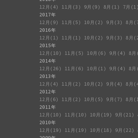
12月(4)
11月(3)
9月(9)
8月(1)
7月(1
2017年
12月(9)
11月(5)
10月(2)
9月(3)
8月(
2016年
12月(1)
11月(1)
10月(2)
9月(3)
8月(
2015年
12月(10)
11月(5)
10月(6)
9月(4)
8月
2014年
12月(26)
11月(6)
10月(1)
9月(4)
8月
2013年
12月(4)
11月(2)
10月(2)
9月(4)
8月(
2012年
12月(6)
11月(2)
10月(5)
9月(7)
8月(
2011年
12月(10)
11月(10)
10月(19)
9月(21)
2010年
12月(19)
11月(19)
10月(18)
9月(22)
2009年