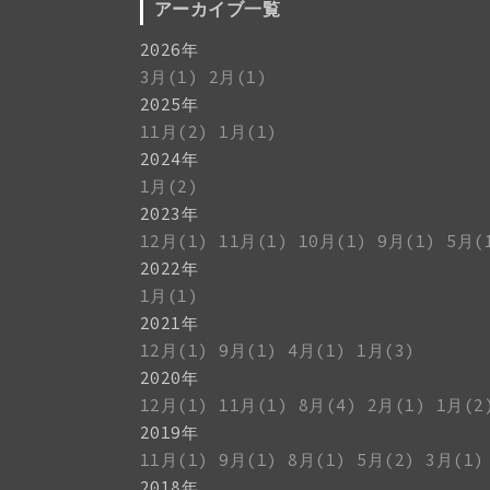
アーカイブ一覧
2026年
3月(1)
2月(1)
2025年
11月(2)
1月(1)
2024年
1月(2)
2023年
12月(1)
11月(1)
10月(1)
9月(1)
5月(
2022年
1月(1)
2021年
12月(1)
9月(1)
4月(1)
1月(3)
2020年
12月(1)
11月(1)
8月(4)
2月(1)
1月(2
2019年
11月(1)
9月(1)
8月(1)
5月(2)
3月(1)
2018年