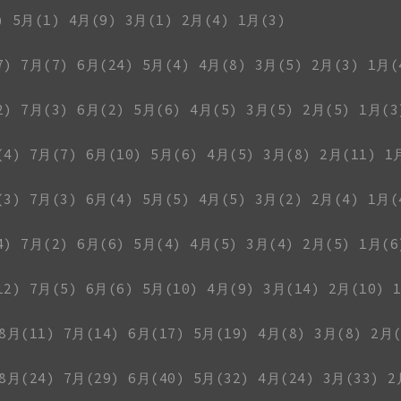
)
5月(1)
4月(9)
3月(1)
2月(4)
1月(3)
7)
7月(7)
6月(24)
5月(4)
4月(8)
3月(5)
2月(3)
1月(
2)
7月(3)
6月(2)
5月(6)
4月(5)
3月(5)
2月(5)
1月(3
(4)
7月(7)
6月(10)
5月(6)
4月(5)
3月(8)
2月(11)
1
(3)
7月(3)
6月(4)
5月(5)
4月(5)
3月(2)
2月(4)
1月(
4)
7月(2)
6月(6)
5月(4)
4月(5)
3月(4)
2月(5)
1月(6
12)
7月(5)
6月(6)
5月(10)
4月(9)
3月(14)
2月(10)
8月(11)
7月(14)
6月(17)
5月(19)
4月(8)
3月(8)
2月(
8月(24)
7月(29)
6月(40)
5月(32)
4月(24)
3月(33)
2