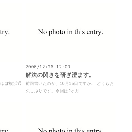
2006/12/26 12:00
解法の閃きを研ぎ澄ます。
、ほぼ横浜通
前回書いたのが、10月15日ですか。 どうもお
久しぶりです。今回は2ヶ月...