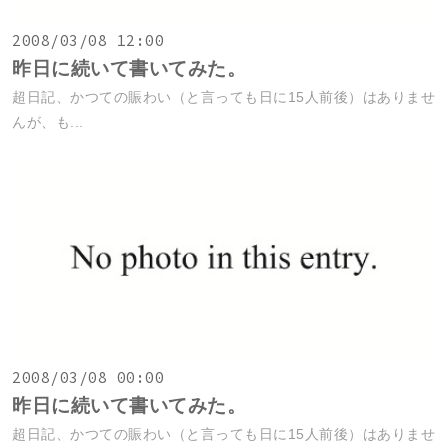
2008/03/08 12:00
昨日に続いて書いてみた。
超日記、かつての賑わい（と言っても日に15人前後）はありませ
んが、も...
2008/03/08 00:00
昨日に続いて書いてみた。
超日記、かつての賑わい（と言っても日に15人前後）はありませ