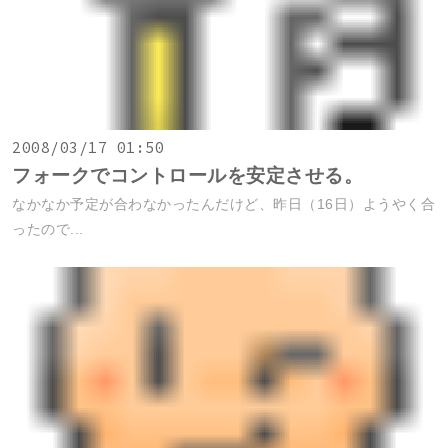
2008/03/17 01:50
フォークでコントロールを安定させる。
なかなか予定が合わなかったんだけど、昨日（16日）ようやく合
ったので...