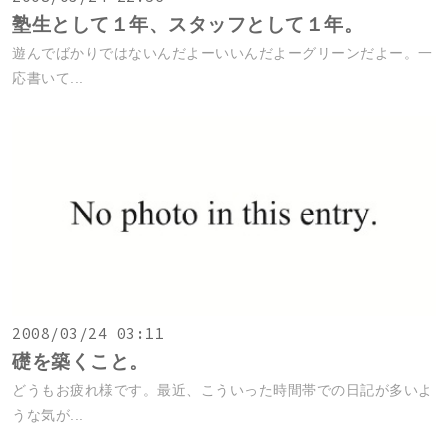
塾生として１年、スタッフとして１年。
遊んでばかりではないんだよーいいんだよーグリーンだよー。一
応書いて...
2008/03/24 03:11
礎を築くこと。
どうもお疲れ様です。最近、こういった時間帯での日記が多いよ
うな気が...