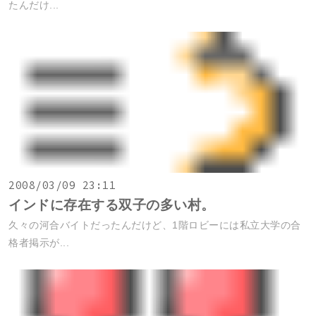
たんだけ...
2008/03/09 23:11
インドに存在する双子の多い村。
久々の河合バイトだったんだけど、1階ロビーには私立大学の合
格者掲示が...