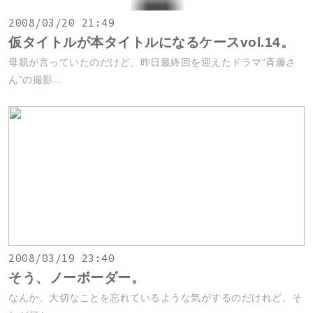
2008/03/20 21:49
仮タイトルが本タイトルになるケースvol.14。
母親が言っていたのだけど、昨日最終回を迎えたドラマ“斉藤さ
ん”の撮影...
2008/03/19 23:40
そう、ノーボーダー。
なんか、大切なことを忘れているような気がするのだけれど。そ