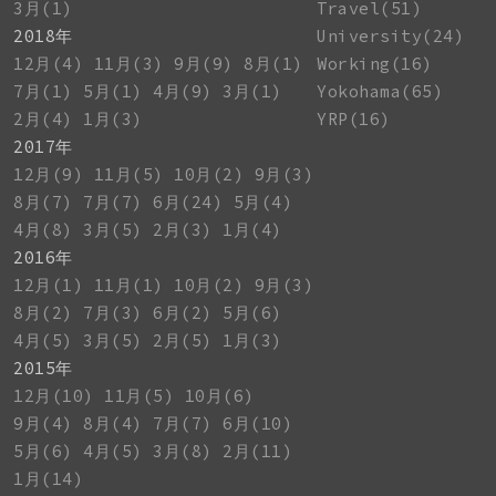
3月(1)
Travel(51)
2018年
University(24)
12月(4)
11月(3)
9月(9)
8月(1)
Working(16)
7月(1)
5月(1)
4月(9)
3月(1)
Yokohama(65)
2月(4)
1月(3)
YRP(16)
2017年
12月(9)
11月(5)
10月(2)
9月(3)
8月(7)
7月(7)
6月(24)
5月(4)
4月(8)
3月(5)
2月(3)
1月(4)
2016年
12月(1)
11月(1)
10月(2)
9月(3)
8月(2)
7月(3)
6月(2)
5月(6)
4月(5)
3月(5)
2月(5)
1月(3)
2015年
12月(10)
11月(5)
10月(6)
9月(4)
8月(4)
7月(7)
6月(10)
5月(6)
4月(5)
3月(8)
2月(11)
1月(14)