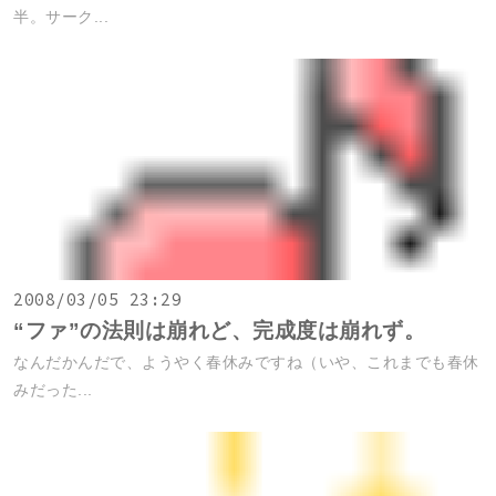
半。サーク...
2008/03/05 23:29
“ファ”の法則は崩れど、完成度は崩れず。
なんだかんだで、ようやく春休みですね（いや、これまでも春休
みだった...