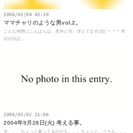
2008/03/04 03:39
ママチャリのような男vol.2。
こんな時間にこんばんは。意外と目、冴えてます(笑) ＊＊＊ 昨
日の日記...
2008/03/02 21:06
2004年9月28日(火) 考える事。
今、、、ちょっと参ってるのかも。。。ちょっと。う〜ん。。。