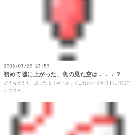
2008/03/26 23:56
初めて陸に上がった、魚の見た空は．．．？
どうもどうも、思ったより早く帰ってこれたので今日中に日記ア
ップ出来...