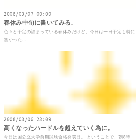
2008/03/07 00:00
春休み中旬に書いてみる。
色々と予定の詰まっている春休みだけど、今日は一日予定も特に
無かった...
2008/03/06 23:09
高くなったハードルを超えていく為に。
今日は国公立大学前期試験合格発表日。 ということで、朝8時