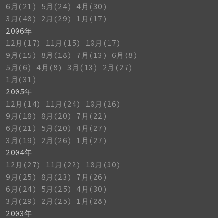
6月(21)
5月(24)
4月(30)
3月(40)
2月(29)
1月(17)
2006年
12月(17)
11月(15)
10月(17)
9月(15)
8月(18)
7月(13)
6月(8)
5月(6)
4月(8)
3月(13)
2月(27)
1月(31)
2005年
12月(14)
11月(24)
10月(26)
9月(18)
8月(20)
7月(22)
6月(21)
5月(20)
4月(27)
3月(19)
2月(26)
1月(27)
2004年
12月(27)
11月(22)
10月(30)
9月(25)
8月(23)
7月(26)
6月(24)
5月(25)
4月(30)
3月(29)
2月(25)
1月(28)
2003年