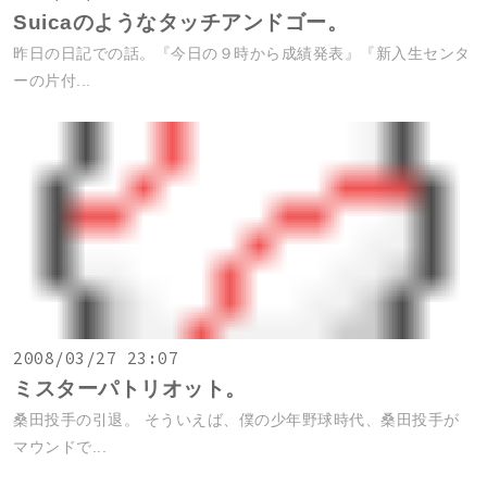
Suicaのようなタッチアンドゴー。
昨日の日記での話。『今日の９時から成績発表』『新入生センタ
ーの片付...
2008/03/27 23:07
ミスターパトリオット。
桑田投手の引退。 そういえば、僕の少年野球時代、桑田投手が
マウンドで...