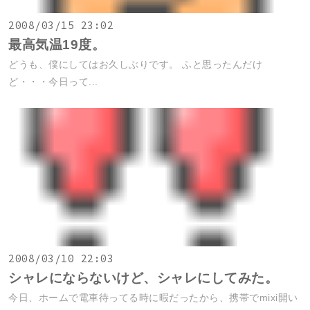
2008/03/15 23:02
最高気温19度。
どうも、僕にしてはお久しぶりです。 ふと思ったんだけ
ど・・・今日って...
2008/03/10 22:03
シャレにならないけど、シャレにしてみた。
今日、ホームで電車待ってる時に暇だったから、携帯でmixi開い