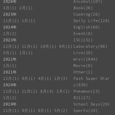
2026年
Alcohol(107)
3月(1)
2月(1)
Book(26)
2025年
Cooking(26)
11月(2)
1月(1)
Daily Life(128)
2024年
English(66)
1月(2)
Event(8)
2023年
ISC(151)
12月(1)
11月(1)
10月(1)
9月(1)
Laboratory(66)
5月(1)
1月(1)
Live(20)
2022年
mixi(1044)
1月(1)
Movie(6)
2021年
Other(1)
12月(1)
9月(1)
4月(1)
1月(3)
Past Super Diar
2020年
y(859)
12月(1)
11月(1)
8月(4)
2月(1)
Pokemon(15)
1月(2)
R11(27)
2019年
School Days(29)
11月(1)
9月(1)
8月(1)
5月(2)
Sports(24)