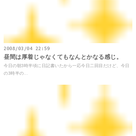
2008/03/04 22:59
昼間は厚着じゃなくてもなんとかなる感じ。
今日の朝3時半頃に日記書いたから一応今日二回目だけど、今日
の3時半の...