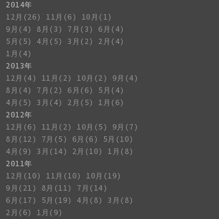
2014年
12月(26)
11月(6)
10月(1)
9月(4)
8月(3)
7月(3)
6月(4)
5月(5)
4月(5)
3月(2)
2月(4)
1月(4)
2013年
12月(4)
11月(2)
10月(2)
9月(4)
8月(4)
7月(2)
6月(6)
5月(4)
4月(5)
3月(4)
2月(5)
1月(6)
2012年
12月(6)
11月(2)
10月(5)
9月(7)
8月(12)
7月(5)
6月(6)
5月(10)
4月(9)
3月(14)
2月(10)
1月(8)
2011年
12月(10)
11月(10)
10月(19)
9月(21)
8月(11)
7月(14)
6月(17)
5月(19)
4月(8)
3月(8)
2月(6)
1月(9)