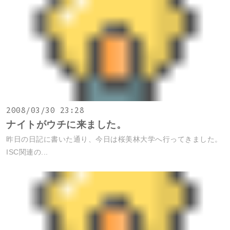
2008/03/30 23:28
ナイトがウチに来ました。
昨日の日記に書いた通り、今日は桜美林大学へ行ってきました。
ISC関連の...