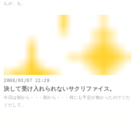
んが、も...
2008/03/07 22:29
決して受け入れられないサクリファイス。
今日は朝から・・・朝から・・・何にも予定が無かったのでぐだ
ぐだして...