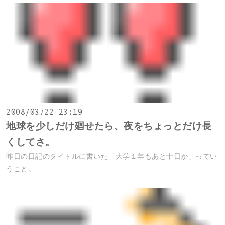
2008/03/22 23:19
地球を少しだけ廻せたら、夜をちょっとだけ長
くしてさ。
昨日の日記のタイトルに書いた「大学１年もあと十日か」ってい
うこと。...