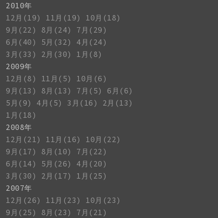
2010年
12月(19)
11月(19)
10月(18)
9月(22)
8月(24)
7月(29)
6月(40)
5月(32)
4月(24)
3月(33)
2月(30)
1月(8)
2009年
12月(8)
11月(5)
10月(6)
9月(13)
8月(13)
7月(5)
6月(6)
5月(9)
4月(5)
3月(16)
2月(13)
1月(18)
2008年
12月(21)
11月(16)
10月(22)
9月(17)
8月(10)
7月(22)
6月(14)
5月(26)
4月(20)
3月(30)
2月(17)
1月(25)
2007年
12月(26)
11月(23)
10月(23)
9月(25)
8月(23)
7月(21)