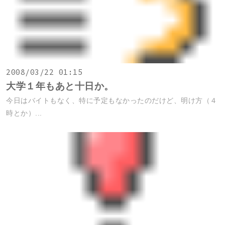
2008/03/22 01:15
大学１年もあと十日か。
今日はバイトもなく、特に予定もなかったのだけど、明け方（４
時とか）...