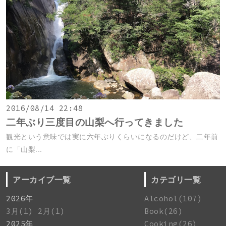
2016/08/14 22:48
二年ぶり三度目の山梨へ行ってきました
観光という意味では実に六年ぶりくらいになるのだけど、二年前
に「山梨...
アーカイブ一覧
カテゴリ一覧
2026年
Alcohol(107)
3月(1)
2月(1)
Book(26)
2025年
Cooking(26)