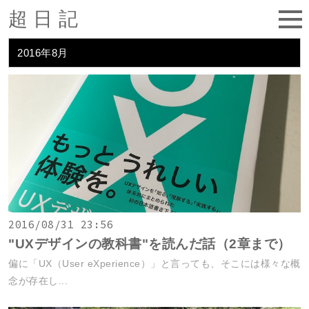
超日記
2016年8月
2016/08/31 23:56
"UXデザインの教科書"を読んだ話（2章まで）
偏に「UX（User eXperience）」と言っても、そこには様々な概
念が存在し...