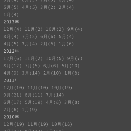
5月(5)
4月(5)
3月(2)
2月(4)
1月(4)
2013年
12月(4)
11月(2)
10月(2)
9月(4)
8月(4)
7月(2)
6月(6)
5月(4)
4月(5)
3月(4)
2月(5)
1月(6)
2012年
12月(6)
11月(2)
10月(5)
9月(7)
8月(12)
7月(5)
6月(6)
5月(10)
4月(9)
3月(14)
2月(10)
1月(8)
2011年
12月(10)
11月(10)
10月(19)
9月(21)
8月(11)
7月(14)
6月(17)
5月(19)
4月(8)
3月(8)
2月(6)
1月(9)
2010年
12月(19)
11月(19)
10月(18)