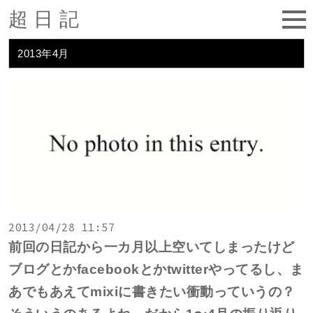
超日記
2013年4月
2013/04/28 11:57
前回の日記から一カ月以上空いてしまったけど
ブログとかfacebookとかtwitterやってるし、ま
あでもあえてmixiに書きたい衝動っていうの？