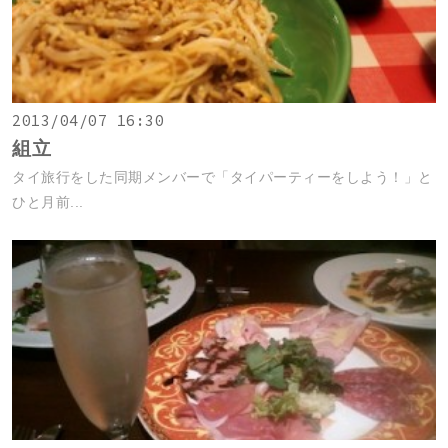
2013/04/07 16:30
組立
タイ旅行をした同期メンバーで「タイパーティーをしよう！」と
ひと月前...