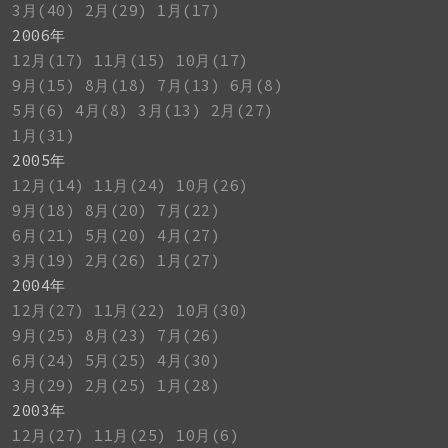
3月(40)
2月(29)
1月(17)
2006年
12月(17)
11月(15)
10月(17)
9月(15)
8月(18)
7月(13)
6月(8)
5月(6)
4月(8)
3月(13)
2月(27)
1月(31)
2005年
12月(14)
11月(24)
10月(26)
9月(18)
8月(20)
7月(22)
6月(21)
5月(20)
4月(27)
3月(19)
2月(26)
1月(27)
2004年
12月(27)
11月(22)
10月(30)
9月(25)
8月(23)
7月(26)
6月(24)
5月(25)
4月(30)
3月(29)
2月(25)
1月(28)
2003年
12月(27)
11月(25)
10月(6)