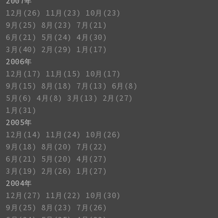
2007年
12月(26)
11月(23)
10月(23)
9月(25)
8月(23)
7月(21)
6月(21)
5月(24)
4月(30)
3月(40)
2月(29)
1月(17)
2006年
12月(17)
11月(15)
10月(17)
9月(15)
8月(18)
7月(13)
6月(8)
5月(6)
4月(8)
3月(13)
2月(27)
1月(31)
2005年
12月(14)
11月(24)
10月(26)
9月(18)
8月(20)
7月(22)
6月(21)
5月(20)
4月(27)
3月(19)
2月(26)
1月(27)
2004年
12月(27)
11月(22)
10月(30)
9月(25)
8月(23)
7月(26)