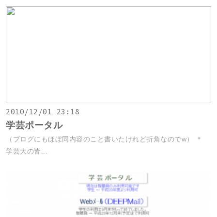
2010/12/01 23:18
学芸ポータル
（ブログにもほぼ同内容のこと書いたけれど折角なのでw） ＊
学芸大の皆...