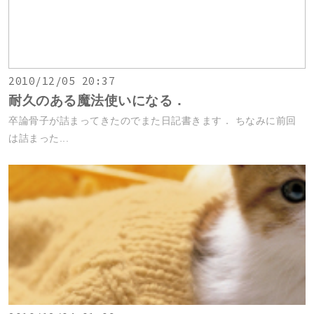
2010/12/05 20:37
耐久のある魔法使いになる．
卒論骨子が詰まってきたのでまた日記書きます． ちなみに前回
は詰まった...