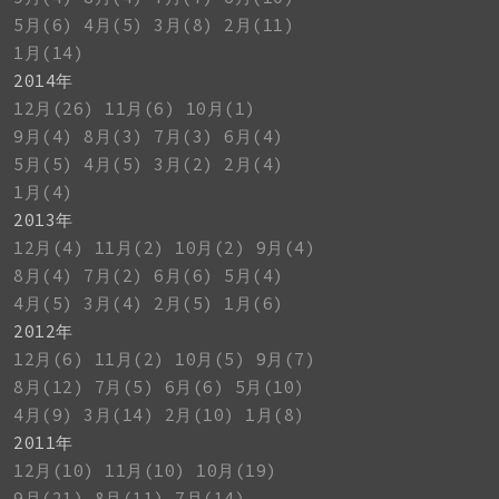
5月(6)
4月(5)
3月(8)
2月(11)
1月(14)
2014年
12月(26)
11月(6)
10月(1)
9月(4)
8月(3)
7月(3)
6月(4)
5月(5)
4月(5)
3月(2)
2月(4)
1月(4)
2013年
12月(4)
11月(2)
10月(2)
9月(4)
8月(4)
7月(2)
6月(6)
5月(4)
4月(5)
3月(4)
2月(5)
1月(6)
2012年
12月(6)
11月(2)
10月(5)
9月(7)
8月(12)
7月(5)
6月(6)
5月(10)
4月(9)
3月(14)
2月(10)
1月(8)
2011年
12月(10)
11月(10)
10月(19)
9月(21)
8月(11)
7月(14)