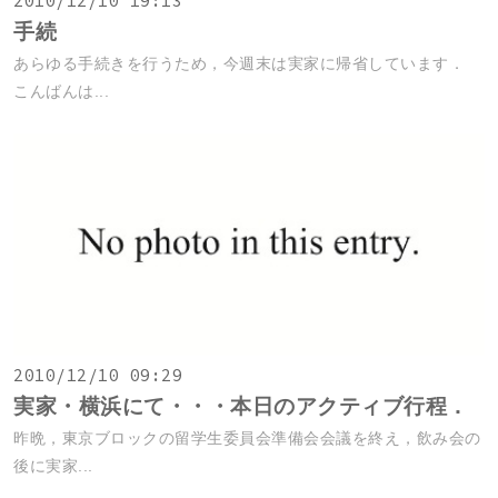
2010/12/10 19:13
手続
あらゆる手続きを行うため，今週末は実家に帰省しています．
こんばんは...
2010/12/10 09:29
実家・横浜にて・・・本日のアクティブ行程．
昨晩，東京ブロックの留学生委員会準備会会議を終え，飲み会の
後に実家...