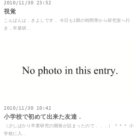
2010/11/30 23:52
視覚
こんばんは，きよしです． 今日も1限の時間帯から研究室へ行
き，卒業研...
2010/11/30 10:42
小学校で初めて出来た友達．
（少しばかり卒業研究の開発が詰まったので．．．） ＊＊＊ 小
学校に入...