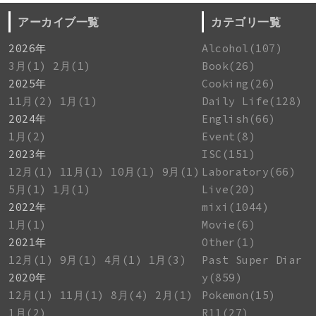
アーカイブ一覧
カテゴリ一覧
2026年
Alcohol(107)
3月(1)
2月(1)
Book(26)
2025年
Cooking(26)
11月(2)
1月(1)
Daily Life(128)
2024年
English(66)
1月(2)
Event(8)
2023年
ISC(151)
12月(1)
11月(1)
10月(1)
9月(1)
Laboratory(66)
5月(1)
1月(1)
Live(20)
2022年
mixi(1044)
1月(1)
Movie(6)
2021年
Other(1)
12月(1)
9月(1)
4月(1)
1月(3)
Past Super Diar
2020年
y(859)
12月(1)
11月(1)
8月(4)
2月(1)
Pokemon(15)
1月(2)
R11(27)