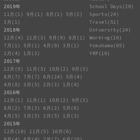
2019年
School Days(29)
11月(1)
9月(1)
8月(1)
5月(2)
Sports(24)
3月(1)
Travel(51)
2018年
University(24)
12月(4)
11月(3)
9月(9)
8月(1)
Working(16)
7月(1)
5月(1)
4月(9)
3月(1)
Yokohama(65)
2月(4)
1月(3)
YRP(16)
2017年
12月(9)
11月(5)
10月(2)
9月(3)
8月(7)
7月(7)
6月(24)
5月(4)
4月(8)
3月(5)
2月(3)
1月(4)
2016年
12月(1)
11月(1)
10月(2)
9月(3)
8月(2)
7月(3)
6月(2)
5月(6)
4月(5)
3月(5)
2月(5)
1月(3)
2015年
12月(10)
11月(5)
10月(6)
9月(4)
8月(4)
7月(7)
6月(10)