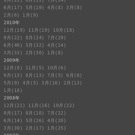
6月(17)
5月(19)
4月(8)
3月(8)
2月(6)
1月(9)
2010年
12月(19)
11月(19)
10月(18)
9月(22)
8月(24)
7月(29)
6月(40)
5月(32)
4月(24)
3月(33)
2月(30)
1月(8)
2009年
12月(8)
11月(5)
10月(6)
9月(13)
8月(13)
7月(5)
6月(6)
5月(9)
4月(5)
3月(16)
2月(13)
1月(18)
2008年
12月(21)
11月(16)
10月(22)
9月(17)
8月(10)
7月(22)
6月(14)
5月(26)
4月(20)
3月(30)
2月(17)
1月(25)