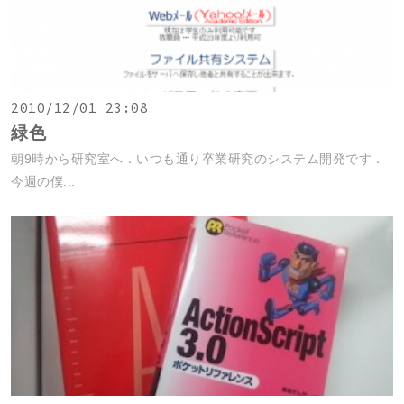
2010/12/01 23:08
緑色
朝9時から研究室へ．いつも通り卒業研究のシステム開発です．
今週の僕...