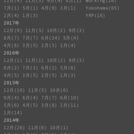
12月(4)
11月(3)
9月(9)
8月(1)
Working(16)
7月(1)
5月(1)
4月(9)
3月(1)
Yokohama(65)
2月(4)
1月(3)
YRP(16)
2017年
12月(9)
11月(5)
10月(2)
9月(3)
8月(7)
7月(7)
6月(24)
5月(4)
4月(8)
3月(5)
2月(3)
1月(4)
2016年
12月(1)
11月(1)
10月(2)
9月(3)
8月(2)
7月(3)
6月(2)
5月(6)
4月(5)
3月(5)
2月(5)
1月(3)
2015年
12月(10)
11月(5)
10月(6)
9月(4)
8月(4)
7月(7)
6月(10)
5月(6)
4月(5)
3月(8)
2月(11)
1月(14)
2014年
12月(26)
11月(6)
10月(1)