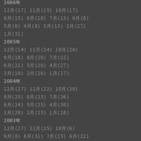
2006年
12月(17)
11月(15)
10月(17)
9月(15)
8月(18)
7月(13)
6月(8)
5月(6)
4月(8)
3月(13)
2月(27)
1月(31)
2005年
12月(14)
11月(24)
10月(26)
9月(18)
8月(20)
7月(22)
6月(21)
5月(20)
4月(27)
3月(19)
2月(26)
1月(27)
2004年
12月(27)
11月(22)
10月(30)
9月(25)
8月(23)
7月(26)
6月(24)
5月(25)
4月(30)
3月(29)
2月(25)
1月(28)
2003年
12月(27)
11月(25)
10月(6)
9月(8)
8月(31)
7月(15)
6月(22)