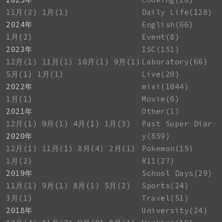
11月(2)
1月(1)
Daily Life(128)
2024年
English(66)
1月(2)
Event(8)
2023年
ISC(151)
12月(1)
11月(1)
10月(1)
9月(1)
Laboratory(66)
5月(1)
1月(1)
Live(20)
2022年
mixi(1044)
1月(1)
Movie(6)
2021年
Other(1)
12月(1)
9月(1)
4月(1)
1月(3)
Past Super Diar
2020年
y(859)
12月(1)
11月(1)
8月(4)
2月(1)
Pokemon(15)
1月(2)
R11(27)
2019年
School Days(29)
11月(1)
9月(1)
8月(1)
5月(2)
Sports(24)
3月(1)
Travel(51)
2018年
University(24)