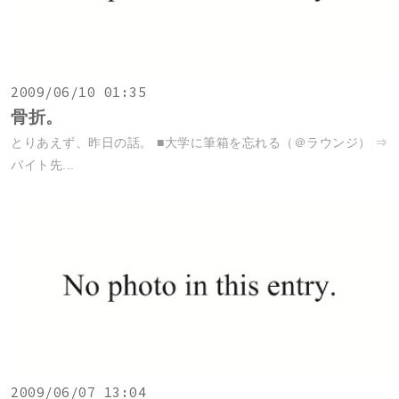
2009/06/10 01:35
骨折。
とりあえず、昨日の話。 ■大学に筆箱を忘れる（＠ラウンジ） ⇒
バイト先...
2009/06/07 13:04