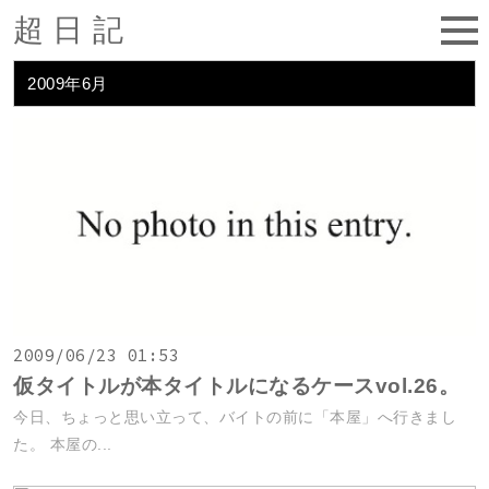
超日記
2009年6月
2009/06/23 01:53
仮タイトルが本タイトルになるケースvol.26。
今日、ちょっと思い立って、バイトの前に「本屋」へ行きまし
た。 本屋の...