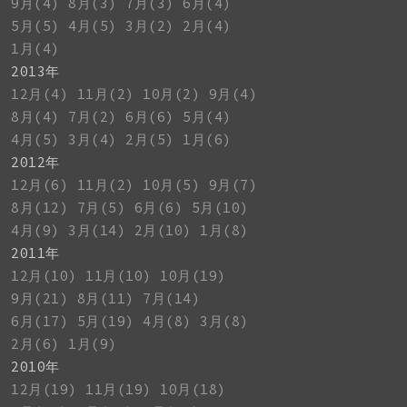
9月(4)
8月(3)
7月(3)
6月(4)
5月(5)
4月(5)
3月(2)
2月(4)
1月(4)
2013年
12月(4)
11月(2)
10月(2)
9月(4)
8月(4)
7月(2)
6月(6)
5月(4)
4月(5)
3月(4)
2月(5)
1月(6)
2012年
12月(6)
11月(2)
10月(5)
9月(7)
8月(12)
7月(5)
6月(6)
5月(10)
4月(9)
3月(14)
2月(10)
1月(8)
2011年
12月(10)
11月(10)
10月(19)
9月(21)
8月(11)
7月(14)
6月(17)
5月(19)
4月(8)
3月(8)
2月(6)
1月(9)
2010年
12月(19)
11月(19)
10月(18)