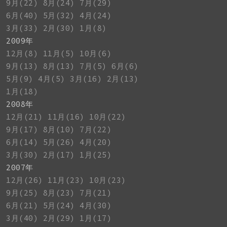
9月(22)
8月(24)
7月(29)
6月(40)
5月(32)
4月(24)
3月(33)
2月(30)
1月(8)
2009年
12月(8)
11月(5)
10月(6)
9月(13)
8月(13)
7月(5)
6月(6)
5月(9)
4月(5)
3月(16)
2月(13)
1月(18)
2008年
12月(21)
11月(16)
10月(22)
9月(17)
8月(10)
7月(22)
6月(14)
5月(26)
4月(20)
3月(30)
2月(17)
1月(25)
2007年
12月(26)
11月(23)
10月(23)
9月(25)
8月(23)
7月(21)
6月(21)
5月(24)
4月(30)
3月(40)
2月(29)
1月(17)