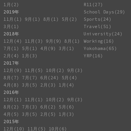
1月(2)
R11(27)
2019年
School Days(29)
11月(1)
9月(1)
8月(1)
5月(2)
Sports(24)
3月(1)
Travel(51)
2018年
University(24)
12月(4)
11月(3)
9月(9)
8月(1)
Working(16)
7月(1)
5月(1)
4月(9)
3月(1)
Yokohama(65)
2月(4)
1月(3)
YRP(16)
2017年
12月(9)
11月(5)
10月(2)
9月(3)
8月(7)
7月(7)
6月(24)
5月(4)
4月(8)
3月(5)
2月(3)
1月(4)
2016年
12月(1)
11月(1)
10月(2)
9月(3)
8月(2)
7月(3)
6月(2)
5月(6)
4月(5)
3月(5)
2月(5)
1月(3)
2015年
12月(10)
11月(5)
10月(6)