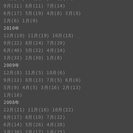
9月(21)
8月(11)
7月(14)
6月(17)
5月(19)
4月(8)
3月(8)
2月(6)
1月(9)
2010年
12月(19)
11月(19)
10月(18)
9月(22)
8月(24)
7月(29)
6月(40)
5月(32)
4月(24)
3月(33)
2月(30)
1月(8)
2009年
12月(8)
11月(5)
10月(6)
9月(13)
8月(13)
7月(5)
6月(6)
5月(9)
4月(5)
3月(16)
2月(13)
1月(18)
2008年
12月(21)
11月(16)
10月(22)
9月(17)
8月(10)
7月(22)
6月(14)
5月(26)
4月(20)
3月(30)
2月(17)
1月(25)