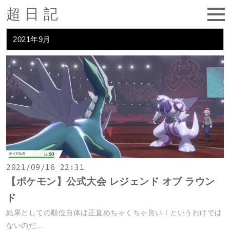
超日記
2021年9月
2021/09/16 22:31
【ポケモン】公式大会 レジェンド オブ ラウン
ド
結果としての順位自体は正直めちゃくちゃ良い！というわけでは
ないのだ...