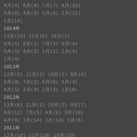
9月(4)
8月(4)
7月(7)
6月(10)
5月(6)
4月(5)
3月(8)
2月(11)
1月(14)
2014年
12月(26)
11月(6)
10月(1)
9月(4)
8月(3)
7月(3)
6月(4)
5月(5)
4月(5)
3月(2)
2月(4)
1月(4)
2013年
12月(4)
11月(2)
10月(2)
9月(4)
8月(4)
7月(2)
6月(6)
5月(4)
4月(5)
3月(4)
2月(5)
1月(6)
2012年
12月(6)
11月(2)
10月(5)
9月(7)
8月(12)
7月(5)
6月(6)
5月(10)
4月(9)
3月(14)
2月(10)
1月(8)
2011年
12月(10)
11月(10)
10月(19)