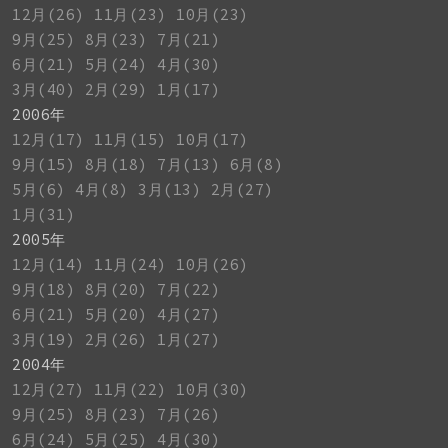
12月(26)
11月(23)
10月(23)
9月(25)
8月(23)
7月(21)
6月(21)
5月(24)
4月(30)
3月(40)
2月(29)
1月(17)
2006年
12月(17)
11月(15)
10月(17)
9月(15)
8月(18)
7月(13)
6月(8)
5月(6)
4月(8)
3月(13)
2月(27)
1月(31)
2005年
12月(14)
11月(24)
10月(26)
9月(18)
8月(20)
7月(22)
6月(21)
5月(20)
4月(27)
3月(19)
2月(26)
1月(27)
2004年
12月(27)
11月(22)
10月(30)
9月(25)
8月(23)
7月(26)
6月(24)
5月(25)
4月(30)