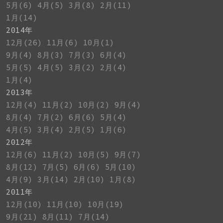
5月(6)
4月(5)
3月(8)
2月(11)
1月(14)
2014年
12月(26)
11月(6)
10月(1)
9月(4)
8月(3)
7月(3)
6月(4)
5月(5)
4月(5)
3月(2)
2月(4)
1月(4)
2013年
12月(4)
11月(2)
10月(2)
9月(4)
8月(4)
7月(2)
6月(6)
5月(4)
4月(5)
3月(4)
2月(5)
1月(6)
2012年
12月(6)
11月(2)
10月(5)
9月(7)
8月(12)
7月(5)
6月(6)
5月(10)
4月(9)
3月(14)
2月(10)
1月(8)
2011年
12月(10)
11月(10)
10月(19)
9月(21)
8月(11)
7月(14)