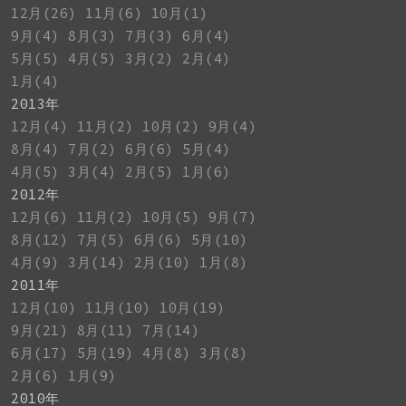
12月(26)
11月(6)
10月(1)
9月(4)
8月(3)
7月(3)
6月(4)
5月(5)
4月(5)
3月(2)
2月(4)
1月(4)
2013年
12月(4)
11月(2)
10月(2)
9月(4)
8月(4)
7月(2)
6月(6)
5月(4)
4月(5)
3月(4)
2月(5)
1月(6)
2012年
12月(6)
11月(2)
10月(5)
9月(7)
8月(12)
7月(5)
6月(6)
5月(10)
4月(9)
3月(14)
2月(10)
1月(8)
2011年
12月(10)
11月(10)
10月(19)
9月(21)
8月(11)
7月(14)
6月(17)
5月(19)
4月(8)
3月(8)
2月(6)
1月(9)
2010年