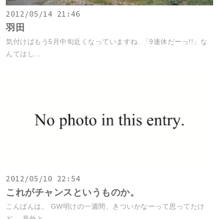
2012/05/14 21:46
羽田
気付けばもう5月中旬近くなっていますね. 「9連休だーっ!!」な
んてはし...
2012/05/10 22:54
これがチャンスというものか。
こんばんは。 GW明けの一週間、きついかなーって思ってたけ
ど、 意外と...