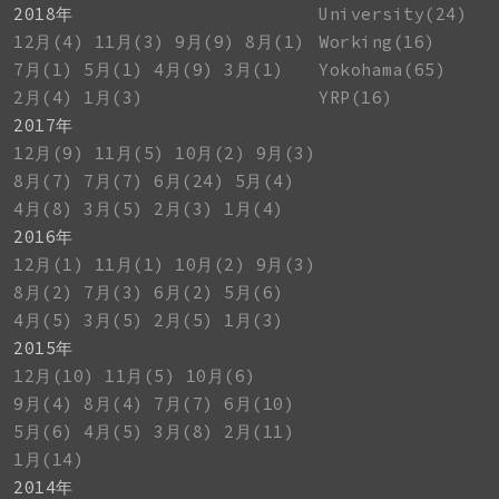
2018年
University(24)
12月(4)
11月(3)
9月(9)
8月(1)
Working(16)
7月(1)
5月(1)
4月(9)
3月(1)
Yokohama(65)
2月(4)
1月(3)
YRP(16)
2017年
12月(9)
11月(5)
10月(2)
9月(3)
8月(7)
7月(7)
6月(24)
5月(4)
4月(8)
3月(5)
2月(3)
1月(4)
2016年
12月(1)
11月(1)
10月(2)
9月(3)
8月(2)
7月(3)
6月(2)
5月(6)
4月(5)
3月(5)
2月(5)
1月(3)
2015年
12月(10)
11月(5)
10月(6)
9月(4)
8月(4)
7月(7)
6月(10)
5月(6)
4月(5)
3月(8)
2月(11)
1月(14)
2014年