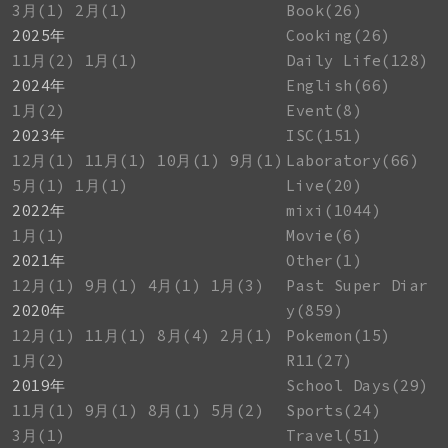
3月(1)
2月(1)
Book(26)
2025年
Cooking(26)
11月(2)
1月(1)
Daily Life(128)
2024年
English(66)
1月(2)
Event(8)
2023年
ISC(151)
12月(1)
11月(1)
10月(1)
9月(1)
Laboratory(66)
5月(1)
1月(1)
Live(20)
2022年
mixi(1044)
1月(1)
Movie(6)
2021年
Other(1)
12月(1)
9月(1)
4月(1)
1月(3)
Past Super Diar
2020年
y(859)
12月(1)
11月(1)
8月(4)
2月(1)
Pokemon(15)
1月(2)
R11(27)
2019年
School Days(29)
11月(1)
9月(1)
8月(1)
5月(2)
Sports(24)
3月(1)
Travel(51)