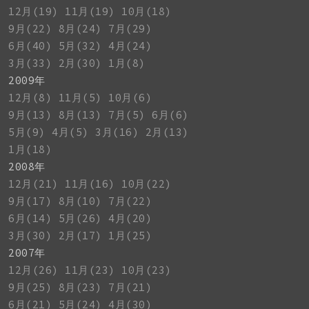
12月(19)
11月(19)
10月(18)
9月(22)
8月(24)
7月(29)
6月(40)
5月(32)
4月(24)
3月(33)
2月(30)
1月(8)
2009年
12月(8)
11月(5)
10月(6)
9月(13)
8月(13)
7月(5)
6月(6)
5月(9)
4月(5)
3月(16)
2月(13)
1月(18)
2008年
12月(21)
11月(16)
10月(22)
9月(17)
8月(10)
7月(22)
6月(14)
5月(26)
4月(20)
3月(30)
2月(17)
1月(25)
2007年
12月(26)
11月(23)
10月(23)
9月(25)
8月(23)
7月(21)
6月(21)
5月(24)
4月(30)