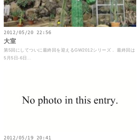
2012/05/20 22:56
大室
第5回にしてついに最終回を迎えるGW2012シリーズ． 最終回は
5月5日-6日...
2012/05/19 20:41