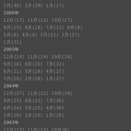
3月(40)
2月(29)
1月(17)
2006年
12月(17)
11月(15)
10月(17)
9月(15)
8月(18)
7月(13)
6月(8)
5月(6)
4月(8)
3月(13)
2月(27)
1月(31)
2005年
12月(14)
11月(24)
10月(26)
9月(18)
8月(20)
7月(22)
6月(21)
5月(20)
4月(27)
3月(19)
2月(26)
1月(27)
2004年
12月(27)
11月(22)
10月(30)
9月(25)
8月(23)
7月(26)
6月(24)
5月(25)
4月(30)
3月(29)
2月(25)
1月(28)
2003年
12月(27)
11月(25)
10月(6)