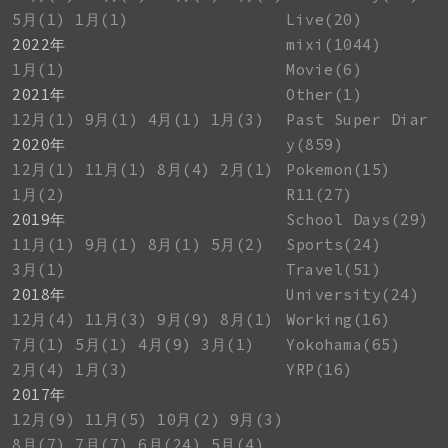
5月(1)
1月(1)
Live(20)
2022年
mixi(1044)
1月(1)
Movie(6)
2021年
Other(1)
12月(1)
9月(1)
4月(1)
1月(3)
Past Super Diar
2020年
y(859)
12月(1)
11月(1)
8月(4)
2月(1)
Pokemon(15)
1月(2)
R11(27)
2019年
School Days(29)
11月(1)
9月(1)
8月(1)
5月(2)
Sports(24)
3月(1)
Travel(51)
2018年
University(24)
12月(4)
11月(3)
9月(9)
8月(1)
Working(16)
7月(1)
5月(1)
4月(9)
3月(1)
Yokohama(65)
2月(4)
1月(3)
YRP(16)
2017年
12月(9)
11月(5)
10月(2)
9月(3)
8月(7)
7月(7)
6月(24)
5月(4)