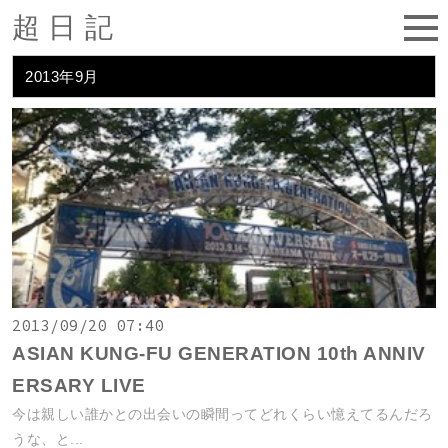
超日記
2013年9月
2013/09/20 07:40
ASIAN KUNG-FU GENERATION 10th ANNIV
ERSARY LIVE
今は親しい誰かとの出会いの瞬間ってどれくらい憶えてるんだろ
うな、と...