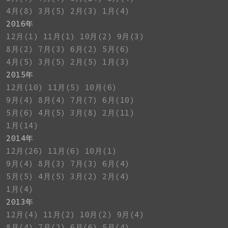
4月(8)
3月(5)
2月(3)
1月(4)
2016年
12月(1)
11月(1)
10月(2)
9月(3)
8月(2)
7月(3)
6月(2)
5月(6)
4月(5)
3月(5)
2月(5)
1月(3)
2015年
12月(10)
11月(5)
10月(6)
9月(4)
8月(4)
7月(7)
6月(10)
5月(6)
4月(5)
3月(8)
2月(11)
1月(14)
2014年
12月(26)
11月(6)
10月(1)
9月(4)
8月(3)
7月(3)
6月(4)
5月(5)
4月(5)
3月(2)
2月(4)
1月(4)
2013年
12月(4)
11月(2)
10月(2)
9月(4)
8月(4)
7月(2)
6月(6)
5月(4)