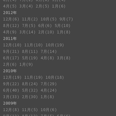
4月(5)
3月(4)
2月(5)
1月(6)
2012年
12月(6)
11月(2)
10月(5)
9月(7)
8月(12)
7月(5)
6月(6)
5月(10)
4月(9)
3月(14)
2月(10)
1月(8)
2011年
12月(10)
11月(10)
10月(19)
9月(21)
8月(11)
7月(14)
6月(17)
5月(19)
4月(8)
3月(8)
2月(6)
1月(9)
2010年
12月(19)
11月(19)
10月(18)
9月(22)
8月(24)
7月(29)
6月(40)
5月(32)
4月(24)
3月(33)
2月(30)
1月(8)
2009年
12月(8)
11月(5)
10月(6)