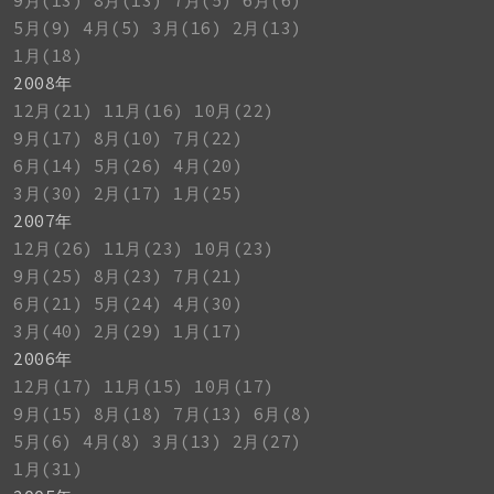
9月(13)
8月(13)
7月(5)
6月(6)
5月(9)
4月(5)
3月(16)
2月(13)
1月(18)
2008年
12月(21)
11月(16)
10月(22)
9月(17)
8月(10)
7月(22)
6月(14)
5月(26)
4月(20)
3月(30)
2月(17)
1月(25)
2007年
12月(26)
11月(23)
10月(23)
9月(25)
8月(23)
7月(21)
6月(21)
5月(24)
4月(30)
3月(40)
2月(29)
1月(17)
2006年
12月(17)
11月(15)
10月(17)
9月(15)
8月(18)
7月(13)
6月(8)
5月(6)
4月(8)
3月(13)
2月(27)
1月(31)