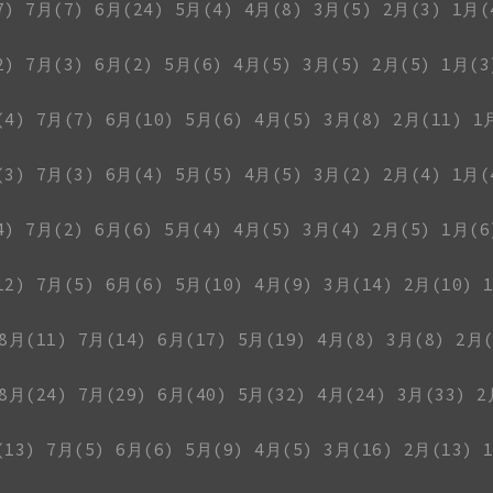
7)
7月(7)
6月(24)
5月(4)
4月(8)
3月(5)
2月(3)
1月(
2)
7月(3)
6月(2)
5月(6)
4月(5)
3月(5)
2月(5)
1月(3
(4)
7月(7)
6月(10)
5月(6)
4月(5)
3月(8)
2月(11)
1
(3)
7月(3)
6月(4)
5月(5)
4月(5)
3月(2)
2月(4)
1月(
4)
7月(2)
6月(6)
5月(4)
4月(5)
3月(4)
2月(5)
1月(6
12)
7月(5)
6月(6)
5月(10)
4月(9)
3月(14)
2月(10)
8月(11)
7月(14)
6月(17)
5月(19)
4月(8)
3月(8)
2月(
8月(24)
7月(29)
6月(40)
5月(32)
4月(24)
3月(33)
2
(13)
7月(5)
6月(6)
5月(9)
4月(5)
3月(16)
2月(13)