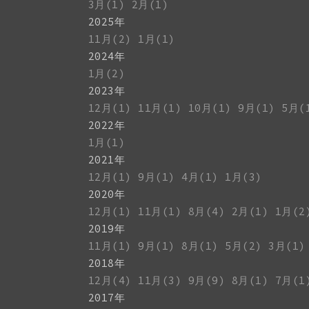
3月(1)
2月(1)
2025年
11月(2)
1月(1)
2024年
1月(2)
2023年
12月(1)
11月(1)
10月(1)
9月(1)
5月(
2022年
1月(1)
2021年
12月(1)
9月(1)
4月(1)
1月(3)
2020年
12月(1)
11月(1)
8月(4)
2月(1)
1月(2
2019年
11月(1)
9月(1)
8月(1)
5月(2)
3月(1)
2018年
12月(4)
11月(3)
9月(9)
8月(1)
7月(1
2017年