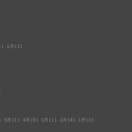
1)
1月(1)
)
)
5月(1)
4月(9)
3月(1)
2月(4)
1月(3)