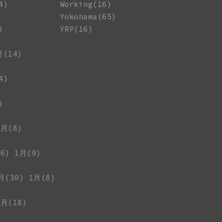
4)
Working(16)
Yokohama(65)
)
YRP(16)
月(14)
4)
)
1月(8)
6)
1月(9)
月(30)
1月(8)
1月(18)