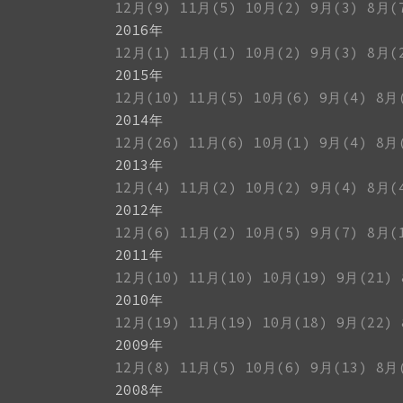
12月(9)
11月(5)
10月(2)
9月(3)
8月(
2016年
12月(1)
11月(1)
10月(2)
9月(3)
8月(
2015年
12月(10)
11月(5)
10月(6)
9月(4)
8月
2014年
12月(26)
11月(6)
10月(1)
9月(4)
8月
2013年
12月(4)
11月(2)
10月(2)
9月(4)
8月(
2012年
12月(6)
11月(2)
10月(5)
9月(7)
8月(
2011年
12月(10)
11月(10)
10月(19)
9月(21)
2010年
12月(19)
11月(19)
10月(18)
9月(22)
2009年
12月(8)
11月(5)
10月(6)
9月(13)
8月
2008年