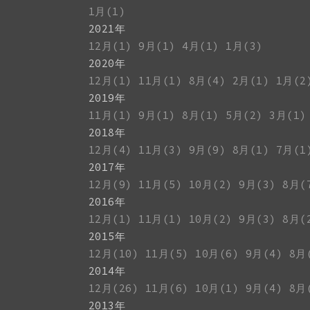
1月(1)
2021年
12月(1)
9月(1)
4月(1)
1月(3)
2020年
12月(1)
11月(1)
8月(4)
2月(1)
1月(2
2019年
11月(1)
9月(1)
8月(1)
5月(2)
3月(1)
2018年
12月(4)
11月(3)
9月(9)
8月(1)
7月(1
2017年
12月(9)
11月(5)
10月(2)
9月(3)
8月(
2016年
12月(1)
11月(1)
10月(2)
9月(3)
8月(
2015年
12月(10)
11月(5)
10月(6)
9月(4)
8月
2014年
12月(26)
11月(6)
10月(1)
9月(4)
8月
2013年