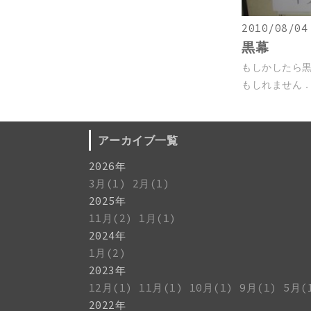
2010/08/04
黒幕
もしかしたら
もしれません．意
アーカイブ一覧
2026年
3月(1)
2月(1)
2025年
11月(2)
1月(1)
2024年
1月(2)
2023年
12月(1)
11月(1)
10月(1)
9月(1)
5月(
2022年