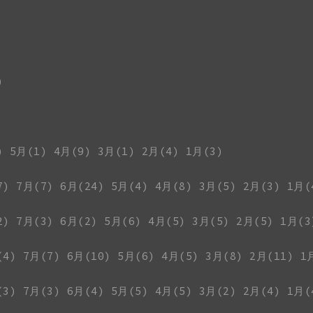
)
)
5月(1)
4月(9)
3月(1)
2月(4)
1月(3)
7)
7月(7)
6月(24)
5月(4)
4月(8)
3月(5)
2月(3)
1月(
2)
7月(3)
6月(2)
5月(6)
4月(5)
3月(5)
2月(5)
1月(3
(4)
7月(7)
6月(10)
5月(6)
4月(5)
3月(8)
2月(11)
1
(3)
7月(3)
6月(4)
5月(5)
4月(5)
3月(2)
2月(4)
1月(