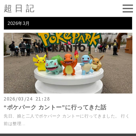
超日記
2026年3月
2026/03/24 21:28
“ポケパーク カントー”に行ってきた話
先日、娘と二人でポケパーク カントーに行ってきました。 行く
前は整理...