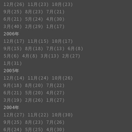
12月(26)
11月(23)
10月(23)
9月(25)
8月(23)
7月(21)
6月(21)
5月(24)
4月(30)
3月(40)
2月(29)
1月(17)
2006年
12月(17)
11月(15)
10月(17)
9月(15)
8月(18)
7月(13)
6月(8)
5月(6)
4月(8)
3月(13)
2月(27)
1月(31)
2005年
12月(14)
11月(24)
10月(26)
9月(18)
8月(20)
7月(22)
6月(21)
5月(20)
4月(27)
3月(19)
2月(26)
1月(27)
2004年
12月(27)
11月(22)
10月(30)
9月(25)
8月(23)
7月(26)
6月(24)
5月(25)
4月(30)