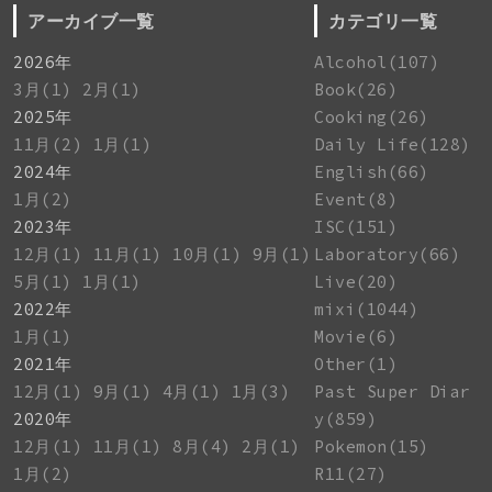
アーカイブ一覧
カテゴリ一覧
2026年
Alcohol(107)
3月(1)
2月(1)
Book(26)
2025年
Cooking(26)
11月(2)
1月(1)
Daily Life(128)
2024年
English(66)
1月(2)
Event(8)
2023年
ISC(151)
12月(1)
11月(1)
10月(1)
9月(1)
Laboratory(66)
5月(1)
1月(1)
Live(20)
2022年
mixi(1044)
1月(1)
Movie(6)
2021年
Other(1)
12月(1)
9月(1)
4月(1)
1月(3)
Past Super Diar
2020年
y(859)
12月(1)
11月(1)
8月(4)
2月(1)
Pokemon(15)
1月(2)
R11(27)