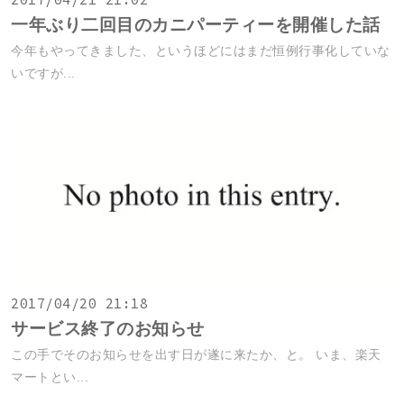
一年ぶり二回目のカニパーティーを開催した話
今年もやってきました、というほどにはまだ恒例行事化していな
いですが...
2017/04/20 21:18
サービス終了のお知らせ
この手でそのお知らせを出す日が遂に来たか、と。 いま、楽天
マートとい...