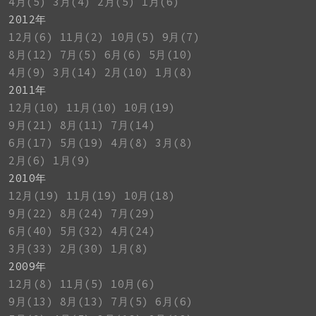
4月(5)
3月(4)
2月(5)
1月(6)
2012年
12月(6)
11月(2)
10月(5)
9月(7)
8月(12)
7月(5)
6月(6)
5月(10)
4月(9)
3月(14)
2月(10)
1月(8)
2011年
12月(10)
11月(10)
10月(19)
9月(21)
8月(11)
7月(14)
6月(17)
5月(19)
4月(8)
3月(8)
2月(6)
1月(9)
2010年
12月(19)
11月(19)
10月(18)
9月(22)
8月(24)
7月(29)
6月(40)
5月(32)
4月(24)
3月(33)
2月(30)
1月(8)
2009年
12月(8)
11月(5)
10月(6)
9月(13)
8月(13)
7月(5)
6月(6)