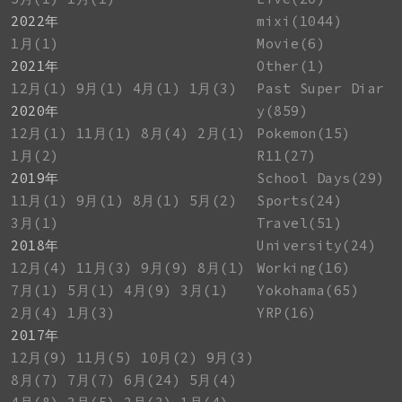
2022年
mixi(1044)
1月(1)
Movie(6)
2021年
Other(1)
12月(1)
9月(1)
4月(1)
1月(3)
Past Super Diar
2020年
y(859)
12月(1)
11月(1)
8月(4)
2月(1)
Pokemon(15)
1月(2)
R11(27)
2019年
School Days(29)
11月(1)
9月(1)
8月(1)
5月(2)
Sports(24)
3月(1)
Travel(51)
2018年
University(24)
12月(4)
11月(3)
9月(9)
8月(1)
Working(16)
7月(1)
5月(1)
4月(9)
3月(1)
Yokohama(65)
2月(4)
1月(3)
YRP(16)
2017年
12月(9)
11月(5)
10月(2)
9月(3)
8月(7)
7月(7)
6月(24)
5月(4)