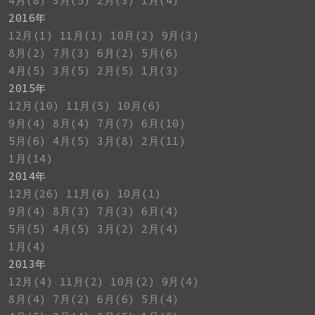
4月(8)
3月(5)
2月(3)
1月(4)
2016年
12月(1)
11月(1)
10月(2)
9月(3)
8月(2)
7月(3)
6月(2)
5月(6)
4月(5)
3月(5)
2月(5)
1月(3)
2015年
12月(10)
11月(5)
10月(6)
9月(4)
8月(4)
7月(7)
6月(10)
5月(6)
4月(5)
3月(8)
2月(11)
1月(14)
2014年
12月(26)
11月(6)
10月(1)
9月(4)
8月(3)
7月(3)
6月(4)
5月(5)
4月(5)
3月(2)
2月(4)
1月(4)
2013年
12月(4)
11月(2)
10月(2)
9月(4)
8月(4)
7月(2)
6月(6)
5月(4)