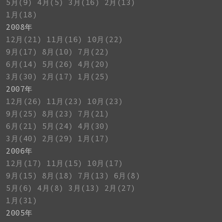
5月(9)
4月(5)
3月(16)
2月(13)
1月(18)
2008年
12月(21)
11月(16)
10月(22)
9月(17)
8月(10)
7月(22)
6月(14)
5月(26)
4月(20)
3月(30)
2月(17)
1月(25)
2007年
12月(26)
11月(23)
10月(23)
9月(25)
8月(23)
7月(21)
6月(21)
5月(24)
4月(30)
3月(40)
2月(29)
1月(17)
2006年
12月(17)
11月(15)
10月(17)
9月(15)
8月(18)
7月(13)
6月(8)
5月(6)
4月(8)
3月(13)
2月(27)
1月(31)
2005年