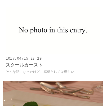
2017/04/25 23:29
スクールカースト
そんな話になったけど、感想としては難しい。