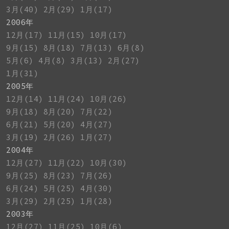
3月(40)
2月(29)
1月(17)
2006年
12月(17)
11月(15)
10月(17)
9月(15)
8月(18)
7月(13)
6月(8)
5月(6)
4月(8)
3月(13)
2月(27)
1月(31)
2005年
12月(14)
11月(24)
10月(26)
9月(18)
8月(20)
7月(22)
6月(21)
5月(20)
4月(27)
3月(19)
2月(26)
1月(27)
2004年
12月(27)
11月(22)
10月(30)
9月(25)
8月(23)
7月(26)
6月(24)
5月(25)
4月(30)
3月(29)
2月(25)
1月(28)
2003年
12月(27)
11月(25)
10月(6)