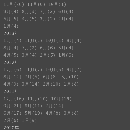
12月(26)
11月(6)
10月(1)
9月(4)
8月(3)
7月(3)
6月(4)
5月(5)
4月(5)
3月(2)
2月(4)
1月(4)
2013年
12月(4)
11月(2)
10月(2)
9月(4)
8月(4)
7月(2)
6月(6)
5月(4)
4月(5)
3月(4)
2月(5)
1月(6)
2012年
12月(6)
11月(2)
10月(5)
9月(7)
8月(12)
7月(5)
6月(6)
5月(10)
4月(9)
3月(14)
2月(10)
1月(8)
2011年
12月(10)
11月(10)
10月(19)
9月(21)
8月(11)
7月(14)
6月(17)
5月(19)
4月(8)
3月(8)
2月(6)
1月(9)
2010年