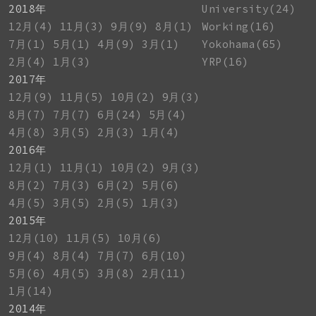
2018年
University(24)
12月(4)
11月(3)
9月(9)
8月(1)
Working(16)
7月(1)
5月(1)
4月(9)
3月(1)
Yokohama(65)
2月(4)
1月(3)
YRP(16)
2017年
12月(9)
11月(5)
10月(2)
9月(3)
8月(7)
7月(7)
6月(24)
5月(4)
4月(8)
3月(5)
2月(3)
1月(4)
2016年
12月(1)
11月(1)
10月(2)
9月(3)
8月(2)
7月(3)
6月(2)
5月(6)
4月(5)
3月(5)
2月(5)
1月(3)
2015年
12月(10)
11月(5)
10月(6)
9月(4)
8月(4)
7月(7)
6月(10)
5月(6)
4月(5)
3月(8)
2月(11)
1月(14)
2014年