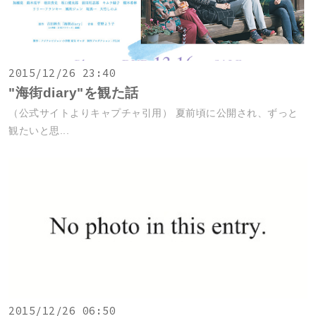
2015/12/26 23:40
"海街diary"を観た話
（公式サイトよりキャプチャ引用） 夏前頃に公開され、ずっと
観たいと思...
2015/12/26 06:50