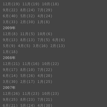
12月(19)
11月(19)
10月(18)
9月(22)
8月(24)
7月(29)
6月(40)
5月(32)
4月(24)
3月(33)
2月(30)
1月(8)
2009年
12月(8)
11月(5)
10月(6)
9月(13)
8月(13)
7月(5)
6月(6)
5月(9)
4月(5)
3月(16)
2月(13)
1月(18)
2008年
12月(21)
11月(16)
10月(22)
9月(17)
8月(10)
7月(22)
6月(14)
5月(26)
4月(20)
3月(30)
2月(17)
1月(25)
2007年
12月(26)
11月(23)
10月(23)
9月(25)
8月(23)
7月(21)
6月(21)
5月(24)
4月(30)