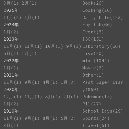
3月(1)
2月(1)
Book(26)
2025年
Cooking(26)
11月(2)
1月(1)
Daily Life(128)
2024年
English(66)
1月(2)
Event(8)
2023年
ISC(151)
12月(1)
11月(1)
10月(1)
9月(1)
Laboratory(66)
5月(1)
1月(1)
Live(20)
2022年
mixi(1044)
1月(1)
Movie(6)
2021年
Other(1)
12月(1)
9月(1)
4月(1)
1月(3)
Past Super Diar
2020年
y(859)
12月(1)
11月(1)
8月(4)
2月(1)
Pokemon(15)
1月(2)
R11(27)
2019年
School Days(29)
11月(1)
9月(1)
8月(1)
5月(2)
Sports(24)
3月(1)
Travel(51)