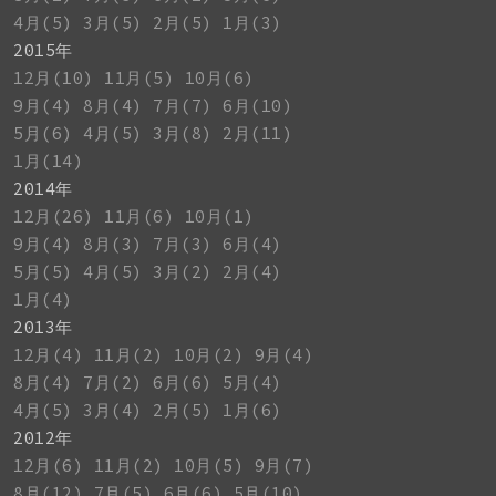
4月(5)
3月(5)
2月(5)
1月(3)
2015年
12月(10)
11月(5)
10月(6)
9月(4)
8月(4)
7月(7)
6月(10)
5月(6)
4月(5)
3月(8)
2月(11)
1月(14)
2014年
12月(26)
11月(6)
10月(1)
9月(4)
8月(3)
7月(3)
6月(4)
5月(5)
4月(5)
3月(2)
2月(4)
1月(4)
2013年
12月(4)
11月(2)
10月(2)
9月(4)
8月(4)
7月(2)
6月(6)
5月(4)
4月(5)
3月(4)
2月(5)
1月(6)
2012年
12月(6)
11月(2)
10月(5)
9月(7)
8月(12)
7月(5)
6月(6)
5月(10)