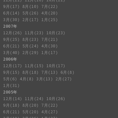
9月(17)
8月(10)
7月(22)
6月(14)
5月(26)
4月(20)
3月(30)
2月(17)
1月(25)
2007年
12月(26)
11月(23)
10月(23)
9月(25)
8月(23)
7月(21)
6月(21)
5月(24)
4月(30)
3月(40)
2月(29)
1月(17)
2006年
12月(17)
11月(15)
10月(17)
9月(15)
8月(18)
7月(13)
6月(8)
5月(6)
4月(8)
3月(13)
2月(27)
1月(31)
2005年
12月(14)
11月(24)
10月(26)
9月(18)
8月(20)
7月(22)
6月(21)
5月(20)
4月(27)