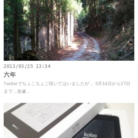
2013/03/25 13:34
六年
Twitterでちょこちょこ呟いてはいましたが， 3月14日から17日
まで，急遽...