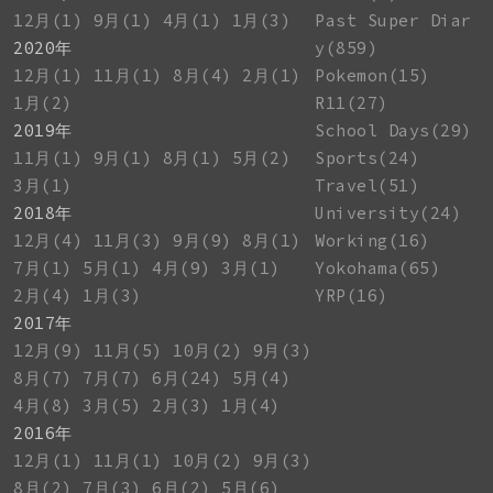
12月(1)
9月(1)
4月(1)
1月(3)
Past Super Diar
2020年
y(859)
12月(1)
11月(1)
8月(4)
2月(1)
Pokemon(15)
1月(2)
R11(27)
2019年
School Days(29)
11月(1)
9月(1)
8月(1)
5月(2)
Sports(24)
3月(1)
Travel(51)
2018年
University(24)
12月(4)
11月(3)
9月(9)
8月(1)
Working(16)
7月(1)
5月(1)
4月(9)
3月(1)
Yokohama(65)
2月(4)
1月(3)
YRP(16)
2017年
12月(9)
11月(5)
10月(2)
9月(3)
8月(7)
7月(7)
6月(24)
5月(4)
4月(8)
3月(5)
2月(3)
1月(4)
2016年
12月(1)
11月(1)
10月(2)
9月(3)
8月(2)
7月(3)
6月(2)
5月(6)