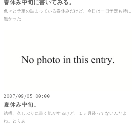
春休み中旬に書いてみる。
色々と予定の詰まっている春休みだけど、今日は一日予定も特に
無かった...
2007/09/05 00:00
夏休み中旬。
結構、久しぶりに書く気がするけど、１ヵ月経ってないんだよ
ね。とりあ...