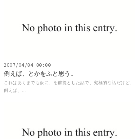
2007/04/04 00:00
例えば、とかをふと思う。
これはあくまでも仮に、を前提とした話で、究極的な話だけど、
例えば、...