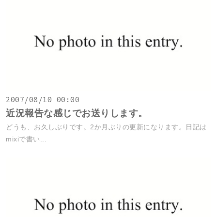
2007/08/10 00:00
近況報告な感じでお送りします。
どうも、お久しぶりです。2か月ぶりの更新になります。日記は
mixiで書い...