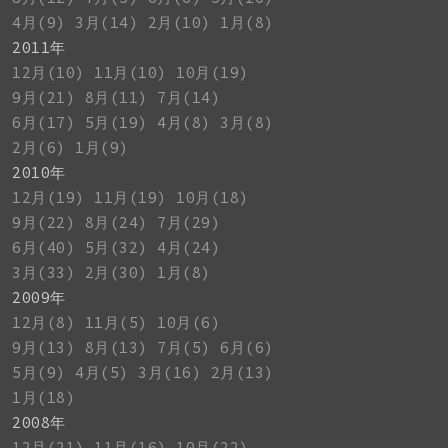
4月(9)
3月(14)
2月(10)
1月(8)
2011年
12月(10)
11月(10)
10月(19)
9月(21)
8月(11)
7月(14)
6月(17)
5月(19)
4月(8)
3月(8)
2月(6)
1月(9)
2010年
12月(19)
11月(19)
10月(18)
9月(22)
8月(24)
7月(29)
6月(40)
5月(32)
4月(24)
3月(33)
2月(30)
1月(8)
2009年
12月(8)
11月(5)
10月(6)
9月(13)
8月(13)
7月(5)
6月(6)
5月(9)
4月(5)
3月(16)
2月(13)
1月(18)
2008年
12月(21)
11月(16)
10月(22)