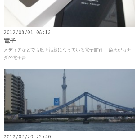
2012/08/01 08:13
電子
メディアなどでも度々話題になっている電子書籍． 楽天がカナ
ダの電子書...
2012/07/20 23:40