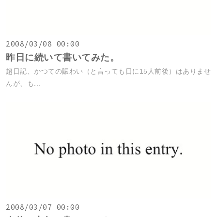
2008/03/08 00:00
昨日に続いて書いてみた。
超日記、かつての賑わい（と言っても日に15人前後）はありませ
んが、も...
2008/03/07 00:00