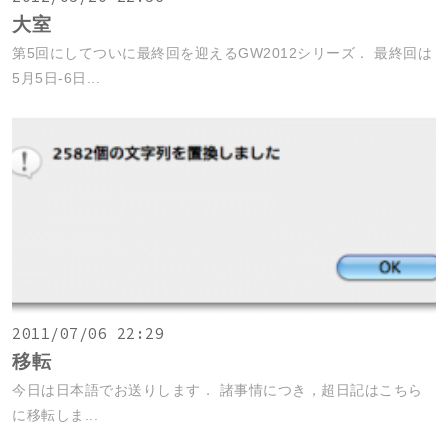
大室
第5回にしてついに最終回を迎えるGW2012シリーズ． 最終回は
5月5日-6日...
2011/07/06 22:29
移転
今日は日本語でお送りします． 諸事情につき，超日記はこちら
に移転しま...