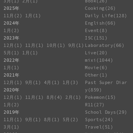
3月(1)
2月(1)
Book(26)
2025年
Cooking(26)
11月(2)
1月(1)
Daily Life(128)
2024年
English(66)
1月(2)
Event(8)
2023年
ISC(151)
12月(1)
11月(1)
10月(1)
9月(1)
Laboratory(66)
5月(1)
1月(1)
Live(20)
2022年
mixi(1044)
1月(1)
Movie(6)
2021年
Other(1)
12月(1)
9月(1)
4月(1)
1月(3)
Past Super Diar
2020年
y(859)
12月(1)
11月(1)
8月(4)
2月(1)
Pokemon(15)
1月(2)
R11(27)
2019年
School Days(29)
11月(1)
9月(1)
8月(1)
5月(2)
Sports(24)
3月(1)
Travel(51)