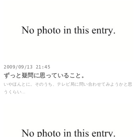
2009/09/13 21:45
ずっと疑問に思っていること。
いやほんとに。そのうち、テレビ局に問い合わせてみようかと思
うくらい...