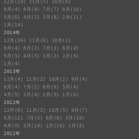
12月(10)
11月(5)
10月(6)
9月(4)
8月(4)
7月(7)
6月(10)
5月(6)
4月(5)
3月(8)
2月(11)
1月(14)
2014年
12月(26)
11月(6)
10月(1)
9月(4)
8月(3)
7月(3)
6月(4)
5月(5)
4月(5)
3月(2)
2月(4)
1月(4)
2013年
12月(4)
11月(2)
10月(2)
9月(4)
8月(4)
7月(2)
6月(6)
5月(4)
4月(5)
3月(4)
2月(5)
1月(6)
2012年
12月(6)
11月(2)
10月(5)
9月(7)
8月(12)
7月(5)
6月(6)
5月(10)
4月(9)
3月(14)
2月(10)
1月(8)
2011年