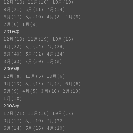
12月(10)
11月(10)
10月(19)
9月(21)
8月(11)
7月(14)
6月(17)
5月(19)
4月(8)
3月(8)
2月(6)
1月(9)
2010年
12月(19)
11月(19)
10月(18)
9月(22)
8月(24)
7月(29)
6月(40)
5月(32)
4月(24)
3月(33)
2月(30)
1月(8)
2009年
12月(8)
11月(5)
10月(6)
9月(13)
8月(13)
7月(5)
6月(6)
5月(9)
4月(5)
3月(16)
2月(13)
1月(18)
2008年
12月(21)
11月(16)
10月(22)
9月(17)
8月(10)
7月(22)
6月(14)
5月(26)
4月(20)