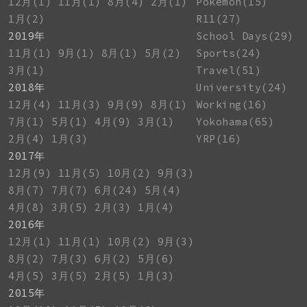
12月(1)
11月(1)
8月(4)
2月(1)
Pokemon(15)
1月(2)
R11(27)
2019年
School Days(29)
11月(1)
9月(1)
8月(1)
5月(2)
Sports(24)
3月(1)
Travel(51)
2018年
University(24)
12月(4)
11月(3)
9月(9)
8月(1)
Working(16)
7月(1)
5月(1)
4月(9)
3月(1)
Yokohama(65)
2月(4)
1月(3)
YRP(16)
2017年
12月(9)
11月(5)
10月(2)
9月(3)
8月(7)
7月(7)
6月(24)
5月(4)
4月(8)
3月(5)
2月(3)
1月(4)
2016年
12月(1)
11月(1)
10月(2)
9月(3)
8月(2)
7月(3)
6月(2)
5月(6)
4月(5)
3月(5)
2月(5)
1月(3)
2015年