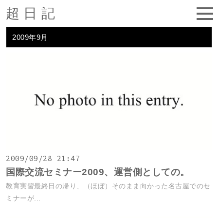
超日記
2009年9月
2009/09/28 21:47
国際交流セミナー2009、運営側としての。
教育実習最終日の帰り、（ほぼ）そのまま向かった名古屋でのセ
ミナーが...