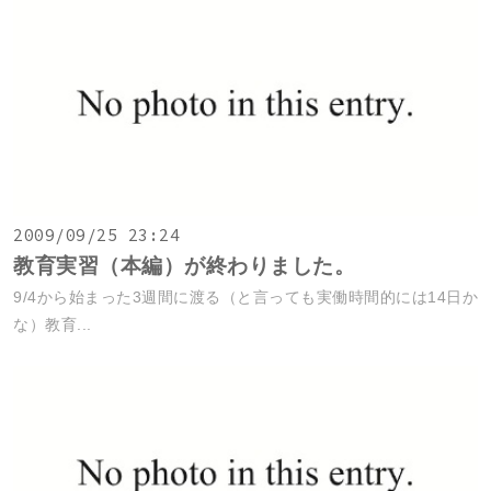
2009/09/25 23:24
教育実習（本編）が終わりました。
9/4から始まった3週間に渡る（と言っても実働時間的には14日か
な）教育...