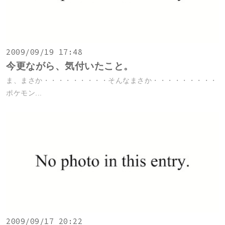
2009/09/19 17:48
今更ながら、気付いたこと。
ま、まさか・・・・・・・・・そんなまさか・・・・・・・・・
ポケモン...
2009/09/17 20:22