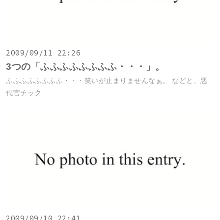
2009/09/11 22:26
3つの「ふふふふふふふふ・・・」。
ふふふふふふふふ・・・笑いが止まりませんなぁ。 などと、悪
代官チック...
2009/09/10 22:41