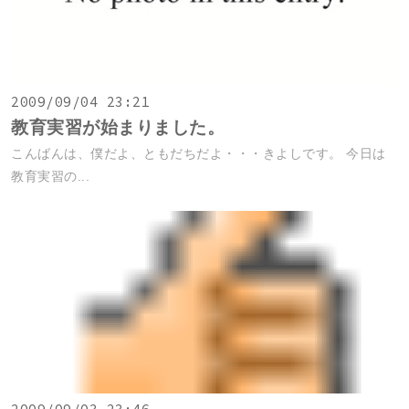
2009/09/04 23:21
教育実習が始まりました。
こんばんは、僕だよ、ともだちだよ・・・きよしです。 今日は
教育実習の...