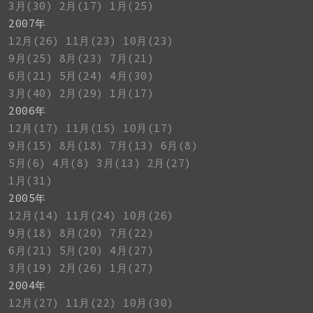
3月(30)
2月(17)
1月(25)
2007年
12月(26)
11月(23)
10月(23)
9月(25)
8月(23)
7月(21)
6月(21)
5月(24)
4月(30)
3月(40)
2月(29)
1月(17)
2006年
12月(17)
11月(15)
10月(17)
9月(15)
8月(18)
7月(13)
6月(8)
5月(6)
4月(8)
3月(13)
2月(27)
1月(31)
2005年
12月(14)
11月(24)
10月(26)
9月(18)
8月(20)
7月(22)
6月(21)
5月(20)
4月(27)
3月(19)
2月(26)
1月(27)
2004年
12月(27)
11月(22)
10月(30)