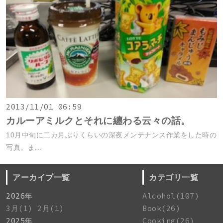
2013/11/01 06:59
カルーアミルクとそれに纏わる云々の話。
10月中旬に二カ月ぶりくらいの深夜メンテナンス作業をした時の
写真。ま...
アーカイブ一覧
カテゴリ一覧
2026年
Alcohol(107)
3月(1)
2月(1)
Book(26)
2025年
Cooking(26)