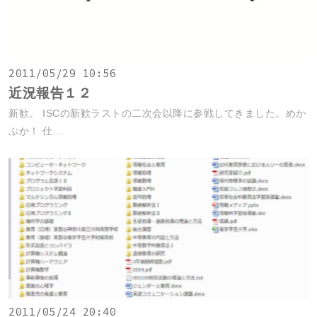
2011/05/29 10:56
近況報告１２
新歓。 ISCの新歓ラストの二次会以降に参戦してきました。めか
ぶか！ 仕...
2011/05/24 20:40