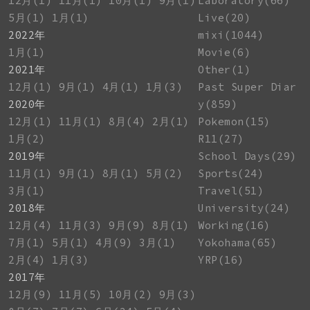
12月(1)
11月(1)
10月(1)
9月(1)
Laboratory(66)
5月(1)
1月(1)
Live(20)
2022年
mixi(1044)
1月(1)
Movie(6)
2021年
Other(1)
12月(1)
9月(1)
4月(1)
1月(3)
Past Super Diar
2020年
y(859)
12月(1)
11月(1)
8月(4)
2月(1)
Pokemon(15)
1月(2)
R11(27)
2019年
School Days(29)
11月(1)
9月(1)
8月(1)
5月(2)
Sports(24)
3月(1)
Travel(51)
2018年
University(24)
12月(4)
11月(3)
9月(9)
8月(1)
Working(16)
7月(1)
5月(1)
4月(9)
3月(1)
Yokohama(65)
2月(4)
1月(3)
YRP(16)
2017年
12月(9)
11月(5)
10月(2)
9月(3)