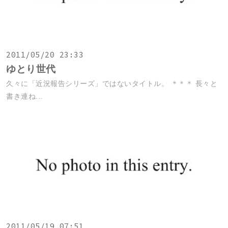
2011/05/20 23:33
ゆとり世代
久々に「近況報告シリーズ」ではないタイトル。 ＊＊＊ 長々と
書き連ね...
2011/05/19 07:51