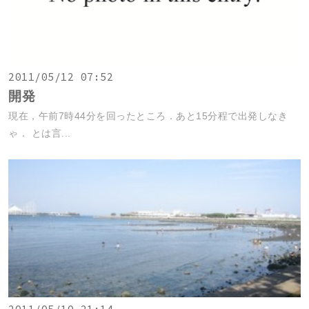
2011/05/12 07:52
開発
現在，午前7時44分を回ったところ．あと15分程で出発しなき
ゃ． とは言...