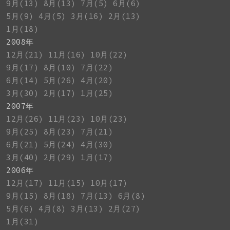
9月(13)
8月(13)
7月(5)
6月(6)
5月(9)
4月(5)
3月(16)
2月(13)
1月(18)
2008年
12月(21)
11月(16)
10月(22)
9月(17)
8月(10)
7月(22)
6月(14)
5月(26)
4月(20)
3月(30)
2月(17)
1月(25)
2007年
12月(26)
11月(23)
10月(23)
9月(25)
8月(23)
7月(21)
6月(21)
5月(24)
4月(30)
3月(40)
2月(29)
1月(17)
2006年
12月(17)
11月(15)
10月(17)
9月(15)
8月(18)
7月(13)
6月(8)
5月(6)
4月(8)
3月(13)
2月(27)
1月(31)