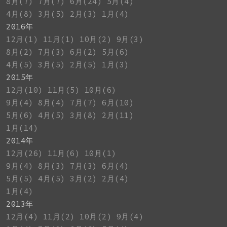
8月(7)
7月(7)
6月(24)
5月(4)
4月(8)
3月(5)
2月(3)
1月(4)
2016年
12月(1)
11月(1)
10月(2)
9月(3)
8月(2)
7月(3)
6月(2)
5月(6)
4月(5)
3月(5)
2月(5)
1月(3)
2015年
12月(10)
11月(5)
10月(6)
9月(4)
8月(4)
7月(7)
6月(10)
5月(6)
4月(5)
3月(8)
2月(11)
1月(14)
2014年
12月(26)
11月(6)
10月(1)
9月(4)
8月(3)
7月(3)
6月(4)
5月(5)
4月(5)
3月(2)
2月(4)
1月(4)
2013年
12月(4)
11月(2)
10月(2)
9月(4)