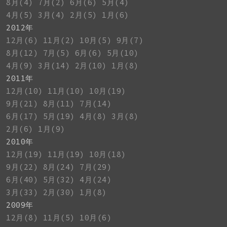
8月(4)
7月(2)
6月(6)
5月(4)
4月(5)
3月(4)
2月(5)
1月(6)
2012年
12月(6)
11月(2)
10月(5)
9月(7)
8月(12)
7月(5)
6月(6)
5月(10)
4月(9)
3月(14)
2月(10)
1月(8)
2011年
12月(10)
11月(10)
10月(19)
9月(21)
8月(11)
7月(14)
6月(17)
5月(19)
4月(8)
3月(8)
2月(6)
1月(9)
2010年
12月(19)
11月(19)
10月(18)
9月(22)
8月(24)
7月(29)
6月(40)
5月(32)
4月(24)
3月(33)
2月(30)
1月(8)
2009年
12月(8)
11月(5)
10月(6)