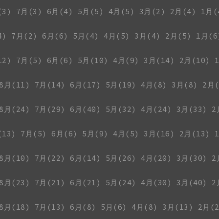
(3)
7月(3)
6月(4)
5月(5)
4月(5)
3月(2)
2月(4)
1月(
4)
7月(2)
6月(6)
5月(4)
4月(5)
3月(4)
2月(5)
1月(6
12)
7月(5)
6月(6)
5月(10)
4月(9)
3月(14)
2月(10)
8月(11)
7月(14)
6月(17)
5月(19)
4月(8)
3月(8)
2月(
8月(24)
7月(29)
6月(40)
5月(32)
4月(24)
3月(33)
2
(13)
7月(5)
6月(6)
5月(9)
4月(5)
3月(16)
2月(13)
8月(10)
7月(22)
6月(14)
5月(26)
4月(20)
3月(30)
2
8月(23)
7月(21)
6月(21)
5月(24)
4月(30)
3月(40)
2
8月(18)
7月(13)
6月(8)
5月(6)
4月(8)
3月(13)
2月(2