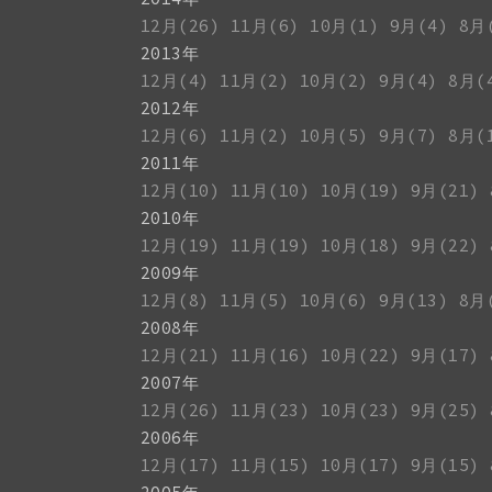
12月(26)
11月(6)
10月(1)
9月(4)
8月
2013年
12月(4)
11月(2)
10月(2)
9月(4)
8月(
2012年
12月(6)
11月(2)
10月(5)
9月(7)
8月(
2011年
12月(10)
11月(10)
10月(19)
9月(21)
2010年
12月(19)
11月(19)
10月(18)
9月(22)
2009年
12月(8)
11月(5)
10月(6)
9月(13)
8月
2008年
12月(21)
11月(16)
10月(22)
9月(17)
2007年
12月(26)
11月(23)
10月(23)
9月(25)
2006年
12月(17)
11月(15)
10月(17)
9月(15)