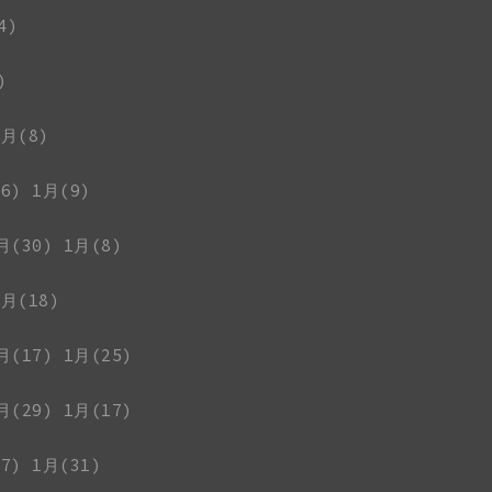
4)
)
1月(8)
6)
1月(9)
月(30)
1月(8)
1月(18)
月(17)
1月(25)
月(29)
1月(17)
7)
1月(31)