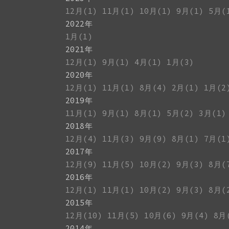
12月(1)
11月(1)
10月(1)
9月(1)
5月(
2022年
1月(1)
2021年
12月(1)
9月(1)
4月(1)
1月(3)
2020年
12月(1)
11月(1)
8月(4)
2月(1)
1月(2
2019年
11月(1)
9月(1)
8月(1)
5月(2)
3月(1)
2018年
12月(4)
11月(3)
9月(9)
8月(1)
7月(1
2017年
12月(9)
11月(5)
10月(2)
9月(3)
8月(
2016年
12月(1)
11月(1)
10月(2)
9月(3)
8月(
2015年
12月(10)
11月(5)
10月(6)
9月(4)
8月
2014年