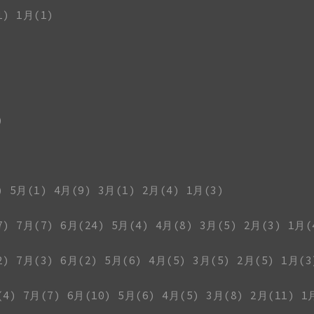
1)
1月(1)
)
)
5月(1)
4月(9)
3月(1)
2月(4)
1月(3)
7)
7月(7)
6月(24)
5月(4)
4月(8)
3月(5)
2月(3)
1月(
2)
7月(3)
6月(2)
5月(6)
4月(5)
3月(5)
2月(5)
1月(3
(4)
7月(7)
6月(10)
5月(6)
4月(5)
3月(8)
2月(11)
1