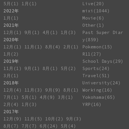
5月(1)
1月(1)
Live(20)
2022年
mixi(1044)
1月(1)
Movie(6)
2021年
Other(1)
12月(1)
9月(1)
4月(1)
1月(3)
Past Super Diar
2020年
y(859)
12月(1)
11月(1)
8月(4)
2月(1)
Pokemon(15)
1月(2)
R11(27)
2019年
School Days(29)
11月(1)
9月(1)
8月(1)
5月(2)
Sports(24)
3月(1)
Travel(51)
2018年
University(24)
12月(4)
11月(3)
9月(9)
8月(1)
Working(16)
7月(1)
5月(1)
4月(9)
3月(1)
Yokohama(65)
2月(4)
1月(3)
YRP(16)
2017年
12月(9)
11月(5)
10月(2)
9月(3)
8月(7)
7月(7)
6月(24)
5月(4)