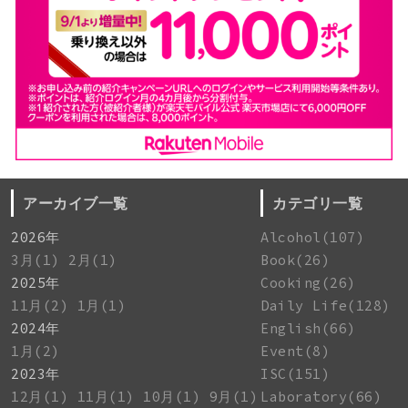
アーカイブ一覧
カテゴリ一覧
2026年
Alcohol(107)
3月(1)
2月(1)
Book(26)
2025年
Cooking(26)
11月(2)
1月(1)
Daily Life(128)
2024年
English(66)
1月(2)
Event(8)
2023年
ISC(151)
12月(1)
11月(1)
10月(1)
9月(1)
Laboratory(66)