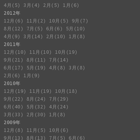
4月(5)
3月(4)
2月(5)
1月(6)
2012年
12月(6)
11月(2)
10月(5)
9月(7)
8月(12)
7月(5)
6月(6)
5月(10)
4月(9)
3月(14)
2月(10)
1月(8)
2011年
12月(10)
11月(10)
10月(19)
9月(21)
8月(11)
7月(14)
6月(17)
5月(19)
4月(8)
3月(8)
2月(6)
1月(9)
2010年
12月(19)
11月(19)
10月(18)
9月(22)
8月(24)
7月(29)
6月(40)
5月(32)
4月(24)
3月(33)
2月(30)
1月(8)
2009年
12月(8)
11月(5)
10月(6)
9月(13)
8月(13)
7月(5)
6月(6)