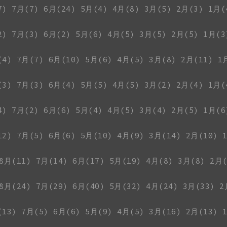
7)
7月(7)
6月(24)
5月(4)
4月(8)
3月(5)
2月(3)
1月(
2)
7月(3)
6月(2)
5月(6)
4月(5)
3月(5)
2月(5)
1月(3
(4)
7月(7)
6月(10)
5月(6)
4月(5)
3月(8)
2月(11)
1
(3)
7月(3)
6月(4)
5月(5)
4月(5)
3月(2)
2月(4)
1月(
4)
7月(2)
6月(6)
5月(4)
4月(5)
3月(4)
2月(5)
1月(6
12)
7月(5)
6月(6)
5月(10)
4月(9)
3月(14)
2月(10)
8月(11)
7月(14)
6月(17)
5月(19)
4月(8)
3月(8)
2月(
8月(24)
7月(29)
6月(40)
5月(32)
4月(24)
3月(33)
2
(13)
7月(5)
6月(6)
5月(9)
4月(5)
3月(16)
2月(13)