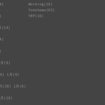
4)
Working(16)
Yokohama(65)
)
YRP(16)
月(14)
4)
)
1月(8)
6)
1月(9)
月(30)
1月(8)
1月(18)