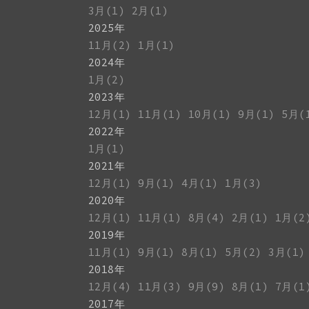
3月(1)
2月(1)
2025年
11月(2)
1月(1)
2024年
1月(2)
2023年
12月(1)
11月(1)
10月(1)
9月(1)
5月(
2022年
1月(1)
2021年
12月(1)
9月(1)
4月(1)
1月(3)
2020年
12月(1)
11月(1)
8月(4)
2月(1)
1月(2
2019年
11月(1)
9月(1)
8月(1)
5月(2)
3月(1)
2018年
12月(4)
11月(3)
9月(9)
8月(1)
7月(1
2017年