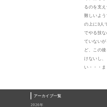
るのを支え
難しいよう
の上に3人
でやる技な
ていないが
ど、この後
けないし、
い・・・ま
アーカイブ一覧
2026年