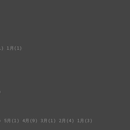
1)
1月(1)
)
)
5月(1)
4月(9)
3月(1)
2月(4)
1月(3)