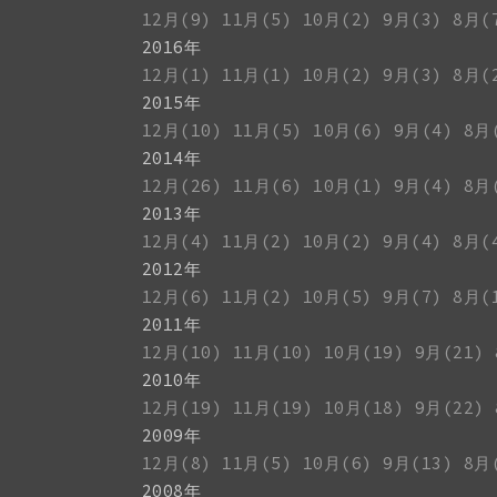
12月(9)
11月(5)
10月(2)
9月(3)
8月(
2016年
12月(1)
11月(1)
10月(2)
9月(3)
8月(
2015年
12月(10)
11月(5)
10月(6)
9月(4)
8月
2014年
12月(26)
11月(6)
10月(1)
9月(4)
8月
2013年
12月(4)
11月(2)
10月(2)
9月(4)
8月(
2012年
12月(6)
11月(2)
10月(5)
9月(7)
8月(
2011年
12月(10)
11月(10)
10月(19)
9月(21)
2010年
12月(19)
11月(19)
10月(18)
9月(22)
2009年
12月(8)
11月(5)
10月(6)
9月(13)
8月
2008年