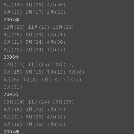
6月(14)
5月(26)
4月(20)
3月(30)
2月(17)
1月(25)
2007年
12月(26)
11月(23)
10月(23)
9月(25)
8月(23)
7月(21)
6月(21)
5月(24)
4月(30)
3月(40)
2月(29)
1月(17)
2006年
12月(17)
11月(15)
10月(17)
9月(15)
8月(18)
7月(13)
6月(8)
5月(6)
4月(8)
3月(13)
2月(27)
1月(31)
2005年
12月(14)
11月(24)
10月(26)
9月(18)
8月(20)
7月(22)
6月(21)
5月(20)
4月(27)
3月(19)
2月(26)
1月(27)
2004年