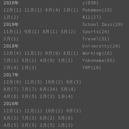
2020年
y(859)
12月(1)
11月(1)
8月(4)
2月(1)
Pokemon(15)
1月(2)
R11(27)
2019年
School Days(29)
11月(1)
9月(1)
8月(1)
5月(2)
Sports(24)
3月(1)
Travel(51)
2018年
University(24)
12月(4)
11月(3)
9月(9)
8月(1)
Working(16)
7月(1)
5月(1)
4月(9)
3月(1)
Yokohama(65)
2月(4)
1月(3)
YRP(16)
2017年
12月(9)
11月(5)
10月(2)
9月(3)
8月(7)
7月(7)
6月(24)
5月(4)
4月(8)
3月(5)
2月(3)
1月(4)
2016年
12月(1)
11月(1)
10月(2)
9月(3)
8月(2)
7月(3)
6月(2)
5月(6)
4月(5)
3月(5)
2月(5)
1月(3)