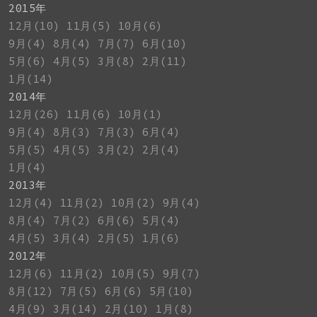
2015年
12月(10)
11月(5)
10月(6)
9月(4)
8月(4)
7月(7)
6月(10)
5月(6)
4月(5)
3月(8)
2月(11)
1月(14)
2014年
12月(26)
11月(6)
10月(1)
9月(4)
8月(3)
7月(3)
6月(4)
5月(5)
4月(5)
3月(2)
2月(4)
1月(4)
2013年
12月(4)
11月(2)
10月(2)
9月(4)
8月(4)
7月(2)
6月(6)
5月(4)
4月(5)
3月(4)
2月(5)
1月(6)
2012年
12月(6)
11月(2)
10月(5)
9月(7)
8月(12)
7月(5)
6月(6)
5月(10)
4月(9)
3月(14)
2月(10)
1月(8)