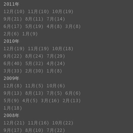
2011年
12月(10)
11月(10)
10月(19)
9月(21)
8月(11)
7月(14)
6月(17)
5月(19)
4月(8)
3月(8)
2月(6)
1月(9)
2010年
12月(19)
11月(19)
10月(18)
9月(22)
8月(24)
7月(29)
6月(40)
5月(32)
4月(24)
3月(33)
2月(30)
1月(8)
2009年
12月(8)
11月(5)
10月(6)
9月(13)
8月(13)
7月(5)
6月(6)
5月(9)
4月(5)
3月(16)
2月(13)
1月(18)
2008年
12月(21)
11月(16)
10月(22)
9月(17)
8月(10)
7月(22)