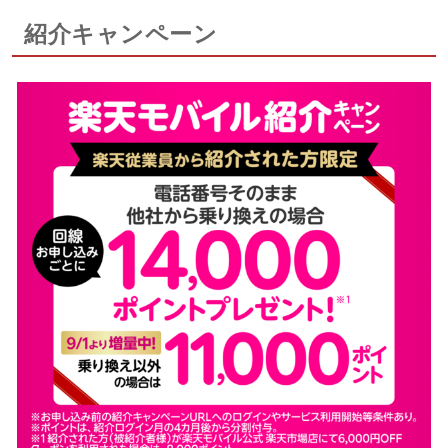
紹介キャンペーン