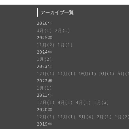
アーカイブ一覧
2026年
3月(1)
2月(1)
2025年
11月(2)
1月(1)
2024年
1月(2)
2023年
12月(1)
11月(1)
10月(1)
9月(1)
5月(
2022年
1月(1)
2021年
12月(1)
9月(1)
4月(1)
1月(3)
2020年
12月(1)
11月(1)
8月(4)
2月(1)
1月(2
2019年