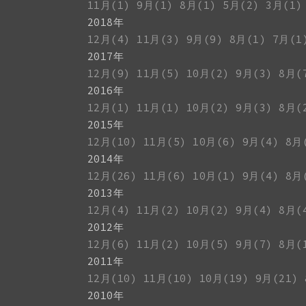
11月(1)
9月(1)
8月(1)
5月(2)
3月(1)
2018年
12月(4)
11月(3)
9月(9)
8月(1)
7月(1
2017年
12月(9)
11月(5)
10月(2)
9月(3)
8月(
2016年
12月(1)
11月(1)
10月(2)
9月(3)
8月(
2015年
12月(10)
11月(5)
10月(6)
9月(4)
8月
2014年
12月(26)
11月(6)
10月(1)
9月(4)
8月
2013年
12月(4)
11月(2)
10月(2)
9月(4)
8月(
2012年
12月(6)
11月(2)
10月(5)
9月(7)
8月(
2011年
12月(10)
11月(10)
10月(19)
9月(21)
2010年