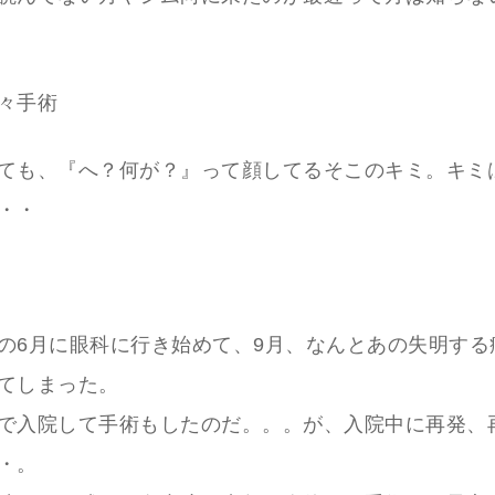
々手術
ても、『へ？何が？』って顔してるそこのキミ。キミ
・・
の6月に眼科に行き始めて、9月、なんとあの失明する
てしまった。
で入院して手術もしたのだ。。。が、入院中に再発、
・。