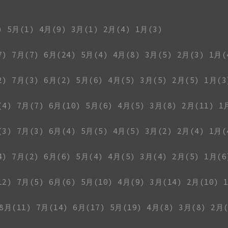
)
5月(1)
4月(9)
3月(1)
2月(4)
1月(3)
7)
7月(7)
6月(24)
5月(4)
4月(8)
3月(5)
2月(3)
1月(
2)
7月(3)
6月(2)
5月(6)
4月(5)
3月(5)
2月(5)
1月(3
(4)
7月(7)
6月(10)
5月(6)
4月(5)
3月(8)
2月(11)
1
(3)
7月(3)
6月(4)
5月(5)
4月(5)
3月(2)
2月(4)
1月(
4)
7月(2)
6月(6)
5月(4)
4月(5)
3月(4)
2月(5)
1月(6
12)
7月(5)
6月(6)
5月(10)
4月(9)
3月(14)
2月(10)
8月(11)
7月(14)
6月(17)
5月(19)
4月(8)
3月(8)
2月(