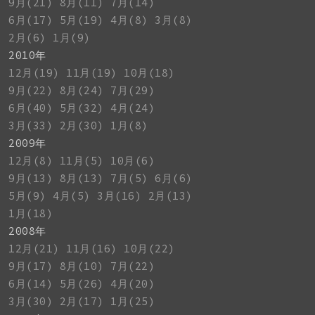
9月(21)
8月(11)
7月(14)
6月(17)
5月(19)
4月(8)
3月(8)
2月(6)
1月(9)
2010年
12月(19)
11月(19)
10月(18)
9月(22)
8月(24)
7月(29)
6月(40)
5月(32)
4月(24)
3月(33)
2月(30)
1月(8)
2009年
12月(8)
11月(5)
10月(6)
9月(13)
8月(13)
7月(5)
6月(6)
5月(9)
4月(5)
3月(16)
2月(13)
1月(18)
2008年
12月(21)
11月(16)
10月(22)
9月(17)
8月(10)
7月(22)
6月(14)
5月(26)
4月(20)
3月(30)
2月(17)
1月(25)