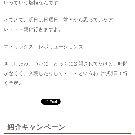
いっていう塩梅なんです。
さてさて、明日は日曜日。前々から思っていたア
レ・・・観に行きますよ。
マトリックス レボリューションズ
きましたね。ついに。とっくに公開されてたけど、時間
がなくく、入院したりして・・・というわけで明日！行
く予定♪
紹介キャンペーン