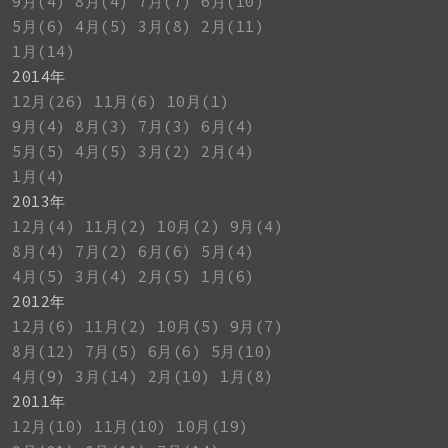
9月(4)
8月(4)
7月(7)
6月(10)
5月(6)
4月(5)
3月(8)
2月(11)
1月(14)
2014年
12月(26)
11月(6)
10月(1)
9月(4)
8月(3)
7月(3)
6月(4)
5月(5)
4月(5)
3月(2)
2月(4)
1月(4)
2013年
12月(4)
11月(2)
10月(2)
9月(4)
8月(4)
7月(2)
6月(6)
5月(4)
4月(5)
3月(4)
2月(5)
1月(6)
2012年
12月(6)
11月(2)
10月(5)
9月(7)
8月(12)
7月(5)
6月(6)
5月(10)
4月(9)
3月(14)
2月(10)
1月(8)
2011年
12月(10)
11月(10)
10月(19)