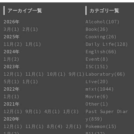
アーカイブ一覧
カテゴリ一覧
2026年
Alcohol(107)
3月(1)
2月(1)
Book(26)
2025年
Cooking(26)
11月(2)
1月(1)
Daily Life(128)
2024年
English(66)
1月(2)
Event(8)
2023年
ISC(151)
12月(1)
11月(1)
10月(1)
9月(1)
Laboratory(66)
5月(1)
1月(1)
Live(20)
2022年
mixi(1044)
1月(1)
Movie(6)
2021年
Other(1)
12月(1)
9月(1)
4月(1)
1月(3)
Past Super Diar
2020年
y(859)
12月(1)
11月(1)
8月(4)
2月(1)
Pokemon(15)
1月(2)
R11(27)