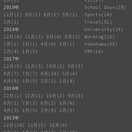
2019年
School Days(29)
11月(1)
9月(1)
8月(1)
5月(2)
Sports(24)
3月(1)
Travel(51)
2018年
University(24)
12月(4)
11月(3)
9月(9)
8月(1)
Working(16)
7月(1)
5月(1)
4月(9)
3月(1)
Yokohama(65)
2月(4)
1月(3)
YRP(16)
2017年
12月(9)
11月(5)
10月(2)
9月(3)
8月(7)
7月(7)
6月(24)
5月(4)
4月(8)
3月(5)
2月(3)
1月(4)
2016年
12月(1)
11月(1)
10月(2)
9月(3)
8月(2)
7月(3)
6月(2)
5月(6)
4月(5)
3月(5)
2月(5)
1月(3)
2015年
12月(10)
11月(5)
10月(6)