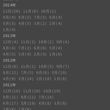
2014年
12月(26)
11月(6)
10月(1)
9月(4)
8月(3)
7月(3)
6月(4)
5月(5)
4月(5)
3月(2)
2月(4)
1月(4)
2013年
12月(4)
11月(2)
10月(2)
9月(4)
8月(4)
7月(2)
6月(6)
5月(4)
4月(5)
3月(4)
2月(5)
1月(6)
2012年
12月(6)
11月(2)
10月(5)
9月(7)
8月(12)
7月(5)
6月(6)
5月(10)
4月(9)
3月(14)
2月(10)
1月(8)
2011年
12月(10)
11月(10)
10月(19)
9月(21)
8月(11)
7月(14)
6月(17)
5月(19)
4月(8)
3月(8)
2月(6)
1月(9)