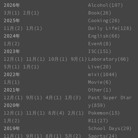
2026年
Alcohol(107)
3月(1)
2月(1)
Book(26)
2025年
Cooking(26)
11月(2)
1月(1)
Daily Life(128)
2024年
English(66)
1月(2)
Event(8)
2023年
ISC(151)
12月(1)
11月(1)
10月(1)
9月(1)
Laboratory(66)
5月(1)
1月(1)
Live(20)
2022年
mixi(1044)
1月(1)
Movie(6)
2021年
Other(1)
12月(1)
9月(1)
4月(1)
1月(3)
Past Super Diar
2020年
y(859)
12月(1)
11月(1)
8月(4)
2月(1)
Pokemon(15)
1月(2)
R11(27)
2019年
School Days(29)
11月(1)
9月(1)
8月(1)
5月(2)
Sports(24)