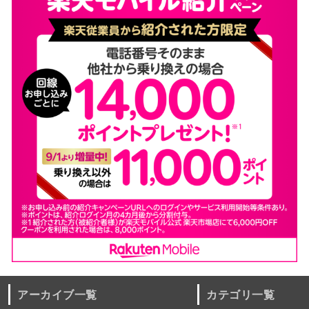
アーカイブ一覧
カテゴリ一覧