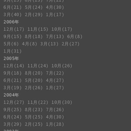
6月(21)
5月(24)
4月(30)
3月(40)
2月(29)
1月(17)
2006年
12月(17)
11月(15)
10月(17)
9月(15)
8月(18)
7月(13)
6月(8)
5月(6)
4月(8)
3月(13)
2月(27)
1月(31)
2005年
12月(14)
11月(24)
10月(26)
9月(18)
8月(20)
7月(22)
6月(21)
5月(20)
4月(27)
3月(19)
2月(26)
1月(27)
2004年
12月(27)
11月(22)
10月(30)
9月(25)
8月(23)
7月(26)
6月(24)
5月(25)
4月(30)
3月(29)
2月(25)
1月(28)