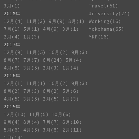
3月(1)
Travel(51)
2018年
University(24)
12月(4)
11月(3)
9月(9)
8月(1)
Working(16)
7月(1)
5月(1)
4月(9)
3月(1)
Yokohama(65)
2月(4)
1月(3)
YRP(16)
2017年
12月(9)
11月(5)
10月(2)
9月(3)
8月(7)
7月(7)
6月(24)
5月(4)
4月(8)
3月(5)
2月(3)
1月(4)
2016年
12月(1)
11月(1)
10月(2)
9月(3)
8月(2)
7月(3)
6月(2)
5月(6)
4月(5)
3月(5)
2月(5)
1月(3)
2015年
12月(10)
11月(5)
10月(6)
9月(4)
8月(4)
7月(7)
6月(10)
5月(6)
4月(5)
3月(8)
2月(11)
1月(14)