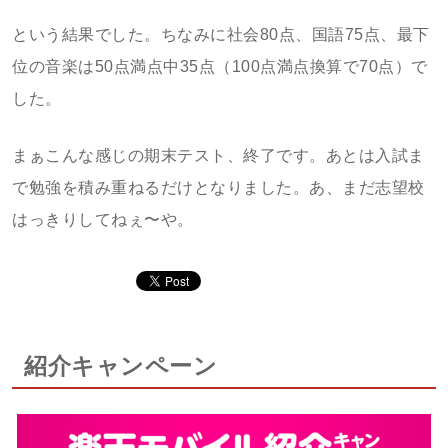
という結果でした。ちなみに社会80点、国語75点、最下
位の音楽は50点満点中35点（100点満点換算で70点）で
した。
まぁこんな感じの期末テスト、終了です。あとは入試ま
で勉強を積み重ねるだけとなりました。あ、まだ志望校
はっきりしてねぇ〜や。
紹介キャンペーン