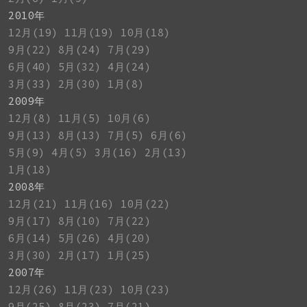
2010年
12月(19)
11月(19)
10月(18)
9月(22)
8月(24)
7月(29)
6月(40)
5月(32)
4月(24)
3月(33)
2月(30)
1月(8)
2009年
12月(8)
11月(5)
10月(6)
9月(13)
8月(13)
7月(5)
6月(6)
5月(9)
4月(5)
3月(16)
2月(13)
1月(18)
2008年
12月(21)
11月(16)
10月(22)
9月(17)
8月(10)
7月(22)
6月(14)
5月(26)
4月(20)
3月(30)
2月(17)
1月(25)
2007年
12月(26)
11月(23)
10月(23)
9月(25)
8月(23)
7月(21)