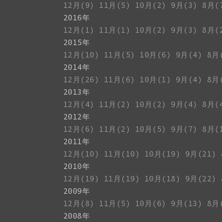
12月(9)
11月(5)
10月(2)
9月(3)
8月(
2016年
12月(1)
11月(1)
10月(2)
9月(3)
8月(
2015年
12月(10)
11月(5)
10月(6)
9月(4)
8月
2014年
12月(26)
11月(6)
10月(1)
9月(4)
8月
2013年
12月(4)
11月(2)
10月(2)
9月(4)
8月(
2012年
12月(6)
11月(2)
10月(5)
9月(7)
8月(
2011年
12月(10)
11月(10)
10月(19)
9月(21)
2010年
12月(19)
11月(19)
10月(18)
9月(22)
2009年
12月(8)
11月(5)
10月(6)
9月(13)
8月
2008年