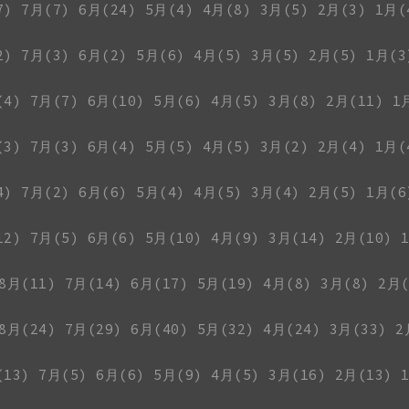
7)
7月(7)
6月(24)
5月(4)
4月(8)
3月(5)
2月(3)
1月(
2)
7月(3)
6月(2)
5月(6)
4月(5)
3月(5)
2月(5)
1月(3
(4)
7月(7)
6月(10)
5月(6)
4月(5)
3月(8)
2月(11)
1
(3)
7月(3)
6月(4)
5月(5)
4月(5)
3月(2)
2月(4)
1月(
4)
7月(2)
6月(6)
5月(4)
4月(5)
3月(4)
2月(5)
1月(6
12)
7月(5)
6月(6)
5月(10)
4月(9)
3月(14)
2月(10)
8月(11)
7月(14)
6月(17)
5月(19)
4月(8)
3月(8)
2月(
8月(24)
7月(29)
6月(40)
5月(32)
4月(24)
3月(33)
2
(13)
7月(5)
6月(6)
5月(9)
4月(5)
3月(16)
2月(13)