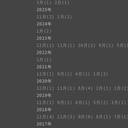
3月(1)
2月(1)
2025年
11月(2)
1月(1)
2024年
1月(2)
2023年
12月(1)
11月(1)
10月(1)
9月(1)
5月(
2022年
1月(1)
2021年
12月(1)
9月(1)
4月(1)
1月(3)
2020年
12月(1)
11月(1)
8月(4)
2月(1)
1月(2
2019年
11月(1)
9月(1)
8月(1)
5月(2)
3月(1)
2018年
12月(4)
11月(3)
9月(9)
8月(1)
7月(1
2017年