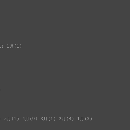
1)
1月(1)
)
)
5月(1)
4月(9)
3月(1)
2月(4)
1月(3)