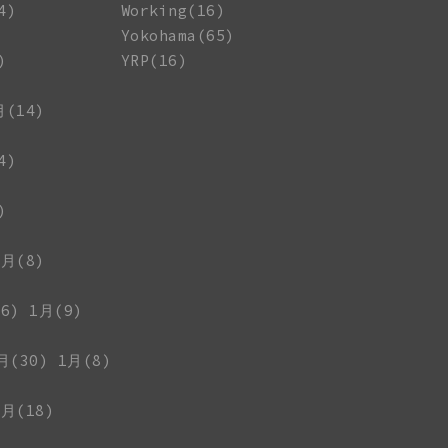
4)
Working(16)
Yokohama(65)
)
YRP(16)
月(14)
4)
)
1月(8)
6)
1月(9)
月(30)
1月(8)
1月(18)