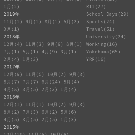
1月(2)
R11(27)
2019年
School Days(29)
11月(1)
9月(1)
8月(1)
5月(2)
Sports(24)
3月(1)
Travel(51)
2018年
University(24)
12月(4)
11月(3)
9月(9)
8月(1)
Working(16)
7月(1)
5月(1)
4月(9)
3月(1)
Yokohama(65)
2月(4)
1月(3)
YRP(16)
2017年
12月(9)
11月(5)
10月(2)
9月(3)
8月(7)
7月(7)
6月(24)
5月(4)
4月(8)
3月(5)
2月(3)
1月(4)
2016年
12月(1)
11月(1)
10月(2)
9月(3)
8月(2)
7月(3)
6月(2)
5月(6)
4月(5)
3月(5)
2月(5)
1月(3)
2015年
12月(10)
11月(5)
10月(6)