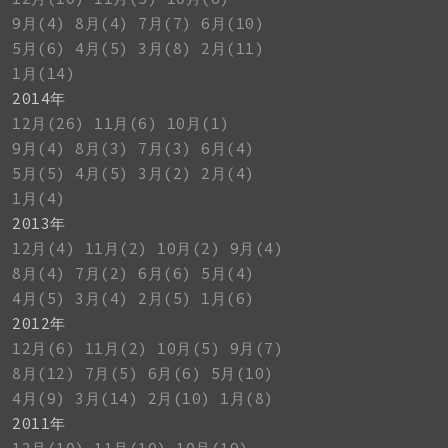
9月(4)
8月(4)
7月(7)
6月(10)
5月(6)
4月(5)
3月(8)
2月(11)
1月(14)
2014年
12月(26)
11月(6)
10月(1)
9月(4)
8月(3)
7月(3)
6月(4)
5月(5)
4月(5)
3月(2)
2月(4)
1月(4)
2013年
12月(4)
11月(2)
10月(2)
9月(4)
8月(4)
7月(2)
6月(6)
5月(4)
4月(5)
3月(4)
2月(5)
1月(6)
2012年
12月(6)
11月(2)
10月(5)
9月(7)
8月(12)
7月(5)
6月(6)
5月(10)
4月(9)
3月(14)
2月(10)
1月(8)
2011年