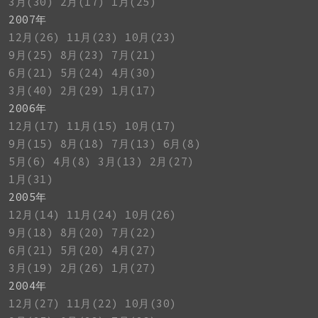
3月(30)
2月(17)
1月(25)
2007年
12月(26)
11月(23)
10月(23)
9月(25)
8月(23)
7月(21)
6月(21)
5月(24)
4月(30)
3月(40)
2月(29)
1月(17)
2006年
12月(17)
11月(15)
10月(17)
9月(15)
8月(18)
7月(13)
6月(8)
5月(6)
4月(8)
3月(13)
2月(27)
1月(31)
2005年
12月(14)
11月(24)
10月(26)
9月(18)
8月(20)
7月(22)
6月(21)
5月(20)
4月(27)
3月(19)
2月(26)
1月(27)
2004年
12月(27)
11月(22)
10月(30)