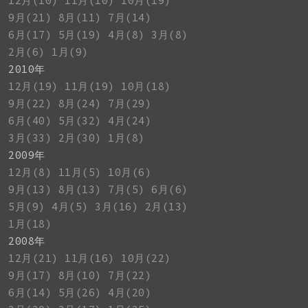
12月(10)
11月(10)
10月(19)
9月(21)
8月(11)
7月(14)
6月(17)
5月(19)
4月(8)
3月(8)
2月(6)
1月(9)
2010年
12月(19)
11月(19)
10月(18)
9月(22)
8月(24)
7月(29)
6月(40)
5月(32)
4月(24)
3月(33)
2月(30)
1月(8)
2009年
12月(8)
11月(5)
10月(6)
9月(13)
8月(13)
7月(5)
6月(6)
5月(9)
4月(5)
3月(16)
2月(13)
1月(18)
2008年
12月(21)
11月(16)
10月(22)
9月(17)
8月(10)
7月(22)
6月(14)
5月(26)
4月(20)