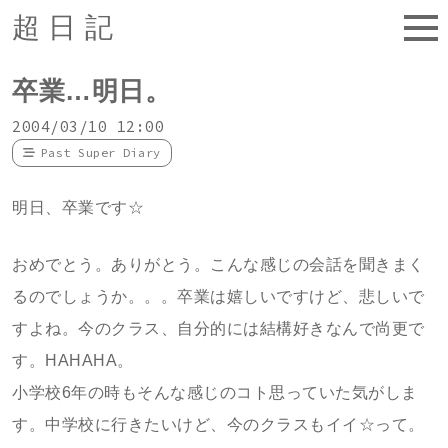
超日記
卒業…明日。
2004/03/10 12:00
Past Super Diary
明日、卒業です☆
おめでとう。ありがとう。こんな感じの会話を聞きまく
るのでしょうか。。。卒業は嬉しいですけど、悲しいで
すよね。今のクラス、自分的には結構好きなんで尚更で
す。HAHAHA。
小学校6年の時もそんな感じのコト思っていた気がしま
す。中学校に行きたいけど、今のクラスもイイ☆って。