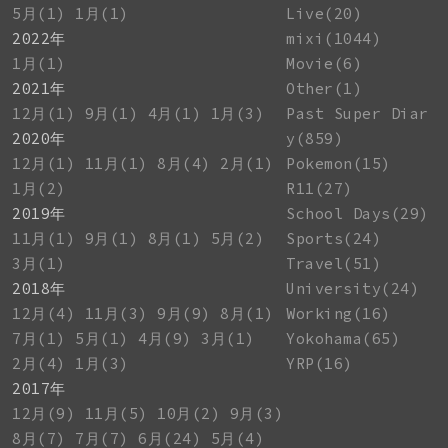
5月(1)
1月(1)
Live(20)
2022年
mixi(1044)
1月(1)
Movie(6)
2021年
Other(1)
12月(1)
9月(1)
4月(1)
1月(3)
Past Super Diar
2020年
y(859)
12月(1)
11月(1)
8月(4)
2月(1)
Pokemon(15)
1月(2)
R11(27)
2019年
School Days(29)
11月(1)
9月(1)
8月(1)
5月(2)
Sports(24)
3月(1)
Travel(51)
2018年
University(24)
12月(4)
11月(3)
9月(9)
8月(1)
Working(16)
7月(1)
5月(1)
4月(9)
3月(1)
Yokohama(65)
2月(4)
1月(3)
YRP(16)
2017年
12月(9)
11月(5)
10月(2)
9月(3)
8月(7)
7月(7)
6月(24)
5月(4)