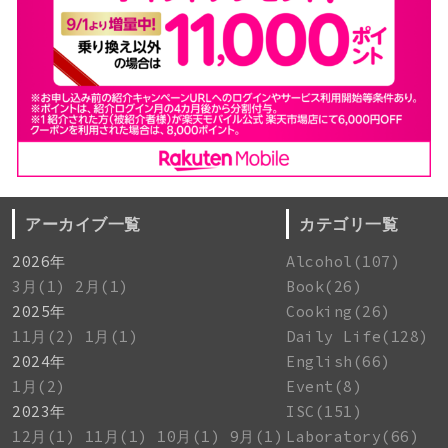
アーカイブ一覧
カテゴリ一覧
2026年
Alcohol(107)
3月(1)
2月(1)
Book(26)
2025年
Cooking(26)
11月(2)
1月(1)
Daily Life(128)
2024年
English(66)
1月(2)
Event(8)
2023年
ISC(151)
12月(1)
11月(1)
10月(1)
9月(1)
Laboratory(66)