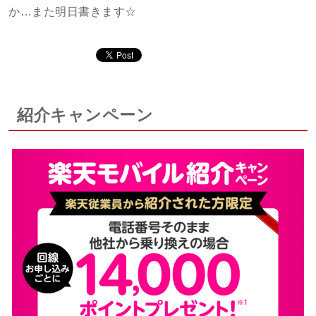
か…また明日書きます☆
紹介キャンペーン