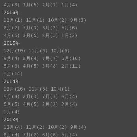
4月(8)
3月(5)
2月(3)
1月(4)
2016年
12月(1)
11月(1)
10月(2)
9月(3)
8月(2)
7月(3)
6月(2)
5月(6)
4月(5)
3月(5)
2月(5)
1月(3)
2015年
12月(10)
11月(5)
10月(6)
9月(4)
8月(4)
7月(7)
6月(10)
5月(6)
4月(5)
3月(8)
2月(11)
1月(14)
2014年
12月(26)
11月(6)
10月(1)
9月(4)
8月(3)
7月(3)
6月(4)
5月(5)
4月(5)
3月(2)
2月(4)
1月(4)
2013年
12月(4)
11月(2)
10月(2)
9月(4)
8月(4)
7月(2)
6月(6)
5月(4)