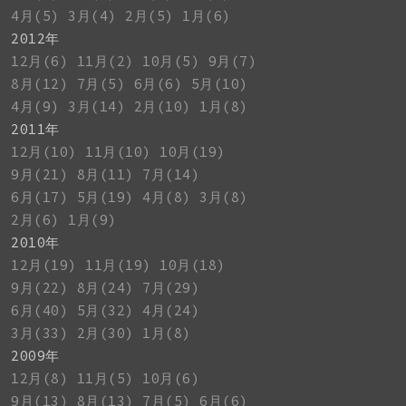
4月(5)
3月(4)
2月(5)
1月(6)
2012年
12月(6)
11月(2)
10月(5)
9月(7)
8月(12)
7月(5)
6月(6)
5月(10)
4月(9)
3月(14)
2月(10)
1月(8)
2011年
12月(10)
11月(10)
10月(19)
9月(21)
8月(11)
7月(14)
6月(17)
5月(19)
4月(8)
3月(8)
2月(6)
1月(9)
2010年
12月(19)
11月(19)
10月(18)
9月(22)
8月(24)
7月(29)
6月(40)
5月(32)
4月(24)
3月(33)
2月(30)
1月(8)
2009年
12月(8)
11月(5)
10月(6)
9月(13)
8月(13)
7月(5)
6月(6)