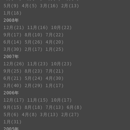
5月(9)
4月(5)
3月(16)
2月(13)
1月(18)
2008年
12月(21)
11月(16)
10月(22)
9月(17)
8月(10)
7月(22)
6月(14)
5月(26)
4月(20)
3月(30)
2月(17)
1月(25)
2007年
12月(26)
11月(23)
10月(23)
9月(25)
8月(23)
7月(21)
6月(21)
5月(24)
4月(30)
3月(40)
2月(29)
1月(17)
2006年
12月(17)
11月(15)
10月(17)
9月(15)
8月(18)
7月(13)
6月(8)
5月(6)
4月(8)
3月(13)
2月(27)
1月(31)
2005年