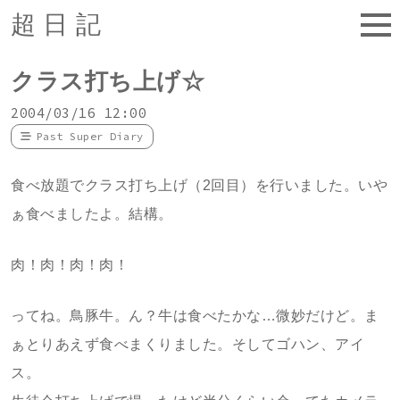
超日記
クラス打ち上げ☆
2004/03/16 12:00
Past Super Diary
食べ放題でクラス打ち上げ（2回目）を行いました。いや
ぁ食べましたよ。結構。
肉！肉！肉！肉！
ってね。鳥豚牛。ん？牛は食べたかな…微妙だけど。ま
ぁとりあえず食べまくりました。そしてゴハン、アイ
ス。