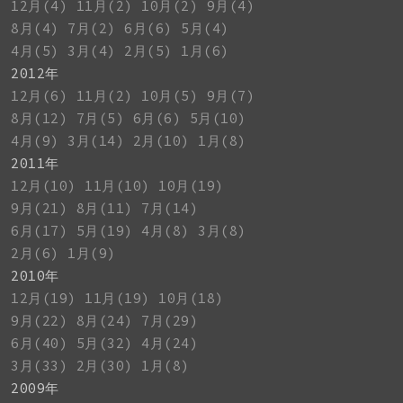
12月(4)
11月(2)
10月(2)
9月(4)
8月(4)
7月(2)
6月(6)
5月(4)
4月(5)
3月(4)
2月(5)
1月(6)
2012年
12月(6)
11月(2)
10月(5)
9月(7)
8月(12)
7月(5)
6月(6)
5月(10)
4月(9)
3月(14)
2月(10)
1月(8)
2011年
12月(10)
11月(10)
10月(19)
9月(21)
8月(11)
7月(14)
6月(17)
5月(19)
4月(8)
3月(8)
2月(6)
1月(9)
2010年
12月(19)
11月(19)
10月(18)
9月(22)
8月(24)
7月(29)
6月(40)
5月(32)
4月(24)
3月(33)
2月(30)
1月(8)
2009年