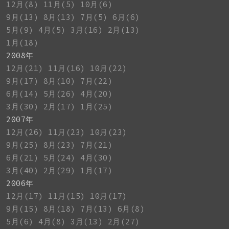
12月(8)
11月(5)
10月(6)
9月(13)
8月(13)
7月(5)
6月(6)
5月(9)
4月(5)
3月(16)
2月(13)
1月(18)
2008年
12月(21)
11月(16)
10月(22)
9月(17)
8月(10)
7月(22)
6月(14)
5月(26)
4月(20)
3月(30)
2月(17)
1月(25)
2007年
12月(26)
11月(23)
10月(23)
9月(25)
8月(23)
7月(21)
6月(21)
5月(24)
4月(30)
3月(40)
2月(29)
1月(17)
2006年
12月(17)
11月(15)
10月(17)
9月(15)
8月(18)
7月(13)
6月(8)
5月(6)
4月(8)
3月(13)
2月(27)