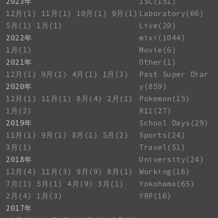
2023年
ISC(151)
12月(1)
11月(1)
10月(1)
9月(1)
Laboratory(66)
5月(1)
1月(1)
Live(20)
2022年
mixi(1044)
1月(1)
Movie(6)
2021年
Other(1)
12月(1)
9月(1)
4月(1)
1月(3)
Past Super Diar
2020年
y(859)
12月(1)
11月(1)
8月(4)
2月(1)
Pokemon(15)
1月(2)
R11(27)
2019年
School Days(29)
11月(1)
9月(1)
8月(1)
5月(2)
Sports(24)
3月(1)
Travel(51)
2018年
University(24)
12月(4)
11月(3)
9月(9)
8月(1)
Working(16)
7月(1)
5月(1)
4月(9)
3月(1)
Yokohama(65)
2月(4)
1月(3)
YRP(16)
2017年