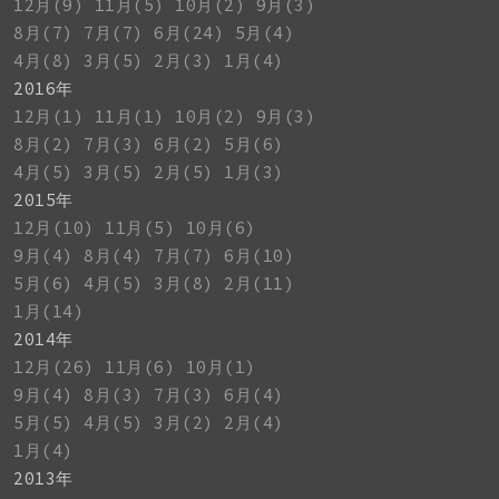
12月(9)
11月(5)
10月(2)
9月(3)
8月(7)
7月(7)
6月(24)
5月(4)
4月(8)
3月(5)
2月(3)
1月(4)
2016年
12月(1)
11月(1)
10月(2)
9月(3)
8月(2)
7月(3)
6月(2)
5月(6)
4月(5)
3月(5)
2月(5)
1月(3)
2015年
12月(10)
11月(5)
10月(6)
9月(4)
8月(4)
7月(7)
6月(10)
5月(6)
4月(5)
3月(8)
2月(11)
1月(14)
2014年
12月(26)
11月(6)
10月(1)
9月(4)
8月(3)
7月(3)
6月(4)
5月(5)
4月(5)
3月(2)
2月(4)
1月(4)
2013年