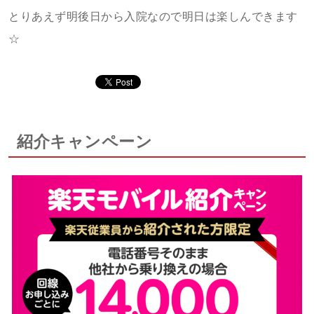
とりあえず明後日から入院なので明日は楽しんできます
☆
紹介キャンペーン