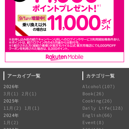
アーカイブ一覧
カテゴリ一覧
2026年
Alcohol(107)
3月(1)
2月(1)
Book(26)
2025年
Cooking(26)
11月(2)
1月(1)
Daily Life(128)
2024年
English(66)
1月(2)
Event(8)